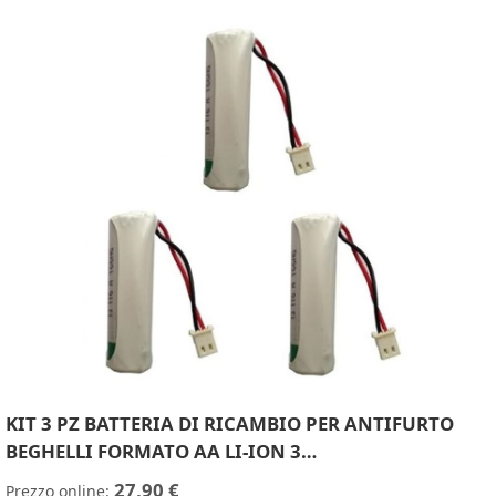
KIT 3 PZ BATTERIA DI RICAMBIO PER ANTIFURTO
BEGHELLI FORMATO AA LI-ION 3…
27,90 €
Prezzo online: