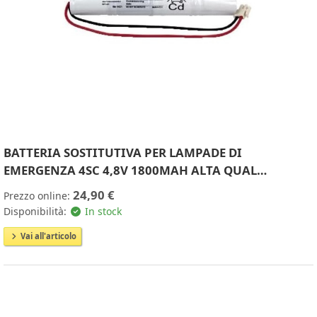
BATTERIA SOSTITUTIVA PER LAMPADE DI
EMERGENZA 4SC 4,8V 1800MAH ALTA QUAL…
24,90 €
Prezzo online:
Disponibilità:
In stock
Vai all'articolo