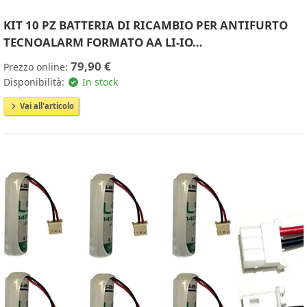
KIT 10 PZ BATTERIA DI RICAMBIO PER ANTIFURTO
TECNOALARM FORMATO AA LI-IO…
79,90 €
Prezzo online:
Disponibilità:
In stock
Vai all'articolo