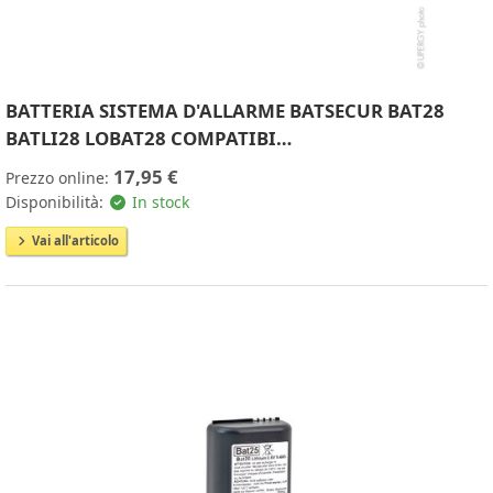
BATTERIA SISTEMA D'ALLARME BATSECUR BAT28
BATLI28 LOBAT28 COMPATIBI…
17,95 €
Prezzo online:
Disponibilità:
In stock
Vai all'articolo