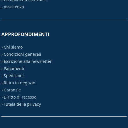
›
Assistenza
APPROFONDIMENTI
›
Chi siamo
›
Condizioni generali
›
Iscrizione alla newsletter
›
Pagamenti
›
Spedizioni
›
Ritira in negozio
›
Garanzie
›
Diritto di recesso
›
Tutela della privacy