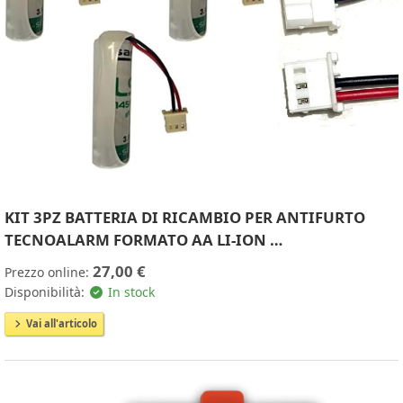
KIT 3PZ BATTERIA DI RICAMBIO PER ANTIFURTO
TECNOALARM FORMATO AA LI-ION …
27,00 €
Prezzo online:
Disponibilità:
In stock
Vai all'articolo