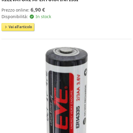
6,90 €
Prezzo online:
Disponibilità:
In stock
Vai all'articolo