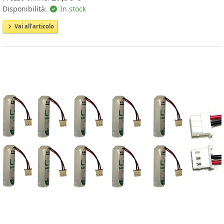
Disponibilità:
In stock
Vai all'articolo