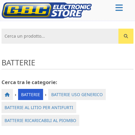
Cerca un prodotto...
BATTERIE
Cerca tra le categorie:
›
BATTERIE
›
BATTERIE USO GENERICO
BATTERIE AL LITIO PER ANTIFURTI
BATTERIE RICARICABILI AL PIOMBO