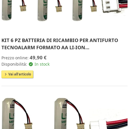
KIT 6 PZ BATTERIA DI RICAMBIO PER ANTIFURTO
TECNOALARM FORMATO AA LI-ION…
49,90 €
Prezzo online:
Disponibilità:
In stock
Vai all'articolo