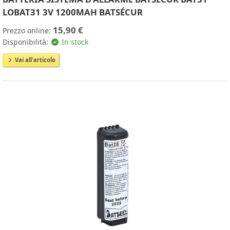
LOBAT31 3V 1200MAH BATSÉCUR
15,90 €
Prezzo online:
Disponibilità:
In stock
Vai all'articolo