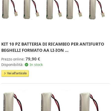
KIT 10 PZ BATTERIA DI RICAMBIO PER ANTIFURTO
BEGHELLI FORMATO AA LI-ION …
79,90 €
Prezzo online:
Disponibilità:
In stock
Vai all'articolo