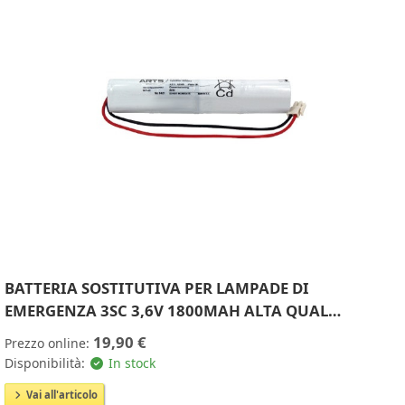
BATTERIA SOSTITUTIVA PER LAMPADE DI
EMERGENZA 3SC 3,6V 1800MAH ALTA QUAL…
19,90 €
Prezzo online:
Disponibilità:
In stock
Vai all'articolo