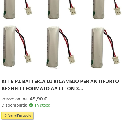
KIT 6 PZ BATTERIA DI RICAMBIO PER ANTIFURTO
BEGHELLI FORMATO AA LI-ION 3…
49,90 €
Prezzo online:
Disponibilità:
In stock
Vai all'articolo