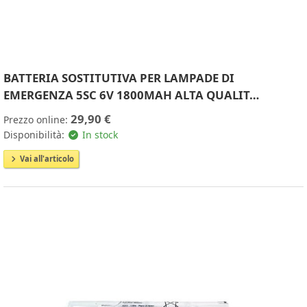
BATTERIA SOSTITUTIVA PER LAMPADE DI
EMERGENZA 5SC 6V 1800MAH ALTA QUALIT…
29,90 €
Prezzo online:
Disponibilità:
In stock
Vai all'articolo