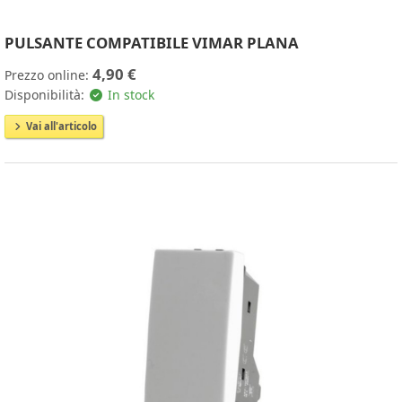
PULSANTE COMPATIBILE VIMAR PLANA
4,90 €
Prezzo online:
Disponibilità:
In stock
Vai all'articolo