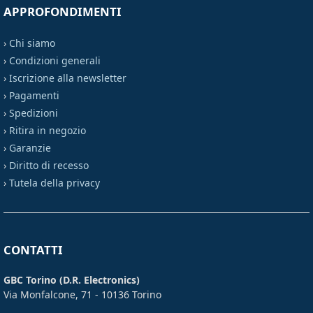
APPROFONDIMENTI
›
Chi siamo
›
Condizioni generali
›
Iscrizione alla newsletter
›
Pagamenti
›
Spedizioni
›
Ritira in negozio
›
Garanzie
›
Diritto di recesso
›
Tutela della privacy
CONTATTI
GBC Torino (D.R. Electronics)
Via Monfalcone, 71 - 10136 Torino