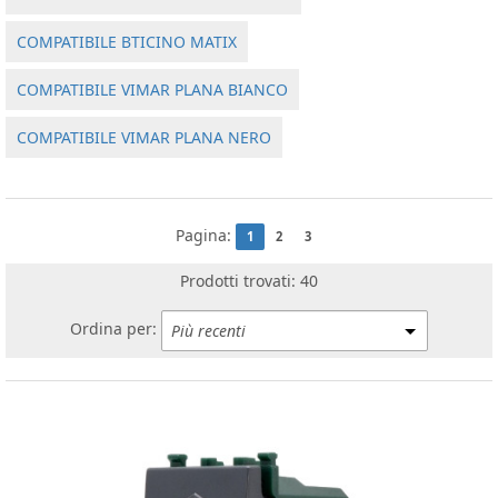
COMPATIBILE BTICINO MATIX
COMPATIBILE VIMAR PLANA BIANCO
COMPATIBILE VIMAR PLANA NERO
Pagina:
1
2
3
Prodotti trovati: 40
Ordina per: