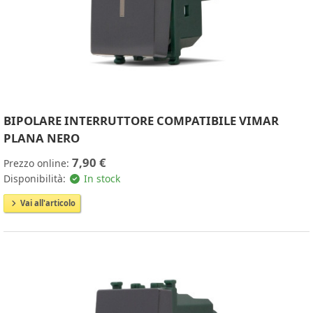
BIPOLARE INTERRUTTORE COMPATIBILE VIMAR
PLANA NERO
7,90 €
Prezzo online:
Disponibilità:
In stock
Vai all'articolo