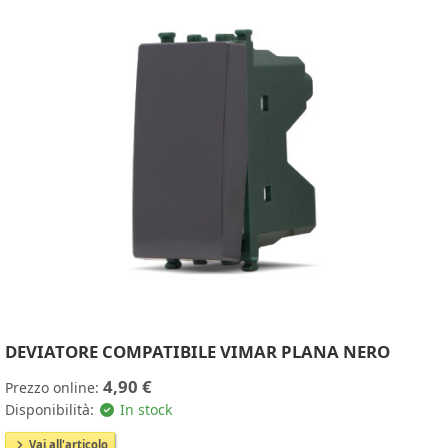
DEVIATORE COMPATIBILE VIMAR PLANA NERO
4,90 €
Prezzo online:
Disponibilità:
In stock
Vai all'articolo