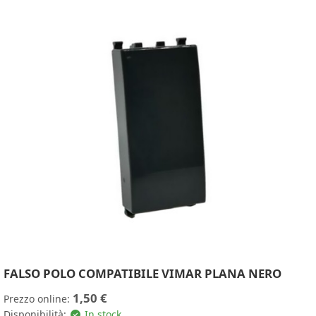
FALSO POLO COMPATIBILE VIMAR PLANA NERO
1,50 €
Prezzo online:
Disponibilità:
In stock