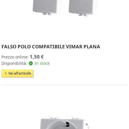
FALSO POLO COMPATIBILE VIMAR PLANA
1,50 €
Prezzo online:
Disponibilità:
In stock
Vai all'articolo