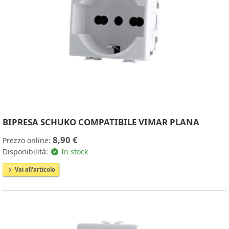
BIPRESA SCHUKO COMPATIBILE VIMAR PLANA
8,90 €
Prezzo online:
Disponibilità:
In stock
Vai all'articolo