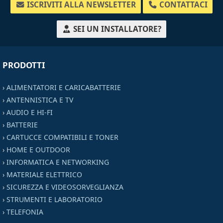
ISCRIVITI ALLA NEWSLETTER
CONTATTACI
SEI UN INSTALLATORE?
PRODOTTI
›
ALIMENTATORI E CARICABATTERIE
›
ANTENNISTICA E TV
›
AUDIO E HI-FI
›
BATTERIE
›
CARTUCCE COMPATIBILI E TONER
›
HOME E OUTDOOR
›
INFORMATICA E NETWORKING
›
MATERIALE ELETTRICO
›
SICUREZZA E VIDEOSORVEGLIANZA
›
STRUMENTI E LABORATORIO
›
TELEFONIA