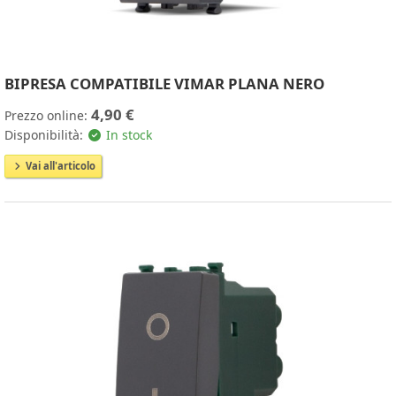
BIPRESA COMPATIBILE VIMAR PLANA NERO
4,90 €
Prezzo online:
Disponibilità:
In stock
Vai all'articolo