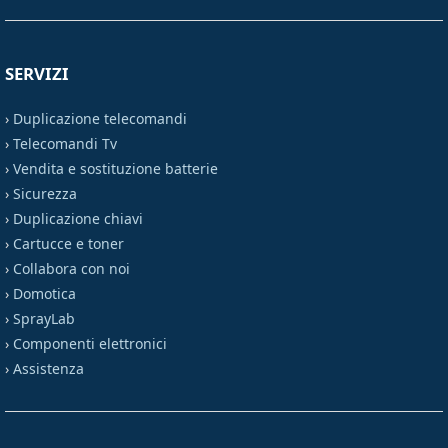
SERVIZI
›
Duplicazione telecomandi
›
Telecomandi Tv
›
Vendita e sostituzione batterie
›
Sicurezza
›
Duplicazione chiavi
›
Cartucce e toner
›
Collabora con noi
›
Domotica
›
SprayLab
›
Componenti elettronici
›
Assistenza