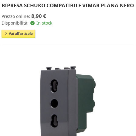
BIPRESA SCHUKO COMPATIBILE VIMAR PLANA NERO
8,90 €
Prezzo online:
Disponibilità:
In stock
Vai all'articolo