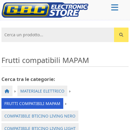
Cerca un prodotto...
Frutti compatibili MAPAM
Cerca tra le categorie:
›
MATERIALE ELETTRICO
›
FRUTTI COMPATIBILI MAPAM
›
COMPATIBILE BTICINO LIVING NERO
COMPATIBILE BTICINO LIVING LIGHT