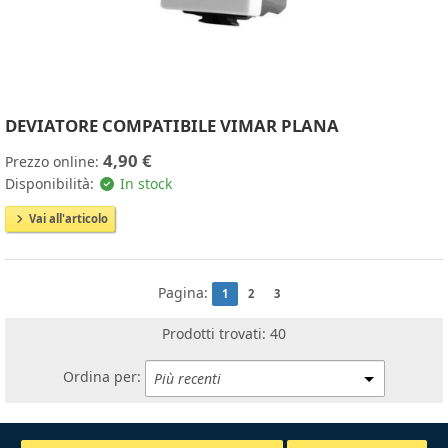
DEVIATORE COMPATIBILE VIMAR PLANA
4,90 €
Prezzo online:
Disponibilità:
In stock
Vai all'articolo
Pagina:
1
2
3
Prodotti trovati: 40
Ordina per: