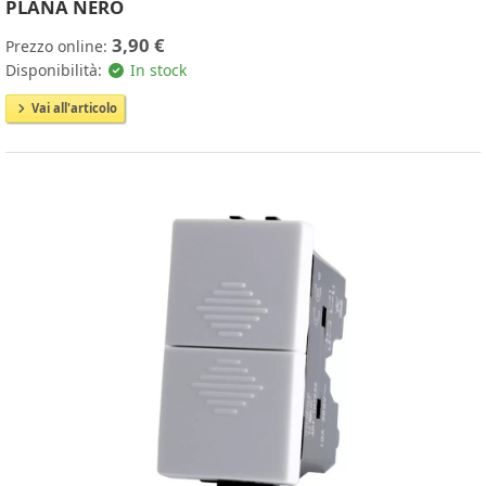
PLANA NERO
3,90 €
Prezzo online:
Disponibilità:
In stock
Vai all'articolo