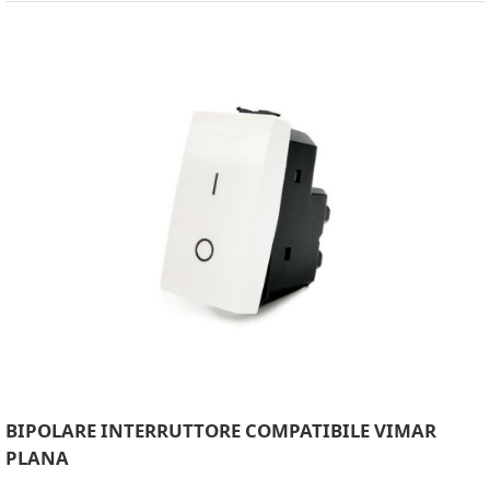
BIPOLARE INTERRUTTORE COMPATIBILE VIMAR
PLANA