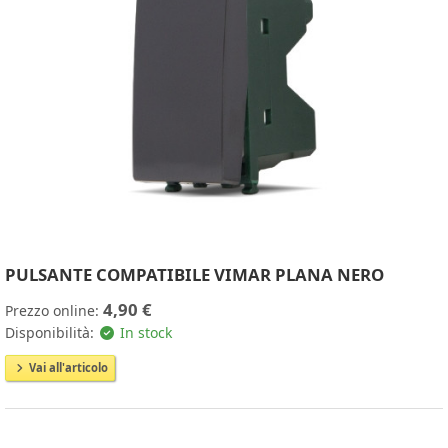
PULSANTE COMPATIBILE VIMAR PLANA NERO
4,90 €
Prezzo online:
Disponibilità:
In stock
Vai all'articolo