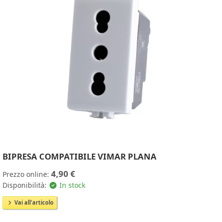
BIPRESA COMPATIBILE VIMAR PLANA
4,90 €
Prezzo online:
Disponibilità:
In stock
Vai all'articolo