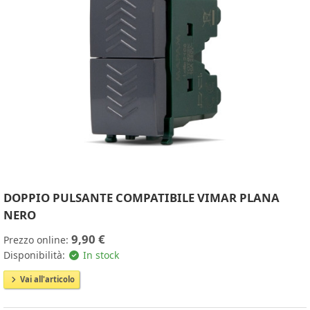
DOPPIO PULSANTE COMPATIBILE VIMAR PLANA
NERO
9,90 €
Prezzo online:
Disponibilità:
In stock
Vai all'articolo