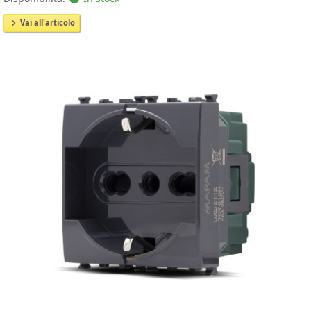
Vai all'articolo