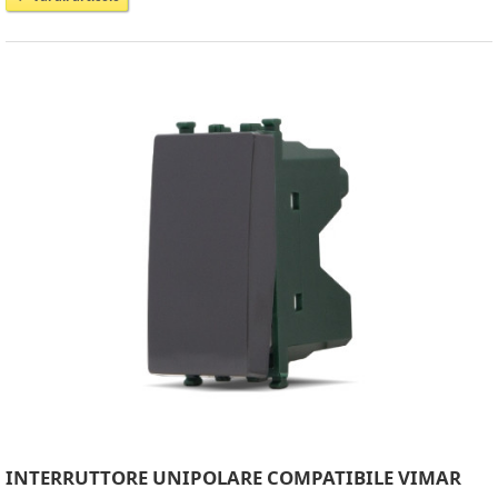
INTERRUTTORE UNIPOLARE COMPATIBILE VIMAR