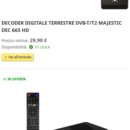
DECODER DIGITALE TERRESTRE DVB-T/T2 MAJESTIC
DEC 665 HD
29,90 €
Prezzo online:
Disponibilità:
In stock
Vai all'articolo
IN OFFERTA