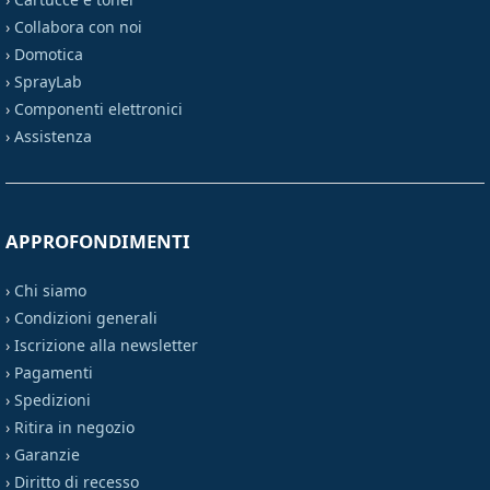
›
Collabora con noi
›
Domotica
›
SprayLab
›
Componenti elettronici
›
Assistenza
APPROFONDIMENTI
›
Chi siamo
›
Condizioni generali
›
Iscrizione alla newsletter
›
Pagamenti
›
Spedizioni
›
Ritira in negozio
›
Garanzie
›
Diritto di recesso