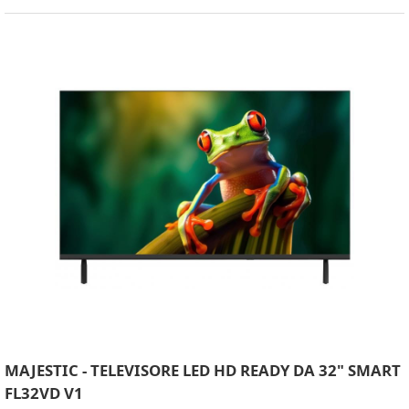
MAJESTIC - TELEVISORE LED HD READY DA 32" SMART
FL32VD V1