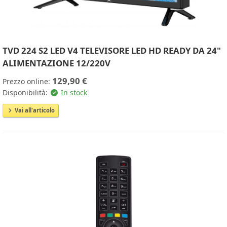
TVD 224 S2 LED V4 TELEVISORE LED HD READY DA 24"
ALIMENTAZIONE 12/220V
129,90 €
Prezzo online:
Disponibilità:
In stock
Vai all'articolo