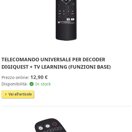
TELECOMANDO UNIVERSALE PER DECODER
DIGIQUEST + TV LEARNING (FUNZIONI BASE)
12,90 €
Prezzo online:
Disponibilità:
In stock
Vai all'articolo