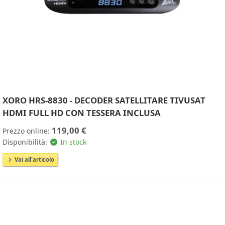
XORO HRS-8830 - DECODER SATELLITARE TIVUSAT
HDMI FULL HD CON TESSERA INCLUSA
119,00 €
Prezzo online:
Disponibilità:
In stock
Vai all'articolo