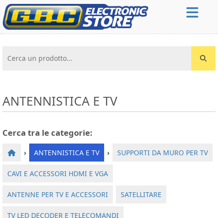
Cerca un prodotto...
ANTENNISTICA E TV
Cerca tra le categorie:
›
ANTENNISTICA E TV
›
SUPPORTI DA MURO PER TV
CAVI E ACCESSORI HDMI E VGA
ANTENNE PER TV E ACCESSORI
SATELLITARE
TV LED DECODER E TELECOMANDI