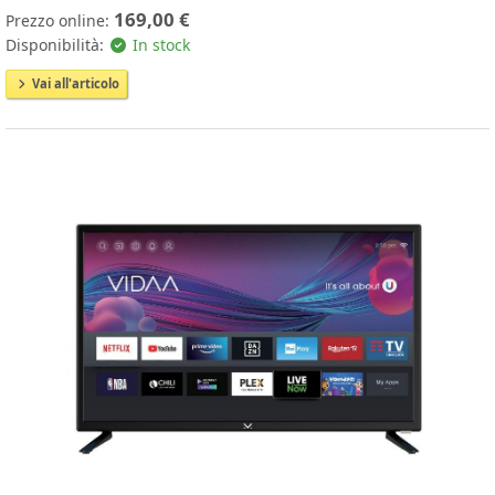
169,00 €
Prezzo online:
Disponibilità:
In stock
Vai all'articolo