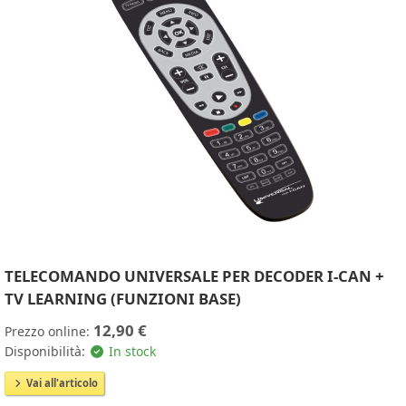
TELECOMANDO UNIVERSALE PER DECODER I-CAN +
TV LEARNING (FUNZIONI BASE)
12,90 €
Prezzo online:
Disponibilità:
In stock
Vai all'articolo