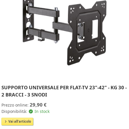
SUPPORTO UNIVERSALE PER FLAT-TV 23"-42" - KG 30 -
2 BRACCI - 3 SNODI
29,90 €
Prezzo online:
Disponibilità:
In stock
Vai all'articolo