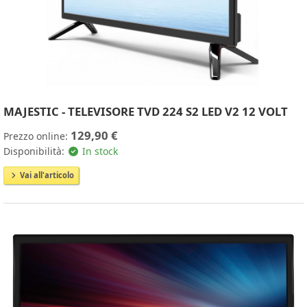
MAJESTIC - TELEVISORE TVD 224 S2 LED V2 12 VOLT
129,90 €
Prezzo online:
Disponibilità:
In stock
Vai all'articolo