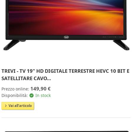
TREVI - TV 19" HD DIGITALE TERRESTRE HEVC 10 BIT E
SATELLITARE CAVO…
149,90 €
Prezzo online:
Disponibilità:
In stock
Vai all'articolo