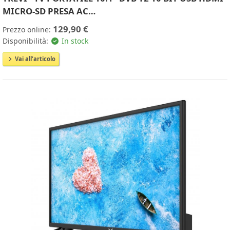
MICRO-SD PRESA AC…
129,90 €
Prezzo online:
Disponibilità:
In stock
Vai all'articolo