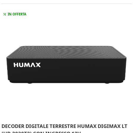
IN OFFERTA
DECODER DIGITALE TERRESTRE HUMAX DIGIMAX LT