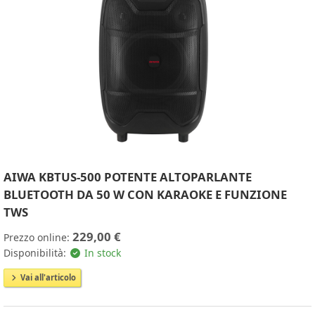
AIWA KBTUS-500 POTENTE ALTOPARLANTE
BLUETOOTH DA 50 W CON KARAOKE E FUNZIONE
TWS
229,00 €
Prezzo online:
Disponibilità:
In stock
Vai all'articolo