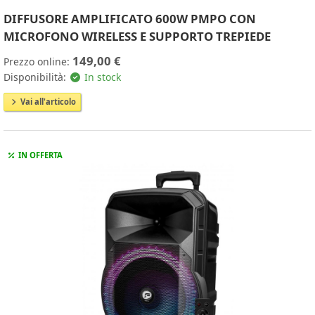
DIFFUSORE AMPLIFICATO 600W PMPO CON
MICROFONO WIRELESS E SUPPORTO TREPIEDE
149,00 €
Prezzo online:
Disponibilità:
In stock
Vai all'articolo
IN OFFERTA