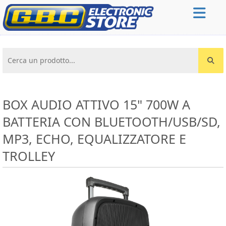
Cerca un prodotto...
BOX AUDIO ATTIVO 15" 700W A
BATTERIA CON BLUETOOTH/USB/SD,
MP3, ECHO, EQUALIZZATORE E
TROLLEY