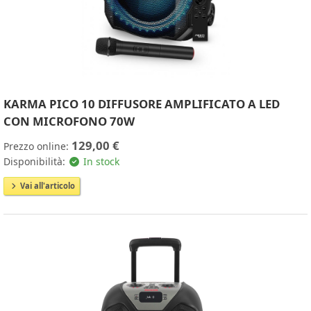
KARMA PICO 10 DIFFUSORE AMPLIFICATO A LED
CON MICROFONO 70W
129,00 €
Prezzo online:
Disponibilità:
In stock
Vai all'articolo