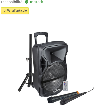
Disponibilità:
In stock
Vai all'articolo