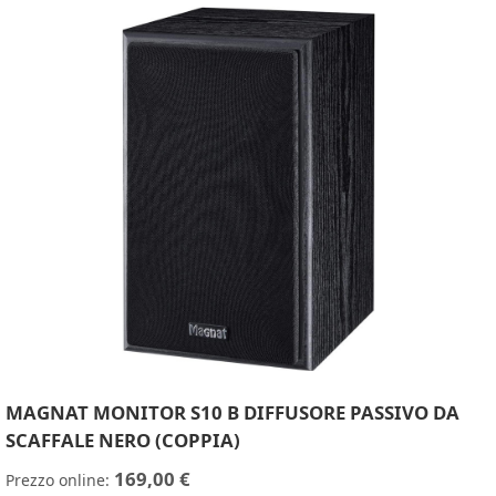
MAGNAT MONITOR S10 B DIFFUSORE PASSIVO DA
SCAFFALE NERO (COPPIA)
169,00 €
Prezzo online: