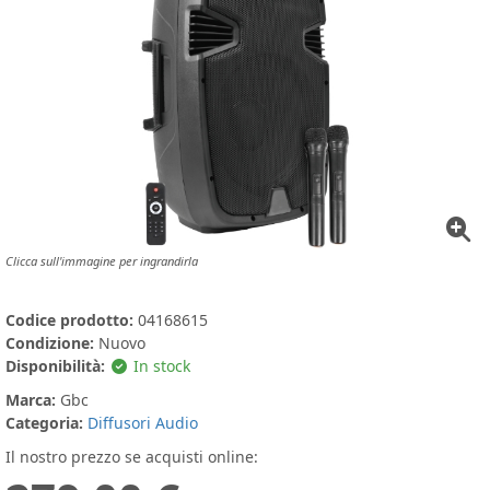
Clicca sull'immagine per ingrandirla
Codice prodotto:
04168615
Condizione:
Nuovo
Disponibilità:
In stock
Marca:
Gbc
Categoria:
Diffusori Audio
Il nostro prezzo se acquisti online: