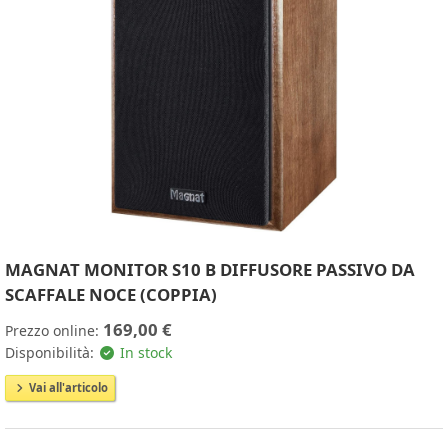
MAGNAT MONITOR S10 B DIFFUSORE PASSIVO DA
SCAFFALE NOCE (COPPIA)
169,00 €
Prezzo online:
Disponibilità:
In stock
Vai all'articolo