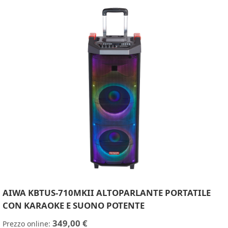
AIWA KBTUS-710MKII ALTOPARLANTE PORTATILE
CON KARAOKE E SUONO POTENTE
349,00 €
Prezzo online: