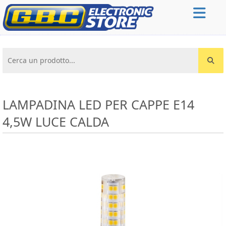
Cerca un prodotto...
LAMPADINA LED PER CAPPE E14
4,5W LUCE CALDA