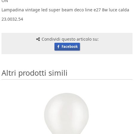
ON
Lampadina vintage led super beam deco line e27 8w luce calda
23.0032.54
Condividi questo articolo su:
Facebook
Altri prodotti simili