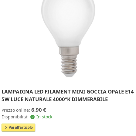
LAMPADINA LED FILAMENT MINI GOCCIA OPALE E14
5W LUCE NATURALE 4000°K DIMMERABILE
6,90 €
Prezzo online:
Disponibilità:
In stock
Vai all'articolo