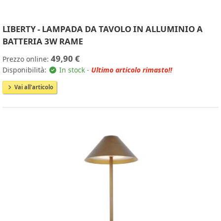
LIBERTY - LAMPADA DA TAVOLO IN ALLUMINIO A
BATTERIA 3W RAME
49,90 €
Prezzo online:
Disponibilità:
In stock -
Ultimo articolo rimasto!!
Vai all'articolo