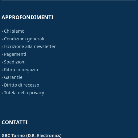
APPROFONDIMENTI
›
Chi siamo
›
Condizioni generali
›
Iscrizione alla newsletter
›
Pagamenti
›
Spedizioni
›
Ritira in negozio
›
Garanzie
›
Diritto di recesso
›
Tutela della privacy
CONTATTI
GBC Torino (D.R. Electronics)