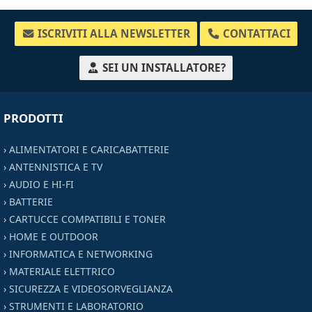
ISCRIVITI ALLA NEWSLETTER
CONTATTACI
SEI UN INSTALLATORE?
PRODOTTI
›
ALIMENTATORI E CARICABATTERIE
›
ANTENNISTICA E TV
›
AUDIO E HI-FI
›
BATTERIE
›
CARTUCCE COMPATIBILI E TONER
›
HOME E OUTDOOR
›
INFORMATICA E NETWORKING
›
MATERIALE ELETTRICO
›
SICUREZZA E VIDEOSORVEGLIANZA
›
STRUMENTI E LABORATORIO