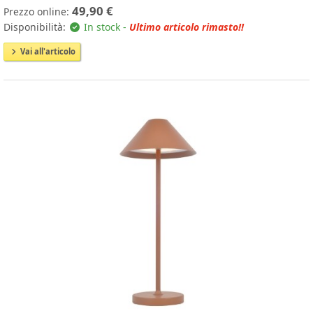
49,90 €
Prezzo online:
Disponibilità:
In stock -
Ultimo articolo rimasto!!
Vai all'articolo