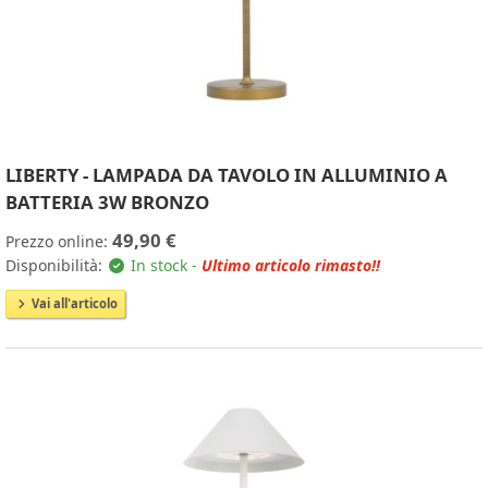
LIBERTY - LAMPADA DA TAVOLO IN ALLUMINIO A
BATTERIA 3W BRONZO
49,90 €
Prezzo online:
Disponibilità:
In stock -
Ultimo articolo rimasto!!
Vai all'articolo