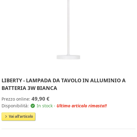
LIBERTY - LAMPADA DA TAVOLO IN ALLUMINIO A
BATTERIA 3W BIANCA
49,90 €
Prezzo online:
Disponibilità:
In stock -
Ultimo articolo rimasto!!
Vai all'articolo