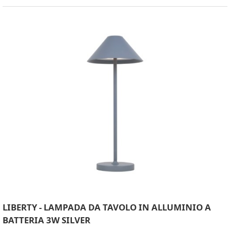
LIBERTY - LAMPADA DA TAVOLO IN ALLUMINIO A
BATTERIA 3W SILVER