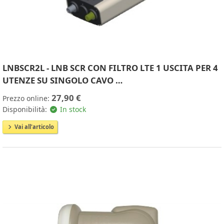
LNBSCR2L - LNB SCR CON FILTRO LTE 1 USCITA PER 4
UTENZE SU SINGOLO CAVO …
27,90 €
Prezzo online:
Disponibilità:
In stock
Vai all'articolo