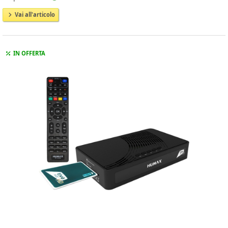
Vai all'articolo
IN OFFERTA