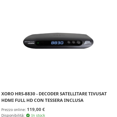
XORO HRS-8830 - DECODER SATELLITARE TIVUSAT
HDMI FULL HD CON TESSERA INCLUSA
119,00 €
Prezzo online:
Disponibilità:
In stock