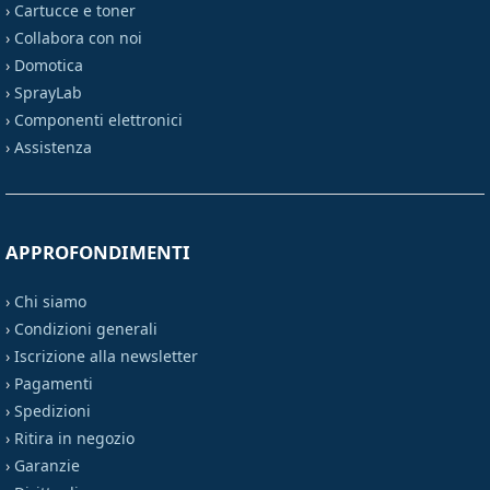
›
Cartucce e toner
›
Collabora con noi
›
Domotica
›
SprayLab
›
Componenti elettronici
›
Assistenza
APPROFONDIMENTI
›
Chi siamo
›
Condizioni generali
›
Iscrizione alla newsletter
›
Pagamenti
›
Spedizioni
›
Ritira in negozio
›
Garanzie