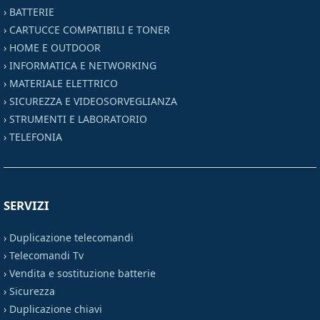
›
BATTERIE
›
CARTUCCE COMPATIBILI E TONER
›
HOME E OUTDOOR
›
INFORMATICA E NETWORKING
›
MATERIALE ELETTRICO
›
SICUREZZA E VIDEOSORVEGLIANZA
›
STRUMENTI E LABORATORIO
›
TELEFONIA
SERVIZI
›
Duplicazione telecomandi
›
Telecomandi Tv
›
Vendita e sostituzione batterie
›
Sicurezza
›
Duplicazione chiavi