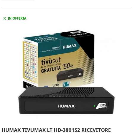
IN OFFERTA
HUMAX TIVUMAX LT HD-3801S2 RICEVITORE