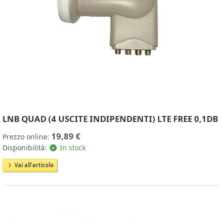
LNB QUAD (4 USCITE INDIPENDENTI) LTE FREE 0,1DB
19,89 €
Prezzo online:
Disponibilità:
In stock
Vai all'articolo