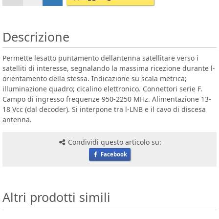
Descrizione
Permette lesatto puntamento dellantenna satellitare verso i
satelliti di interesse, segnalando la massima ricezione durante l-
orientamento della stessa. Indicazione su scala metrica;
illuminazione quadro; cicalino elettronico. Connettori serie F.
Campo di ingresso frequenze 950-2250 MHz. Alimentazione 13-
18 Vcc (dal decoder). Si interpone tra l-LNB e il cavo di discesa
antenna.
Condividi questo articolo su:
Facebook
Altri prodotti simili