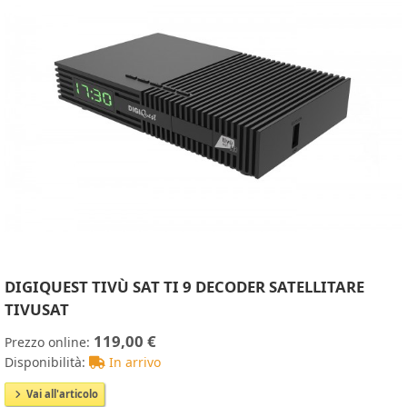
DIGIQUEST TIVÙ SAT TI 9 DECODER SATELLITARE
TIVUSAT
119,00 €
Prezzo online:
Disponibilità:
In arrivo
Vai all'articolo