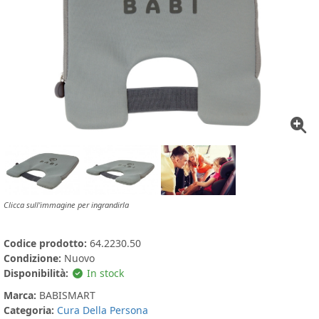
Clicca sull'immagine per ingrandirla
Codice prodotto:
64.2230.50
Condizione:
Nuovo
Disponibilità:
In stock
Marca:
BABISMART
Categoria:
Cura Della Persona