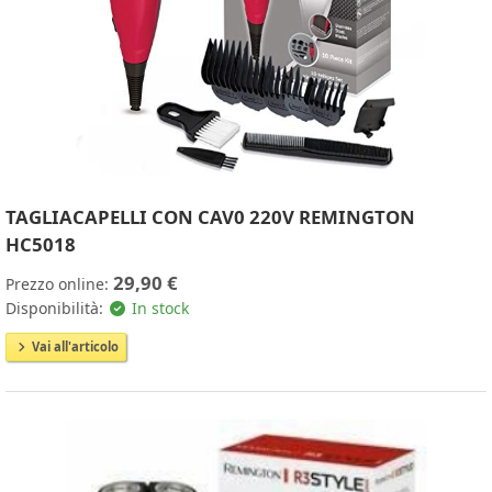
TAGLIACAPELLI CON CAV0 220V REMINGTON
HC5018
29,90 €
Prezzo online:
Disponibilità:
In stock
Vai all'articolo