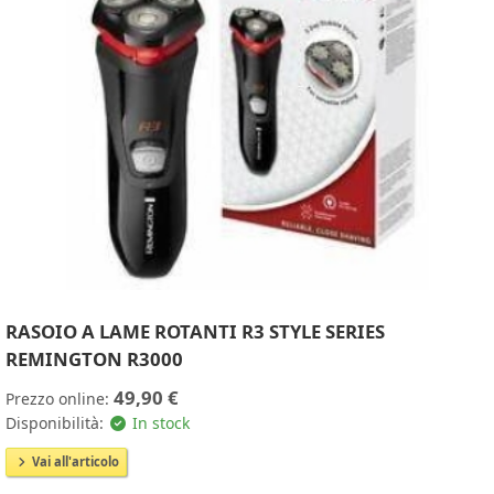
RASOIO A LAME ROTANTI R3 STYLE SERIES
REMINGTON R3000
49,90 €
Prezzo online:
Disponibilità:
In stock
Vai all'articolo