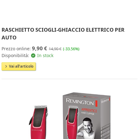
RASCHIETTO SCIOGLI-GHIACCIO ELETTRICO PER
AUTO
9,90 €
Prezzo online:
14,90 €
(-33.56%)
Disponibilità:
In stock
Vai all'articolo