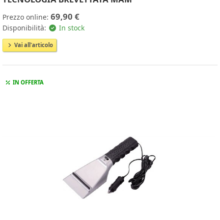
69,90 €
Prezzo online:
Disponibilità:
In stock
Vai all'articolo
IN OFFERTA