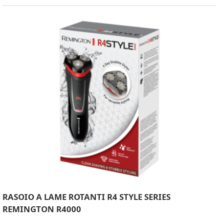
RASOIO A LAME ROTANTI R4 STYLE SERIES
REMINGTON R4000