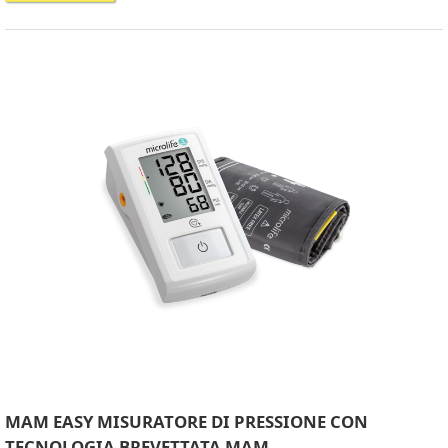
MAM EASY MISURATORE DI PRESSIONE CON
TECNOLOGIA BREVETTATA MAM