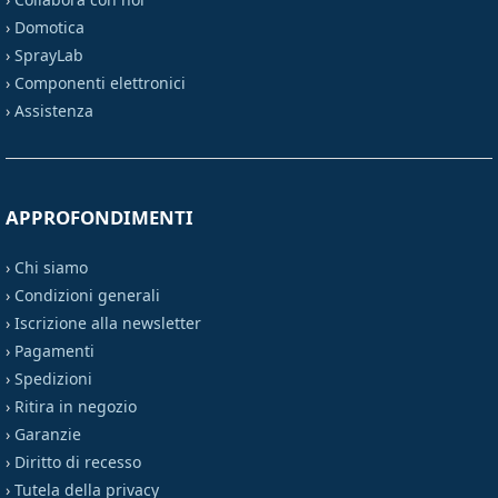
›
Domotica
›
SprayLab
›
Componenti elettronici
›
Assistenza
APPROFONDIMENTI
›
Chi siamo
›
Condizioni generali
›
Iscrizione alla newsletter
›
Pagamenti
›
Spedizioni
›
Ritira in negozio
›
Garanzie
›
Diritto di recesso
›
Tutela della privacy