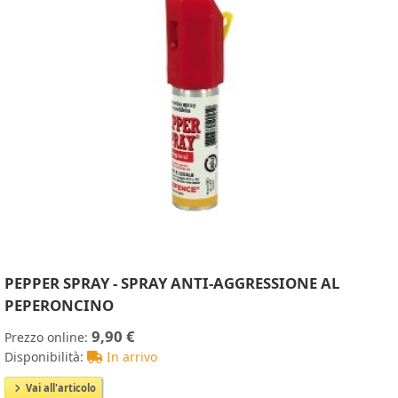
PEPPER SPRAY - SPRAY ANTI-AGGRESSIONE AL
PEPERONCINO
9,90 €
Prezzo online:
Disponibilità:
In arrivo
Vai all'articolo