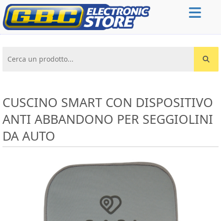
Cerca un prodotto...
CUSCINO SMART CON DISPOSITIVO
ANTI ABBANDONO PER SEGGIOLINI
DA AUTO