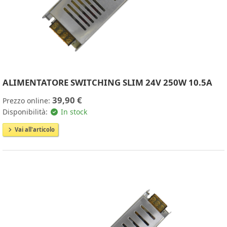
ALIMENTATORE SWITCHING SLIM 24V 250W 10.5A
39,90 €
Prezzo online:
Disponibilità:
In stock
Vai all'articolo