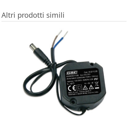
Altri prodotti simili