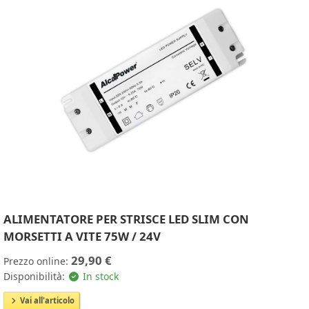
ALIMENTATORE PER STRISCE LED SLIM CON
MORSETTI A VITE 75W / 24V
29,90 €
Prezzo online:
Disponibilità:
In stock
Vai all'articolo