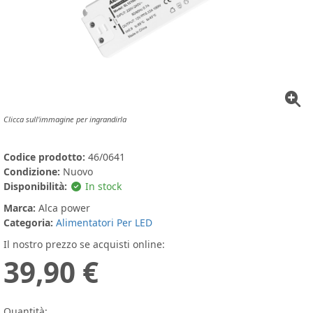
Clicca sull'immagine per ingrandirla
Codice prodotto:
46/0641
Condizione:
Nuovo
Disponibilità:
In stock
Marca:
Alca power
Categoria:
Alimentatori Per LED
Il nostro prezzo se acquisti online:
39,90 €
Quantità: