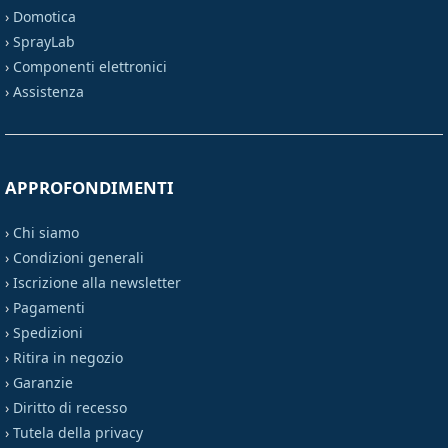
›
Domotica
›
SprayLab
›
Componenti elettronici
›
Assistenza
APPROFONDIMENTI
›
Chi siamo
›
Condizioni generali
›
Iscrizione alla newsletter
›
Pagamenti
›
Spedizioni
›
Ritira in negozio
›
Garanzie
›
Diritto di recesso
›
Tutela della privacy