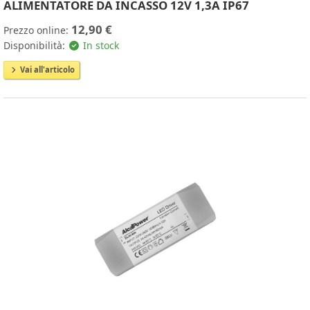
ALIMENTATORE DA INCASSO 12V 1,3A IP67
12,90 €
Prezzo online:
Disponibilità:
In stock
Vai all'articolo