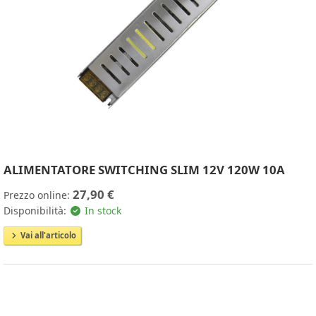
ALIMENTATORE SWITCHING SLIM 12V 120W 10A
27,90 €
Prezzo online:
Disponibilità:
In stock
Vai all'articolo