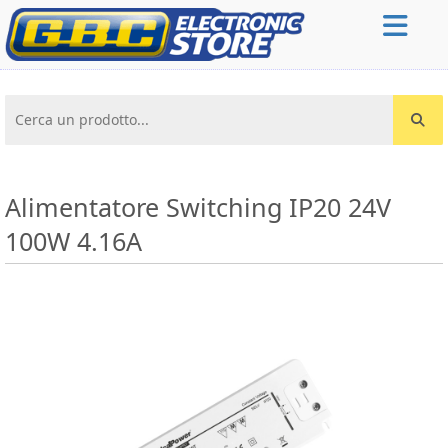
Cerca un prodotto...
Alimentatore Switching IP20 24V
100W 4.16A