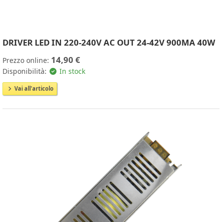
DRIVER LED IN 220-240V AC OUT 24-42V 900MA 40W
14,90 €
Prezzo online:
Disponibilità:
In stock
Vai all'articolo