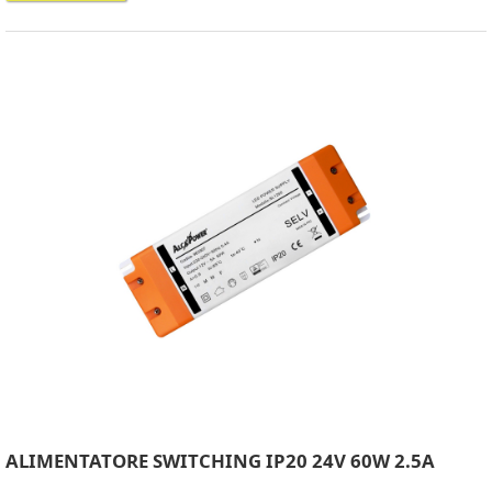
ALIMENTATORE SWITCHING IP20 24V 60W 2.5A