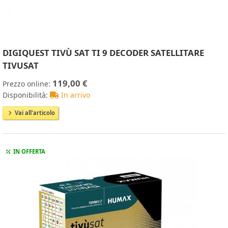
DIGIQUEST TIVÙ SAT TI 9 DECODER SATELLITARE
TIVUSAT
119,00 €
Prezzo online:
Disponibilità:
In arrivo
Vai all'articolo
IN OFFERTA