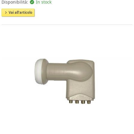
Disponibilità:
In stock
Vai all'articolo