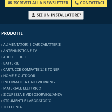
ISCRIVITI ALLA NEWSLETTER
CONTATTACI
SEI UN INSTALLATORE?
PRODOTTI
›
ALIMENTATORI E CARICABATTERIE
›
ANTENNISTICA E TV
›
AUDIO E HI-FI
›
BATTERIE
›
CARTUCCE COMPATIBILI E TONER
›
HOME E OUTDOOR
›
INFORMATICA E NETWORKING
›
MATERIALE ELETTRICO
›
SICUREZZA E VIDEOSORVEGLIANZA
›
STRUMENTI E LABORATORIO
›
TELEFONIA