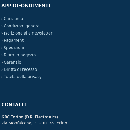
APPROFONDIMENTI
›
Chi siamo
›
Condizioni generali
›
Iscrizione alla newsletter
›
Pagamenti
›
Spedizioni
›
Ritira in negozio
›
Garanzie
›
Diritto di recesso
›
Tutela della privacy
CONTATTI
GBC Torino (D.R. Electronics)
Via Monfalcone, 71 - 10136 Torino