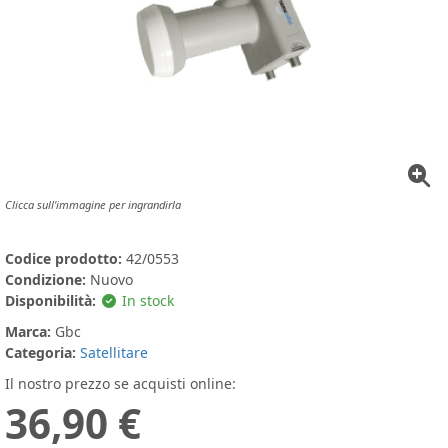
Clicca sull'immagine per ingrandirla
Codice prodotto:
42/0553
Condizione:
Nuovo
Disponibilità:
In stock
Marca:
Gbc
Categoria:
Satellitare
Il nostro prezzo se acquisti online:
36,90 €