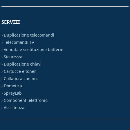
SERVIZI
›
Duplicazione telecomandi
›
Telecomandi Tv
›
Vendita e sostituzione batterie
›
Sicurezza
›
Duplicazione chiavi
›
Cartucce e toner
›
Collabora con noi
›
Domotica
›
SprayLab
›
Componenti elettronici
›
Assistenza