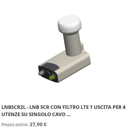
LNBSCR2L - LNB SCR CON FILTRO LTE 1 USCITA PER 4
UTENZE SU SINGOLO CAVO …
27,90 €
Prezzo online: