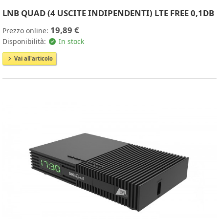
LNB QUAD (4 USCITE INDIPENDENTI) LTE FREE 0,1DB
19,89 €
Prezzo online:
Disponibilità:
In stock
Vai all'articolo