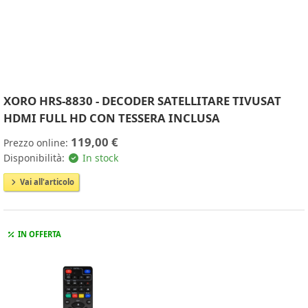
XORO HRS-8830 - DECODER SATELLITARE TIVUSAT
HDMI FULL HD CON TESSERA INCLUSA
119,00 €
Prezzo online:
Disponibilità:
In stock
Vai all'articolo
IN OFFERTA