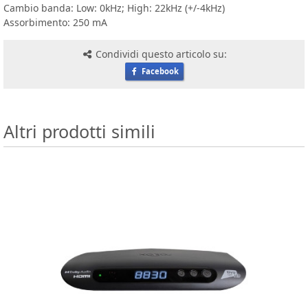
Cambio banda: Low: 0kHz; High: 22kHz (+/-4kHz)
Assorbimento: 250 mA
Condividi questo articolo su:
Facebook
Altri prodotti simili