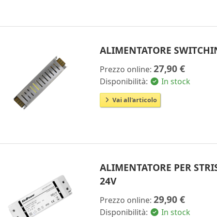
ALIMENTATORE SWITCHIN
27,90 €
Prezzo online:
Disponibilità:
In stock
Vai all'articolo
ALIMENTATORE PER STRIS
24V
29,90 €
Prezzo online:
Disponibilità:
In stock