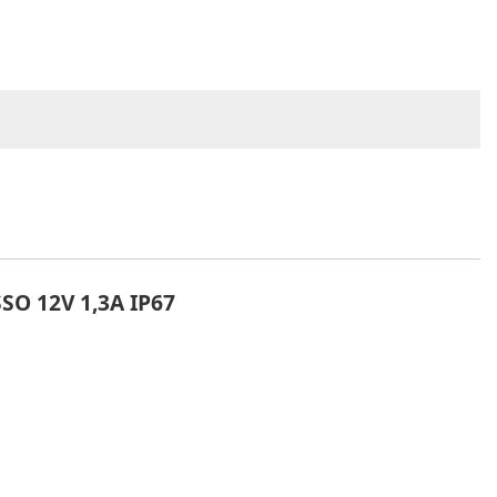
O 12V 1,3A IP67