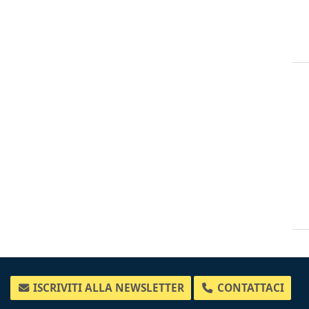
ISCRIVITI ALLA NEWSLETTER
CONTATTACI