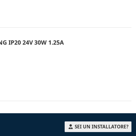
G IP20 24V 30W 1.25A
SEI UN INSTALLATORE?