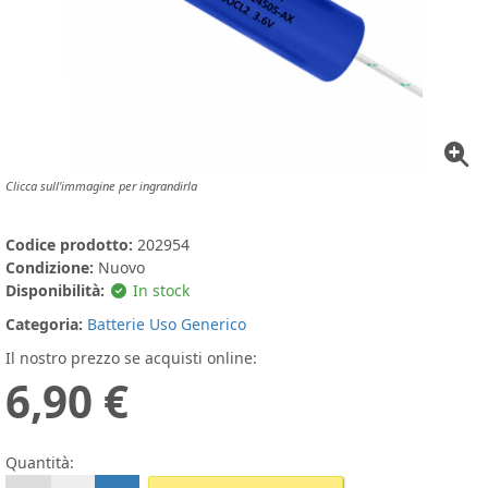
Clicca sull'immagine per ingrandirla
Codice prodotto:
202954
Condizione:
Nuovo
Disponibilità:
In stock
Categoria:
Batterie Uso Generico
Il nostro prezzo se acquisti online:
6,90 €
Quantità: