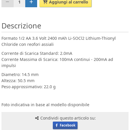
1
Aggiungi al carrello
Descrizione
Formato 1/2 AA 3.6 Volt 2400 mAh Li-SOCl2 Lithium-Thionyl
Chloride con reofori assiali
Corrente di Scarica Standard: 2.0mA
Corrente Massima di Scarica: 100mA continui - 200mA ad
impulsi
Diametro: 14.5 mm
Altezza: 50.5 mm
Peso approssimativo: 22.0 g
Foto indicativa in base al modello disponibile
Condividi questo articolo su:
Facebook