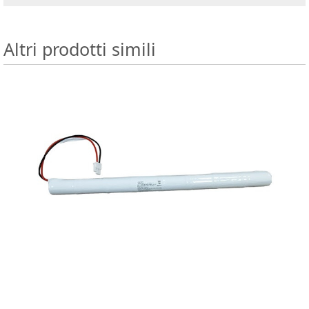
Altri prodotti simili