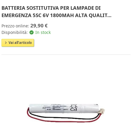
BATTERIA SOSTITUTIVA PER LAMPADE DI
EMERGENZA 5SC 6V 1800MAH ALTA QUALIT…
29,90 €
Prezzo online:
Disponibilità:
In stock
Vai all'articolo