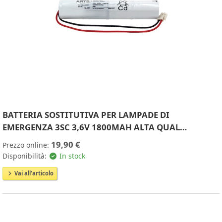
BATTERIA SOSTITUTIVA PER LAMPADE DI
EMERGENZA 3SC 3,6V 1800MAH ALTA QUAL…
19,90 €
Prezzo online:
Disponibilità:
In stock
Vai all'articolo