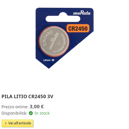
PILA LITIO CR2450 3V
3,00 €
Prezzo online:
Disponibilità:
In stock
Vai all'articolo