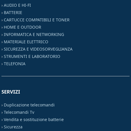
›
AUDIO E HI-FI
›
BATTERIE
›
CARTUCCE COMPATIBILI E TONER
›
HOME E OUTDOOR
›
INFORMATICA E NETWORKING
›
MATERIALE ELETTRICO
›
SICUREZZA E VIDEOSORVEGLIANZA
›
STRUMENTI E LABORATORIO
›
TELEFONIA
SERVIZI
›
Duplicazione telecomandi
›
Telecomandi Tv
›
Vendita e sostituzione batterie
›
Sicurezza