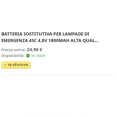
BATTERIA SOSTITUTIVA PER LAMPADE DI
EMERGENZA 4SC 4,8V 1800MAH ALTA QUAL…
24,90 €
Prezzo online:
Disponibilità:
In stock
Vai all'articolo