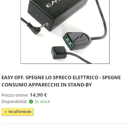
EASY OFF. SPEGNE LO SPRECO ELETTRICO - SPEGNE
CONSUMO APPARECCHI IN STAND-BY
14,90 €
Prezzo online:
Disponibilità:
In stock
Vai all'articolo