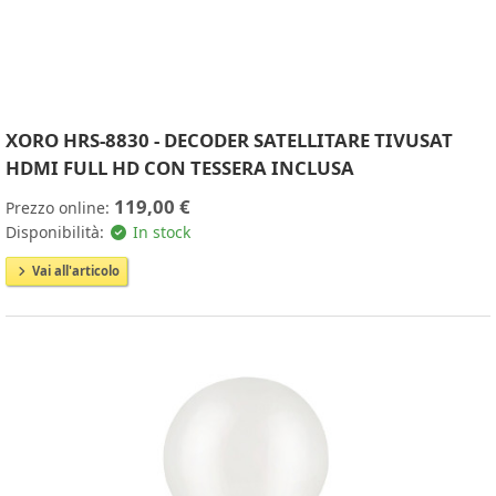
XORO HRS-8830 - DECODER SATELLITARE TIVUSAT
HDMI FULL HD CON TESSERA INCLUSA
119,00 €
Prezzo online:
Disponibilità:
In stock
Vai all'articolo