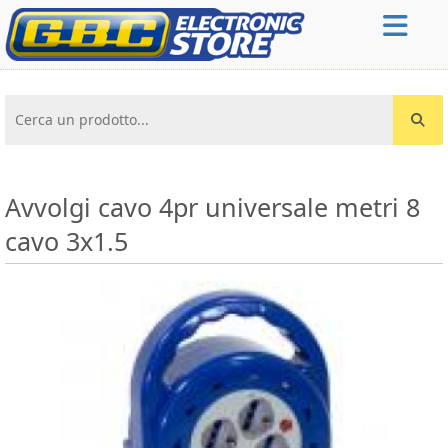
Cerca un prodotto...
Avvolgi cavo 4pr universale metri 8
cavo 3x1.5