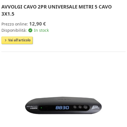
AVVOLGI CAVO 2PR UNIVERSALE METRI 5 CAVO
3X1.5
12,90 €
Prezzo online:
Disponibilità:
In stock
Vai all'articolo