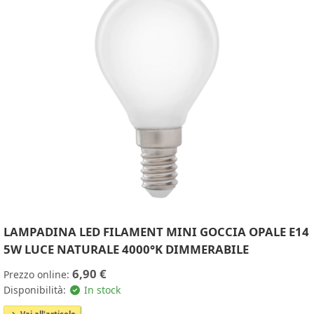
LAMPADINA LED FILAMENT MINI GOCCIA OPALE E14
5W LUCE NATURALE 4000°K DIMMERABILE
6,90 €
Prezzo online:
Disponibilità:
In stock