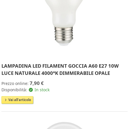
LAMPADINA LED FILAMENT GOCCIA A60 E27 10W
LUCE NATURALE 4000°K DIMMERABILE OPALE
7,90 €
Prezzo online:
Disponibilità:
In stock
Vai all'articolo