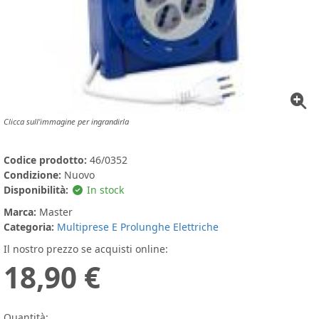
Clicca sull'immagine per ingrandirla
Codice prodotto:
46/0352
Condizione:
Nuovo
Disponibilità:
In stock
Marca:
Master
Categoria:
Multiprese E Prolunghe Elettriche
Il nostro prezzo se acquisti online:
18,90 €
Quantità: