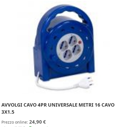
AVVOLGI CAVO 4PR UNIVERSALE METRI 16 CAVO
3X1.5
24,90 €
Prezzo online: