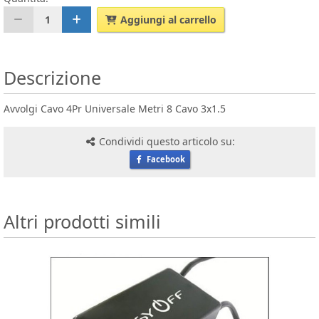
1
Aggiungi al carrello
Descrizione
Avvolgi Cavo 4Pr Universale Metri 8 Cavo 3x1.5
Condividi questo articolo su:
Facebook
Altri prodotti simili