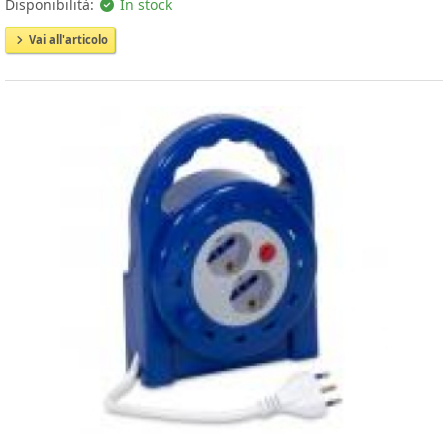
Disponibilità:
In stock
Vai all'articolo