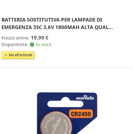
BATTERIA SOSTITUTIVA PER LAMPADE DI
EMERGENZA 3SC 3,6V 1800MAH ALTA QUAL…
19,90 €
Prezzo online:
Disponibilità:
In stock
Vai all'articolo