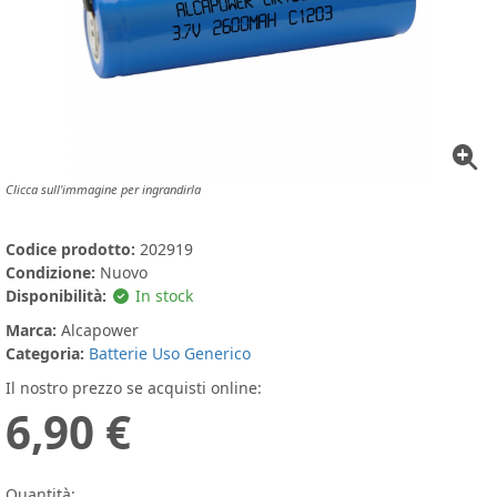
Clicca sull'immagine per ingrandirla
Codice prodotto:
202919
Condizione:
Nuovo
Disponibilità:
In stock
Marca:
Alcapower
Categoria:
Batterie Uso Generico
Il nostro prezzo se acquisti online:
6,90 €
Quantità: