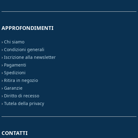
APPROFONDIMENTI
›
Chi siamo
›
Condizioni generali
›
Iscrizione alla newsletter
›
Pagamenti
›
Spedizioni
›
Ritira in negozio
›
Garanzie
›
Diritto di recesso
›
Tutela della privacy
CONTATTI