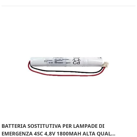
BATTERIA SOSTITUTIVA PER LAMPADE DI
EMERGENZA 4SC 4,8V 1800MAH ALTA QUAL…