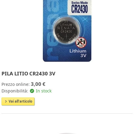
PILA LITIO CR2430 3V
3,00 €
Prezzo online:
Disponibilità:
In stock
Vai all'articolo