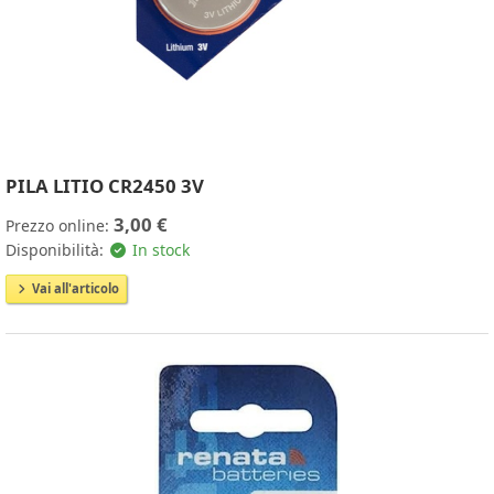
PILA LITIO CR2450 3V
3,00 €
Prezzo online:
Disponibilità:
In stock
Vai all'articolo