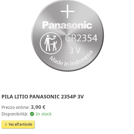
PILA LITIO PANASONIC 2354P 3V
3,90 €
Prezzo online:
Disponibilità:
In stock
Vai all'articolo