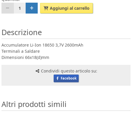
1
Aggiungi al carrello
Descrizione
Accumulatore Li-Ion 18650 3,7V 2600mAh
Terminali a Saldare
Dimensioni 66x18(d)mm
Condividi questo articolo su:
Facebook
Altri prodotti simili