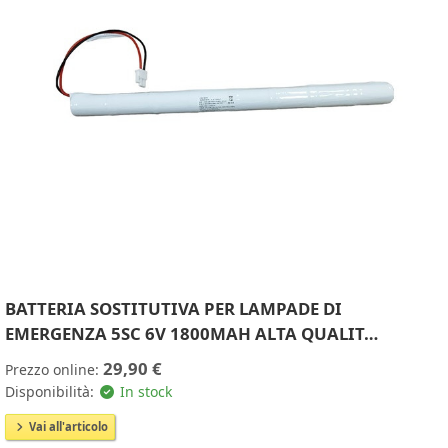
BATTERIA SOSTITUTIVA PER LAMPADE DI
EMERGENZA 5SC 6V 1800MAH ALTA QUALIT…
29,90 €
Prezzo online:
Disponibilità:
In stock
Vai all'articolo