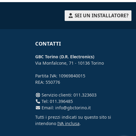
SEI UN INSTALLATORE?
CONTATTI
GBC Torino (D.R. Electronics)
Via Monfalcone, 71 - 10136 Torino
Partita IVA: 10969840015
REA: 550776
Servizio clienti: 011.323603
Tel: 011.396485
Email: info@gbctorino.it
Tutti i prezzi indicati su questo sito si
intendono
IVA inclusa
.