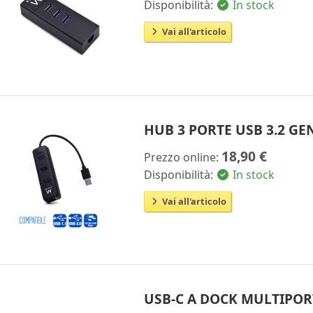
Disponibilità:
In stock
Vai all'articolo
HUB 3 PORTE USB 3.2 GE
18,90 €
Prezzo online:
Disponibilità:
In stock
Vai all'articolo
USB-C A DOCK MULTIPORTA