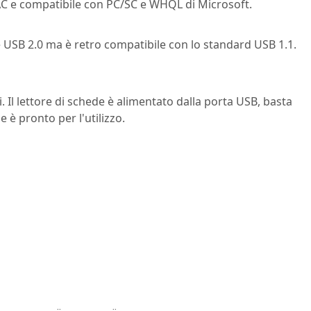
CAC e compatibile con PC/SC e WHQL di Microsoft.
 USB 2.0 ma è retro compatibile con lo standard USB 1.1.
. Il lettore di schede è alimentato dalla porta USB, basta
e è pronto per l'utilizzo.