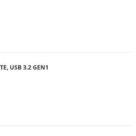
TE, USB 3.2 GEN1