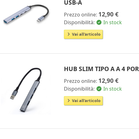
USB-A
12,90 €
Prezzo online:
Disponibilità:
In stock
Vai all'articolo
HUB SLIM TIPO A A 4 POR
12,90 €
Prezzo online:
Disponibilità:
In stock
Vai all'articolo