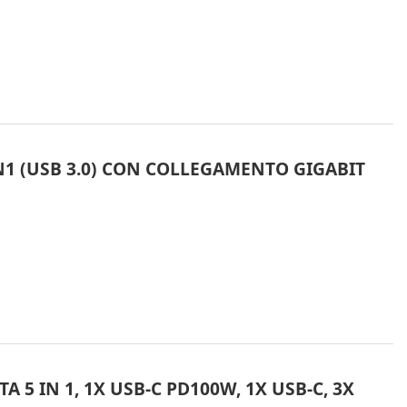
N1 (USB 3.0) CON COLLEGAMENTO GIGABIT
 5 IN 1, 1X USB-C PD100W, 1X USB-C, 3X