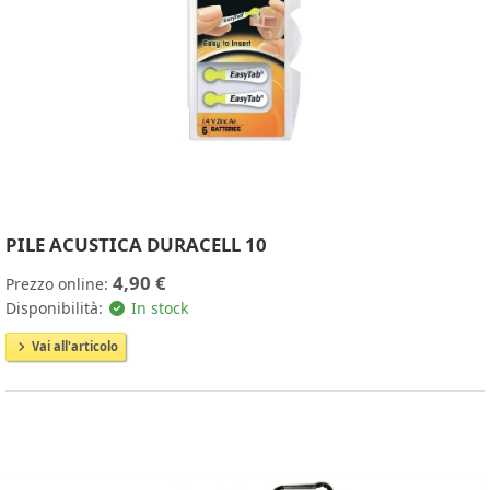
PILE ACUSTICA DURACELL 10
4,90 €
Prezzo online:
Disponibilità:
In stock
Vai all'articolo