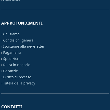
APPROFONDIMENTI
›
Chi siamo
›
Condizioni generali
›
Iscrizione alla newsletter
›
Pagamenti
›
Spedizioni
›
Ritira in negozio
›
Garanzie
›
Diritto di recesso
›
Tutela della privacy
CONTATTI