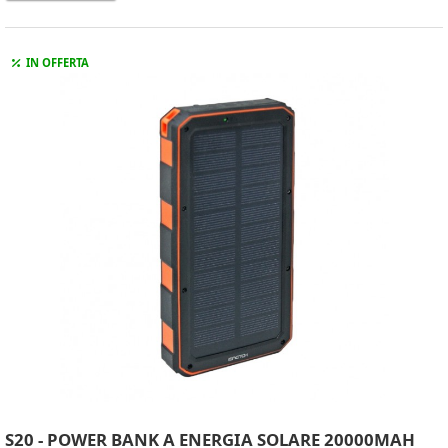
IN OFFERTA
S20 - POWER BANK A ENERGIA SOLARE 20000MAH