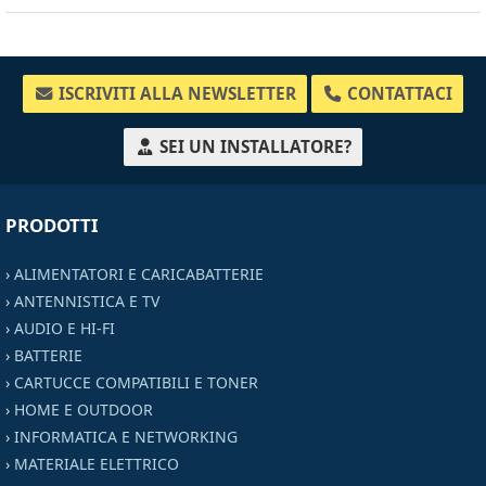
ISCRIVITI ALLA NEWSLETTER
CONTATTACI
SEI UN INSTALLATORE?
PRODOTTI
›
ALIMENTATORI E CARICABATTERIE
›
ANTENNISTICA E TV
›
AUDIO E HI-FI
›
BATTERIE
›
CARTUCCE COMPATIBILI E TONER
›
HOME E OUTDOOR
›
INFORMATICA E NETWORKING
›
MATERIALE ELETTRICO