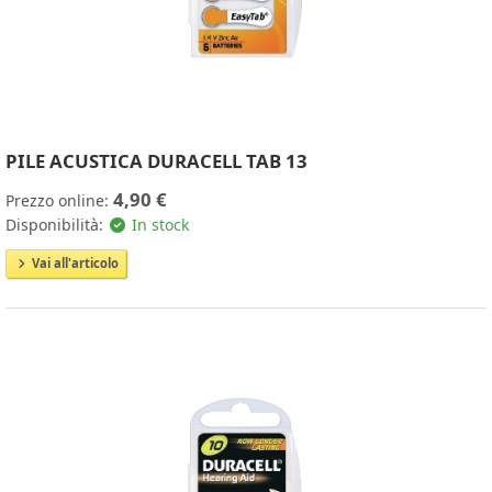
PILE ACUSTICA DURACELL TAB 13
4,90 €
Prezzo online:
Disponibilità:
In stock
Vai all'articolo