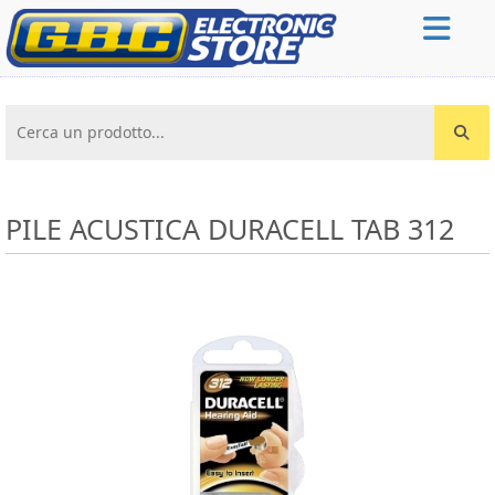
Cerca un prodotto...
PILE ACUSTICA DURACELL TAB 312