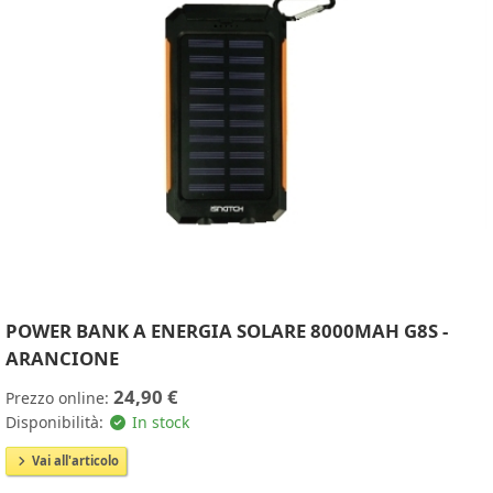
POWER BANK A ENERGIA SOLARE 8000MAH G8S -
ARANCIONE
24,90 €
Prezzo online:
Disponibilità:
In stock
Vai all'articolo