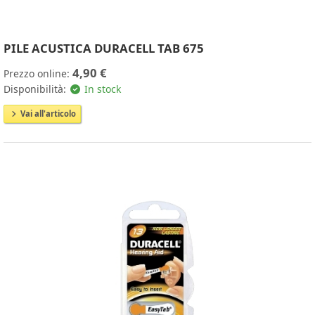
PILE ACUSTICA DURACELL TAB 675
4,90 €
Prezzo online:
Disponibilità:
In stock
Vai all'articolo