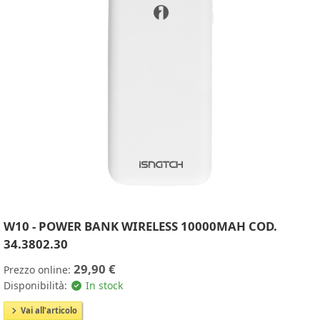
W10 - POWER BANK WIRELESS 10000MAH COD.
34.3802.30
29,90 €
Prezzo online:
Disponibilità:
In stock
Vai all'articolo