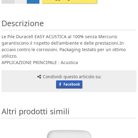
Descrizione
Le Pile Duracell EASY ACUSTICA al 100% senza Mercurio
garantiscono il rispetto dell'ambiente e delle prestazioni.In
acciaio contro le corrosioni. Packaging testato per un ottimo
utilizzo.
APPLICAZIONE PRINCIPALE : Acustica
Condividi questo articolo su:
Facebook
Altri prodotti simili