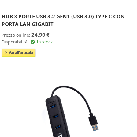
HUB 3 PORTE USB 3.2 GEN1 (USB 3.0) TYPE C CON
PORTA LAN GIGABIT
24,90 €
Prezzo online:
Disponibilità:
In stock
Vai all'articolo