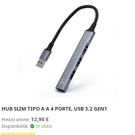
HUB SLIM TIPO A A 4 PORTE, USB 3.2 GEN1
12,90 €
Prezzo online:
Disponibilità:
In stock