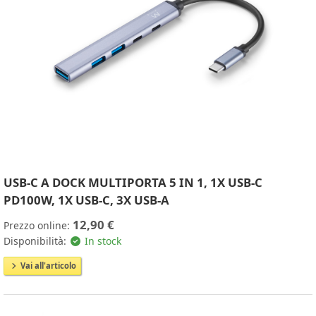
USB-C A DOCK MULTIPORTA 5 IN 1, 1X USB-C
PD100W, 1X USB-C, 3X USB-A
12,90 €
Prezzo online:
Disponibilità:
In stock
Vai all'articolo