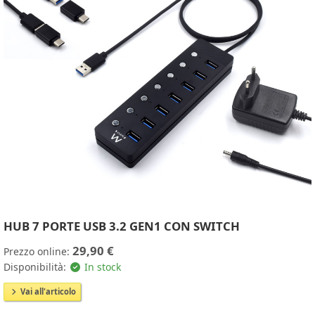
HUB 7 PORTE USB 3.2 GEN1 CON SWITCH
29,90 €
Prezzo online:
Disponibilità:
In stock
Vai all'articolo