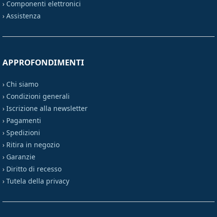
›
Componenti elettronici
›
Assistenza
APPROFONDIMENTI
›
Chi siamo
›
Condizioni generali
›
Iscrizione alla newsletter
›
Pagamenti
›
Spedizioni
›
Ritira in negozio
›
Garanzie
›
Diritto di recesso
›
Tutela della privacy