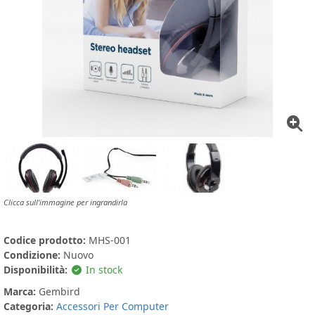
Clicca sull'immagine per ingrandirla
Codice prodotto:
MHS-001
Condizione:
Nuovo
Disponibilità:
In stock
Marca:
Gembird
Categoria:
Accessori Per Computer