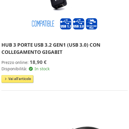
HUB 3 PORTE USB 3.2 GEN1 (USB 3.0) CON
COLLEGAMENTO GIGABIT
18,90 €
Prezzo online:
Disponibilità:
In stock
Vai all'articolo