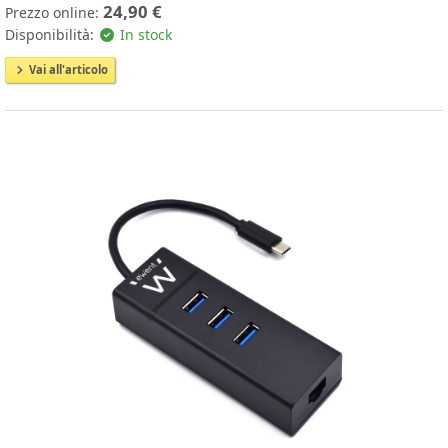
24,90 €
Prezzo online:
Disponibilità:
In stock
Vai all'articolo