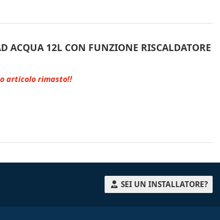
AD ACQUA 12L CON FUNZIONE RISCALDATORE
o articolo rimasto!!
SEI UN INSTALLATORE?