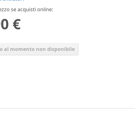
ezzo se acquisti online:
0 €
lo al momento non disponibile