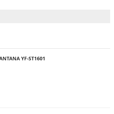
IANTANA YF-ST1601