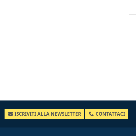
ISCRIVITI ALLA NEWSLETTER
CONTATTACI