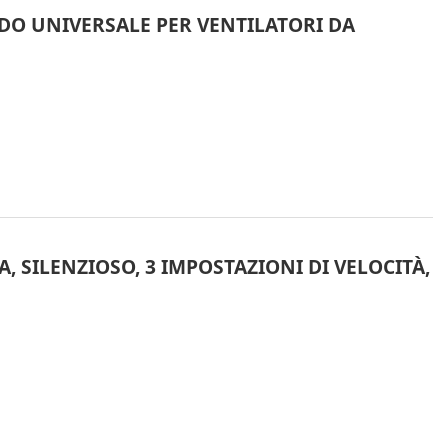
NDO UNIVERSALE PER VENTILATORI DA
, SILENZIOSO, 3 IMPOSTAZIONI DI VELOCITÀ,