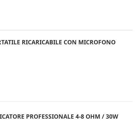
TATILE RICARICABILE CON MICROFONO
FICATORE PROFESSIONALE 4-8 OHM / 30W