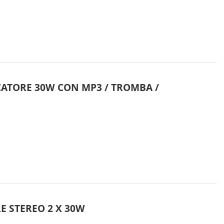
FICATORE 30W CON MP3 / TROMBA /
E STEREO 2 X 30W