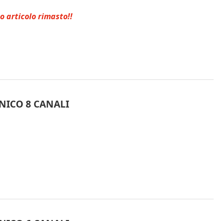
o articolo rimasto!!
NICO 8 CANALI