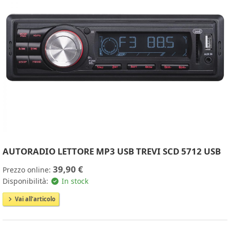
AUTORADIO LETTORE MP3 USB TREVI SCD 5712 USB
39,90 €
Prezzo online:
Disponibilità:
In stock
Vai all'articolo