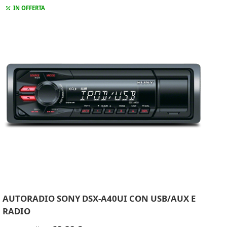
IN OFFERTA
AUTORADIO SONY DSX-A40UI CON USB/AUX E
RADIO