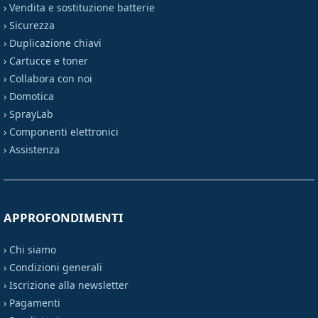
›
Vendita e sostituzione batterie
›
Sicurezza
›
Duplicazione chiavi
›
Cartucce e toner
›
Collabora con noi
›
Domotica
›
SprayLab
›
Componenti elettronici
›
Assistenza
APPROFONDIMENTI
›
Chi siamo
›
Condizioni generali
›
Iscrizione alla newsletter
›
Pagamenti