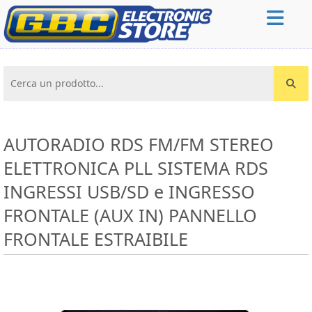
Cerca un prodotto...
AUTORADIO RDS FM/FM STEREO
ELETTRONICA PLL SISTEMA RDS
INGRESSI USB/SD e INGRESSO
FRONTALE (AUX IN) PANNELLO
FRONTALE ESTRAIBILE