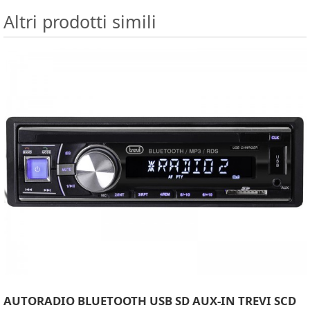
Altri prodotti simili
AUTORADIO BLUETOOTH USB SD AUX-IN TREVI SCD