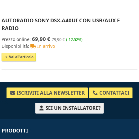
AUTORADIO SONY DSX-A40UI CON USB/AUX E
RADIO
69,90 €
Prezzo online:
79,90 €
(-12.52%)
Disponibilità:
In arrivo
Vai all'articolo
ISCRIVITI ALLA NEWSLETTER
CONTATTACI
SEI UN INSTALLATORE?
PRODOTTI