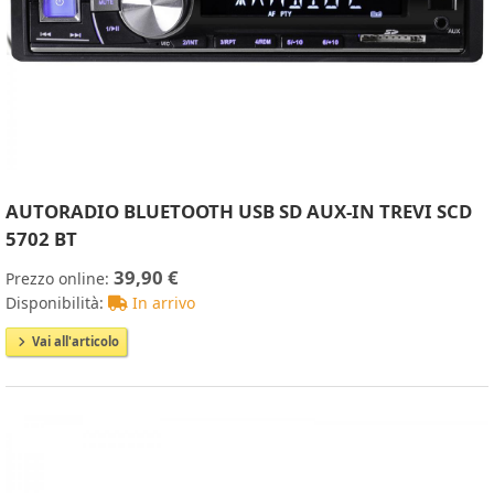
AUTORADIO BLUETOOTH USB SD AUX-IN TREVI SCD
5702 BT
39,90 €
Prezzo online:
Disponibilità:
In arrivo
Vai all'articolo