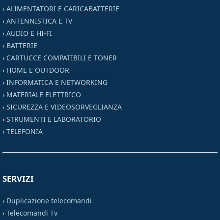
›
ALIMENTATORI E CARICABATTERIE
›
ANTENNISTICA E TV
›
AUDIO E HI-FI
›
BATTERIE
›
CARTUCCE COMPATIBILI E TONER
›
HOME E OUTDOOR
›
INFORMATICA E NETWORKING
›
MATERIALE ELETTRICO
›
SICUREZZA E VIDEOSORVEGLIANZA
›
STRUMENTI E LABORATORIO
›
TELEFONIA
SERVIZI
›
Duplicazione telecomandi
›
Telecomandi Tv