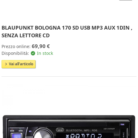
BLAUPUNKT BOLOGNA 170 SD USB MP3 AUX 1DIN ,
SENZA LETTORE CD
69,90 €
Prezzo online:
Disponibilità:
In stock
Vai all'articolo