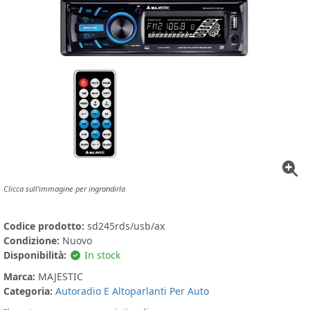
Clicca sull'immagine per ingrandirla
Codice prodotto:
sd245rds/usb/ax
Condizione:
Nuovo
Disponibilità:
In stock
Marca:
MAJESTIC
Categoria:
Autoradio E Altoparlanti Per Auto