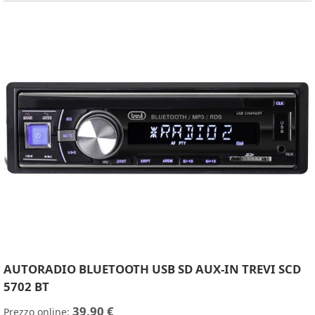
AUTORADIO BLUETOOTH USB SD AUX-IN TREVI SCD
5702 BT
39,90 €
Prezzo online: