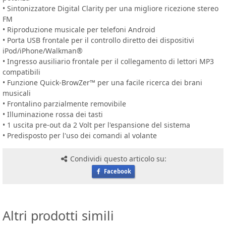
• Sintonizzatore Digital Clarity per una migliore ricezione stereo
FM
• Riproduzione musicale per telefoni Android
• Porta USB frontale per il controllo diretto dei dispositivi
iPod/iPhone/Walkman®
• Ingresso ausiliario frontale per il collegamento di lettori MP3
compatibili
• Funzione Quick-BrowZer™ per una facile ricerca dei brani
musicali
• Frontalino parzialmente removibile
• Illuminazione rossa dei tasti
• 1 uscita pre-out da 2 Volt per l'espansione del sistema
• Predisposto per l'uso dei comandi al volante
Condividi questo articolo su:
Facebook
Altri prodotti simili