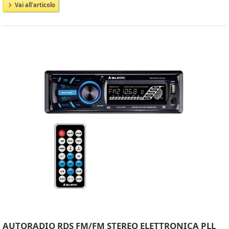
Vai all'articolo
AUTORADIO RDS FM/FM STEREO ELETTRONICA PLL