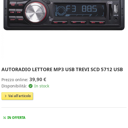
AUTORADIO LETTORE MP3 USB TREVI SCD 5712 USB
39,90 €
Prezzo online:
Disponibilità:
In stock
Vai all'articolo
IN OFFERTA