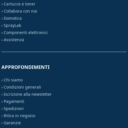
›
Cartucce e toner
›
Collabora con noi
›
Domotica
›
SprayLab
›
Componenti elettronici
›
Assistenza
APPROFONDIMENTI
›
Chi siamo
›
Condizioni generali
›
Iscrizione alla newsletter
›
Pagamenti
›
Spedizioni
›
Ritira in negozio
›
Garanzie