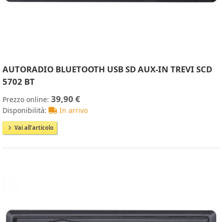
AUTORADIO BLUETOOTH USB SD AUX-IN TREVI SCD
5702 BT
39,90 €
Prezzo online:
Disponibilità:
In arrivo
Vai all'articolo