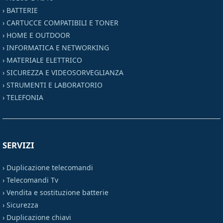
›
BATTERIE
›
CARTUCCE COMPATIBILI E TONER
›
HOME E OUTDOOR
›
INFORMATICA E NETWORKING
›
MATERIALE ELETTRICO
›
SICUREZZA E VIDEOSORVEGLIANZA
›
STRUMENTI E LABORATORIO
›
TELEFONIA
SERVIZI
›
Duplicazione telecomandi
›
Telecomandi Tv
›
Vendita e sostituzione batterie
›
Sicurezza
›
Duplicazione chiavi