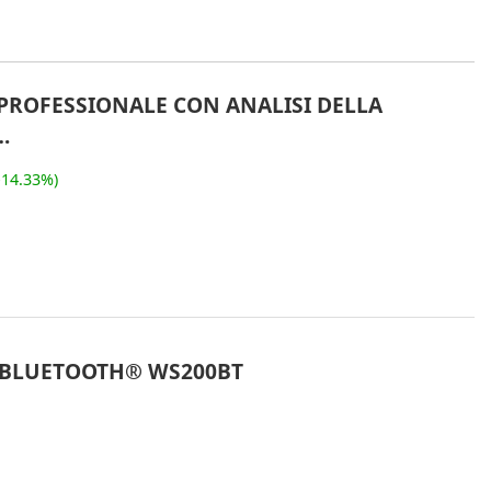
PROFESSIONALE CON ANALISI DELLA
…
-14.33%)
 BLUETOOTH® WS200BT