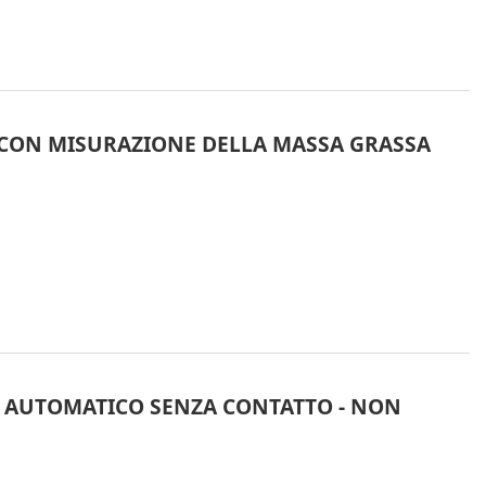
 CON MISURAZIONE DELLA MASSA GRASSA
AUTOMATICO SENZA CONTATTO - NON