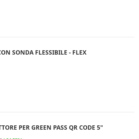
ON SONDA FLESSIBILE - FLEX
ETTORE PER GREEN PASS QR CODE 5"