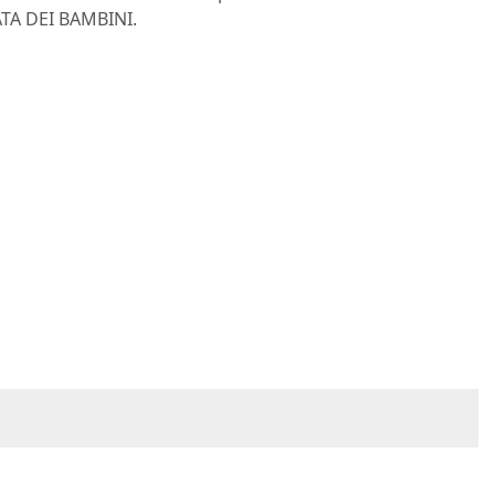
ATA DEI BAMBINI.