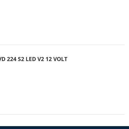
VD 224 S2 LED V2 12 VOLT