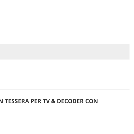
N TESSERA PER TV & DECODER CON