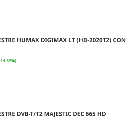
ESTRE HUMAX DIGIMAX LT (HD-2020T2) CON
-14.33%)
STRE DVB-T/T2 MAJESTIC DEC 665 HD