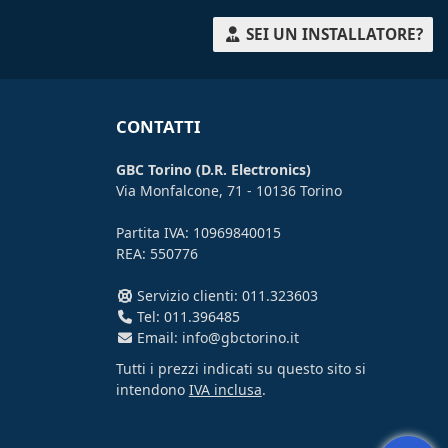
SEI UN INSTALLATORE?
CONTATTI
GBC Torino (D.R. Electronics)
Via Monfalcone, 71 - 10136 Torino
Partita IVA: 10969840015
REA: 550776
Servizio clienti: 011.323603
Tel: 011.396485
Email: info@gbctorino.it
Tutti i prezzi indicati su questo sito si
intendono
IVA inclusa
.