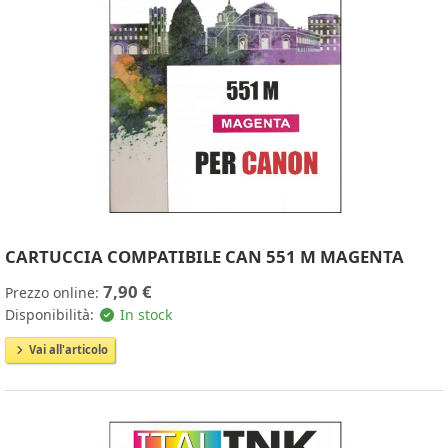
CARTUCCIA COMPATIBILE CAN 551 M MAGENTA
7,90 €
Prezzo online:
Disponibilità:
In stock
Vai all'articolo