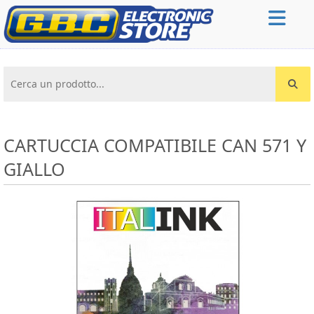
Cerca un prodotto...
CARTUCCIA COMPATIBILE CAN 571 Y
GIALLO