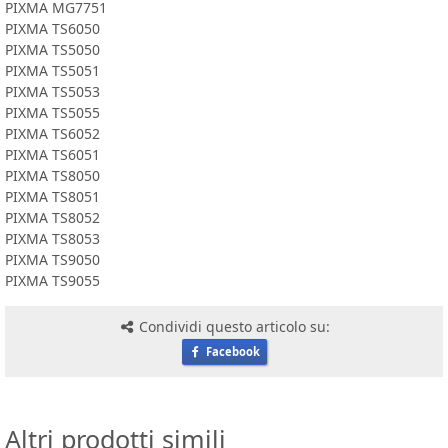
PIXMA MG7751
PIXMA TS6050
PIXMA TS5050
PIXMA TS5051
PIXMA TS5053
PIXMA TS5055
PIXMA TS6052
PIXMA TS6051
PIXMA TS8050
PIXMA TS8051
PIXMA TS8052
PIXMA TS8053
PIXMA TS9050
PIXMA TS9055
Condividi questo articolo su:
Facebook
Altri prodotti simili