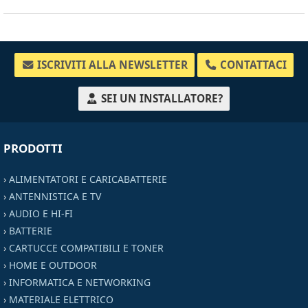
ISCRIVITI ALLA NEWSLETTER
CONTATTACI
SEI UN INSTALLATORE?
PRODOTTI
›
ALIMENTATORI E CARICABATTERIE
›
ANTENNISTICA E TV
›
AUDIO E HI-FI
›
BATTERIE
›
CARTUCCE COMPATIBILI E TONER
›
HOME E OUTDOOR
›
INFORMATICA E NETWORKING
›
MATERIALE ELETTRICO