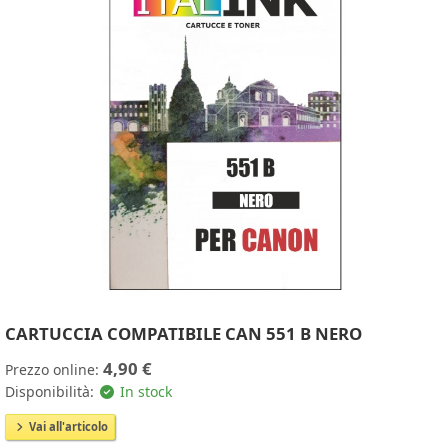
CARTUCCIA COMPATIBILE CAN 551 B NERO
4,90 €
Prezzo online:
Disponibilità:
In stock
Vai all'articolo