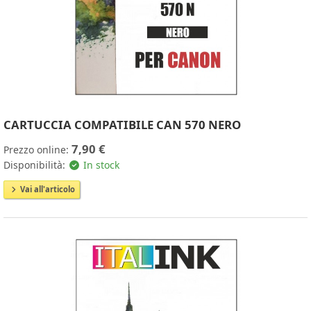
CARTUCCIA COMPATIBILE CAN 570 NERO
7,90 €
Prezzo online:
Disponibilità:
In stock
Vai all'articolo