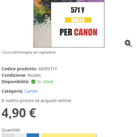
Clicca sull'immagine per ingrandirla
Codice prodotto:
60/0571Y
Condizione:
Nuovo
Disponibilità:
In stock
Categoria:
Canon
Il nostro prezzo se acquisti online:
4,90 €
Quantità: