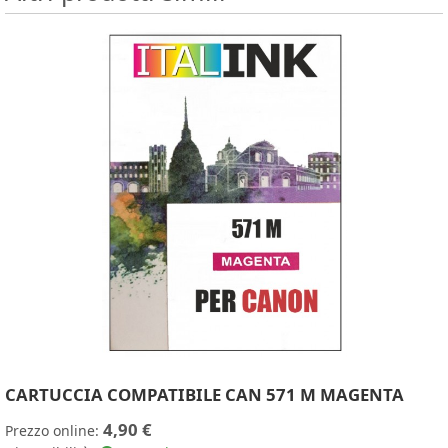
CARTUCCIA COMPATIBILE CAN 571 M MAGENTA
4,90 €
Prezzo online: