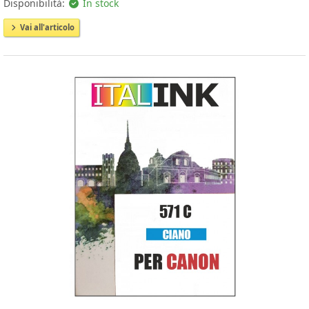
Disponibilità:
In stock
Vai all'articolo