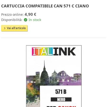
CARTUCCIA COMPATIBILE CAN 571 C CIANO
4,90 €
Prezzo online:
Disponibilità:
In stock
Vai all'articolo