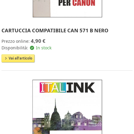
CARTUCCIA COMPATIBILE CAN 571 B NERO
4,90 €
Prezzo online:
Disponibilità:
In stock
Vai all'articolo