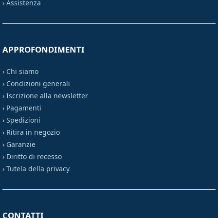
›
Assistenza
APPROFONDIMENTI
›
Chi siamo
›
Condizioni generali
›
Iscrizione alla newsletter
›
Pagamenti
›
Spedizioni
›
Ritira in negozio
›
Garanzie
›
Diritto di recesso
›
Tutela della privacy
CONTATTI