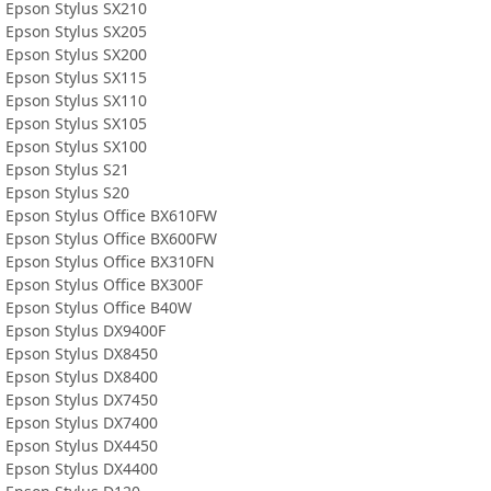
Epson Stylus SX210
Epson Stylus SX205
Epson Stylus SX200
Epson Stylus SX115
Epson Stylus SX110
Epson Stylus SX105
Epson Stylus SX100
Epson Stylus S21
Epson Stylus S20
Epson Stylus Office BX610FW
Epson Stylus Office BX600FW
Epson Stylus Office BX310FN
Epson Stylus Office BX300F
Epson Stylus Office B40W
Epson Stylus DX9400F
Epson Stylus DX8450
Epson Stylus DX8400
Epson Stylus DX7450
Epson Stylus DX7400
Epson Stylus DX4450
Epson Stylus DX4400