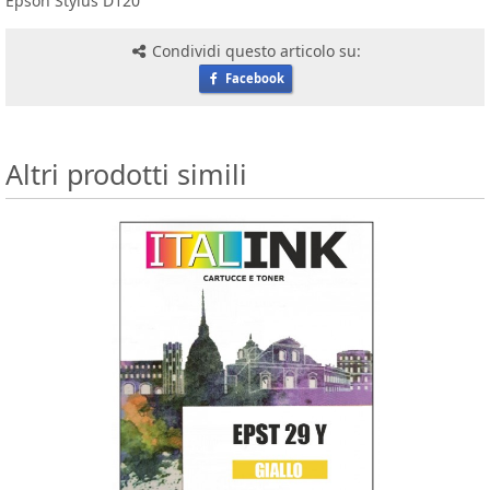
Epson Stylus D120
Condividi questo articolo su:
Facebook
Altri prodotti simili