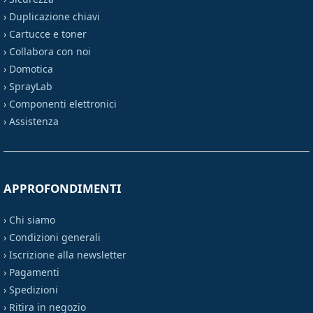
›
Duplicazione chiavi
›
Cartucce e toner
›
Collabora con noi
›
Domotica
›
SprayLab
›
Componenti elettronici
›
Assistenza
APPROFONDIMENTI
›
Chi siamo
›
Condizioni generali
›
Iscrizione alla newsletter
›
Pagamenti
›
Spedizioni
›
Ritira in negozio