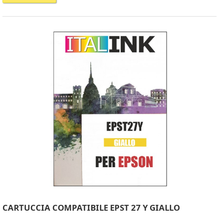
CARTUCCIA COMPATIBILE EPST 27 Y GIALLO