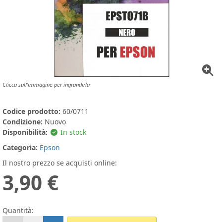
Clicca sull'immagine per ingrandirla
Codice prodotto:
60/0711
Condizione:
Nuovo
Disponibilità:
In stock
Categoria:
Epson
Il nostro prezzo se acquisti online:
3,90 €
Quantità: