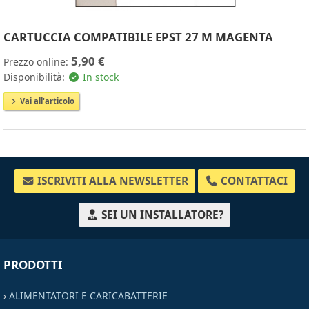
CARTUCCIA COMPATIBILE EPST 27 M MAGENTA
5,90 €
Prezzo online:
Disponibilità:
In stock
Vai all'articolo
ISCRIVITI ALLA NEWSLETTER
CONTATTACI
SEI UN INSTALLATORE?
PRODOTTI
›
ALIMENTATORI E CARICABATTERIE