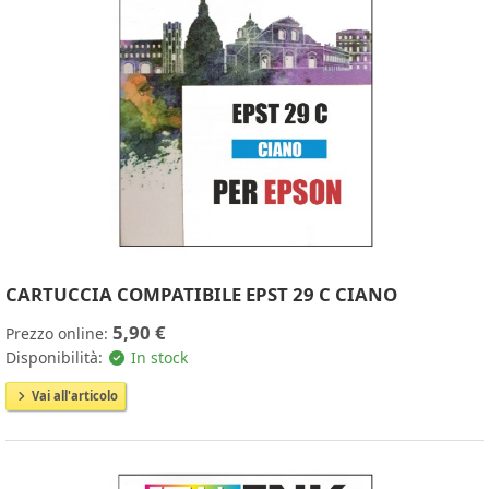
CARTUCCIA COMPATIBILE EPST 29 C CIANO
5,90 €
Prezzo online:
Disponibilità:
In stock
Vai all'articolo