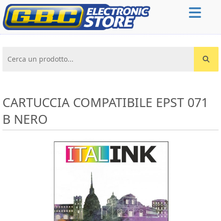
Cerca un prodotto...
CARTUCCIA COMPATIBILE EPST 071
B NERO