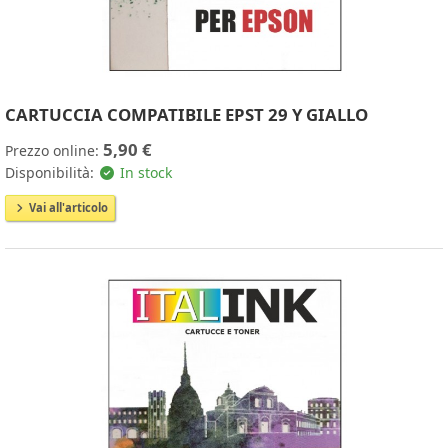
CARTUCCIA COMPATIBILE EPST 29 Y GIALLO
5,90 €
Prezzo online:
Disponibilità:
In stock
Vai all'articolo