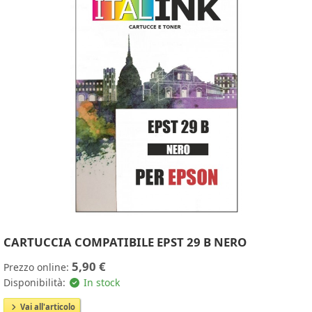
CARTUCCIA COMPATIBILE EPST 29 B NERO
5,90 €
Prezzo online:
Disponibilità:
In stock
Vai all'articolo