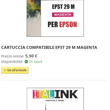
CARTUCCIA COMPATIBILE EPST 29 M MAGENTA
5,90 €
Prezzo online:
Disponibilità:
In stock
Vai all'articolo