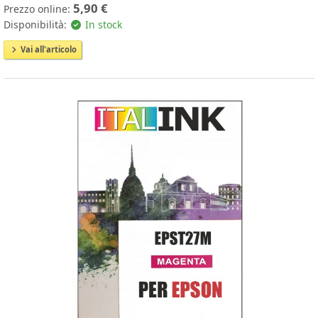
5,90 €
Prezzo online:
Disponibilità:
In stock
Vai all'articolo