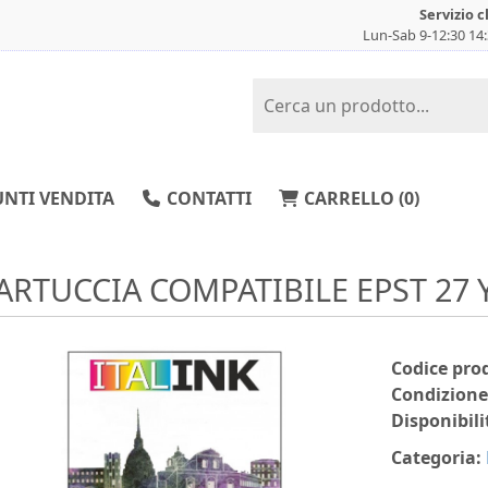
Servizio c
Lun-Sab 9-12:30 14
NTI VENDITA
CONTATTI
CARRELLO (
0
)
ARTUCCIA COMPATIBILE EPST 27 
Codice pro
Condizione
Disponibili
Categoria: