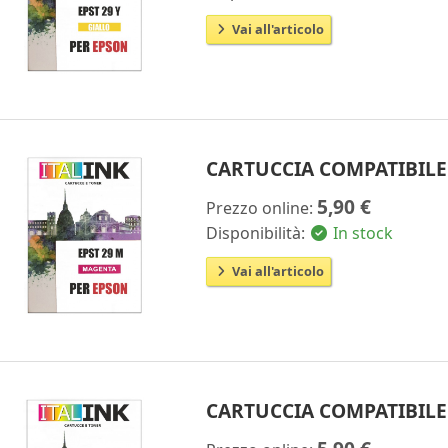
Vai all'articolo
CARTUCCIA COMPATIBILE
5,90 €
Prezzo online:
Disponibilità:
In stock
Vai all'articolo
CARTUCCIA COMPATIBILE 