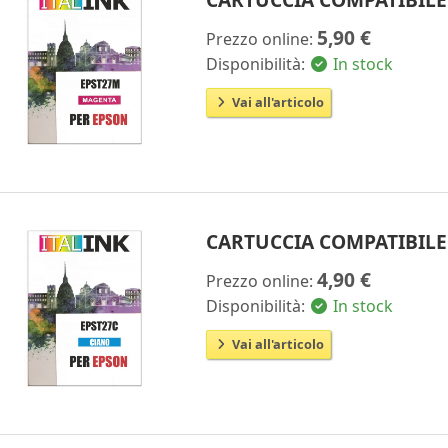
5,90 €
Prezzo online:
Disponibilità:
In stock
Vai all'articolo
CARTUCCIA COMPATIBILE 
4,90 €
Prezzo online:
Disponibilità:
In stock
Vai all'articolo