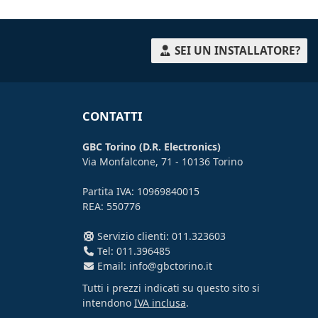
SEI UN INSTALLATORE?
CONTATTI
GBC Torino (D.R. Electronics)
Via Monfalcone, 71 - 10136 Torino
Partita IVA: 10969840015
REA: 550776
Servizio clienti: 011.323603
Tel: 011.396485
Email: info@gbctorino.it
Tutti i prezzi indicati su questo sito si
intendono
IVA inclusa
.