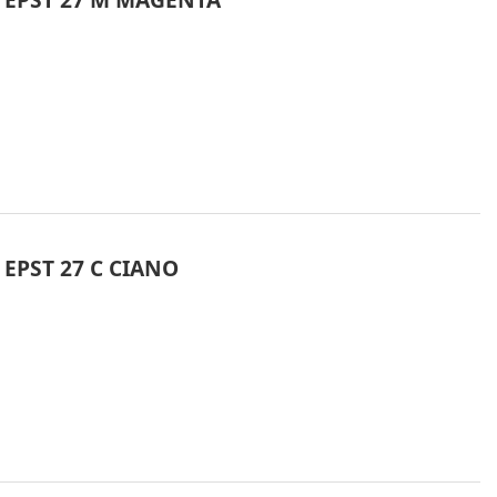
EPST 27 C CIANO