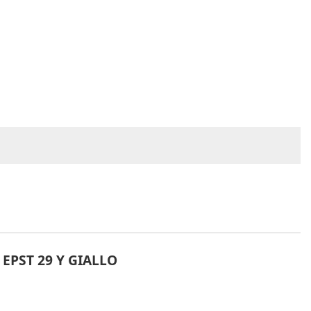
EPST 29 Y GIALLO