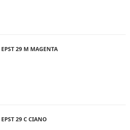
 EPST 29 M MAGENTA
EPST 29 C CIANO