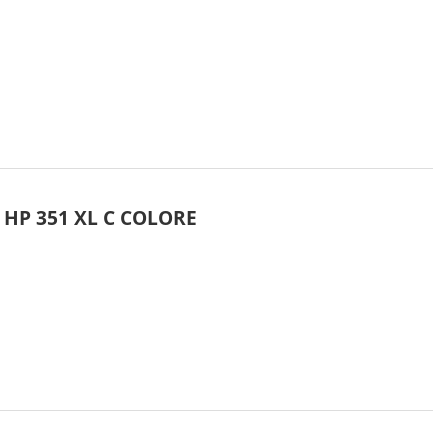
HP 351 XL C COLORE