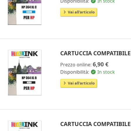
Disponibilità:
In stock
Vai all'articolo
CARTUCCIA COMPATIBILE
6,90 €
Prezzo online:
Disponibilità:
In stock
Vai all'articolo
CARTUCCIA COMPATIBILE