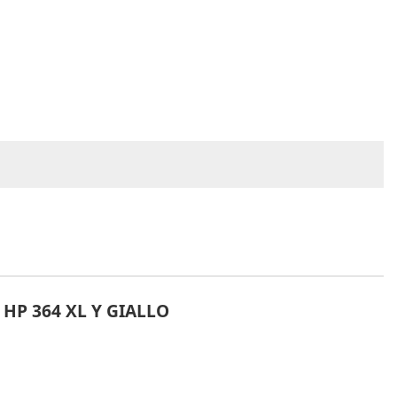
HP 364 XL Y GIALLO