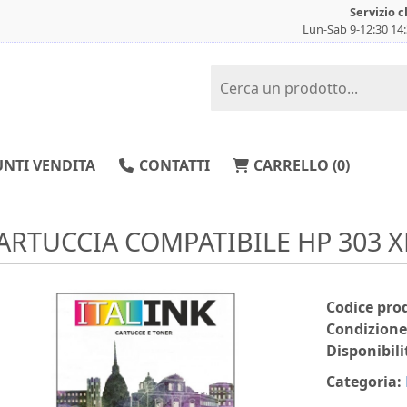
Servizio c
Lun-Sab 9-12:30 14
NTI VENDITA
CONTATTI
CARRELLO (
0
)
ARTUCCIA COMPATIBILE HP 303 X
Codice pro
Condizione
Disponibili
Categoria: