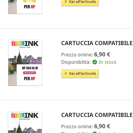
Vai all'articolo
CARTUCCIA COMPATIBILE
6,90 €
Prezzo online:
Disponibilità:
In stock
Vai all'articolo
CARTUCCIA COMPATIBILE 
6,90 €
Prezzo online: