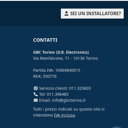
SEI UN INSTALLATORE?
CONTATTI
GBC Torino (D.R. Electronics)
Via Monfalcone, 71 - 10136 Torino
Partita IVA: 10969840015
REA: 550776
Servizio clienti: 011.323603
Tel: 011.396485
Email: info@gbctorino.it
Tutti i prezzi indicati su questo sito si
intendono
IVA inclusa
.