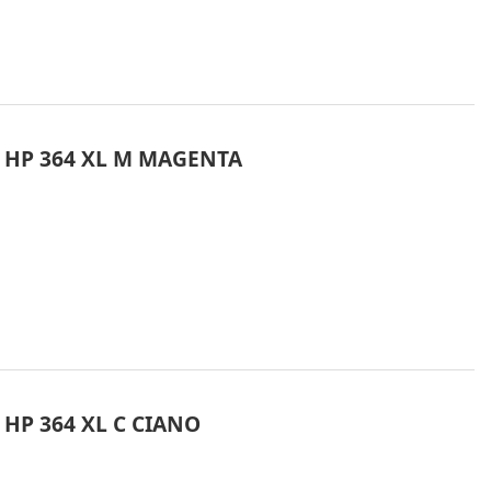
 HP 364 XL M MAGENTA
HP 364 XL C CIANO