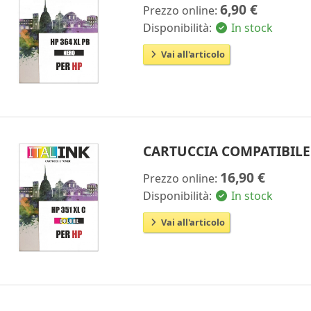
6,90 €
Prezzo online:
Disponibilità:
In stock
Vai all'articolo
CARTUCCIA COMPATIBILE 
16,90 €
Prezzo online:
Disponibilità:
In stock
Vai all'articolo