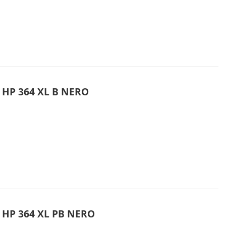
 HP 364 XL B NERO
 HP 364 XL PB NERO