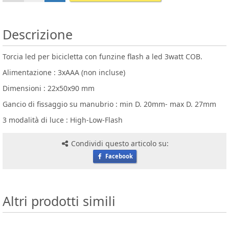
Descrizione
Torcia led per bicicletta con funzine flash a led 3watt COB.
Alimentazione : 3xAAA (non incluse)
Dimensioni : 22x50x90 mm
Gancio di fissaggio su manubrio : min D. 20mm- max D. 27mm
3 modalità di luce : High-Low-Flash
Condividi questo articolo su:
Facebook
Altri prodotti simili