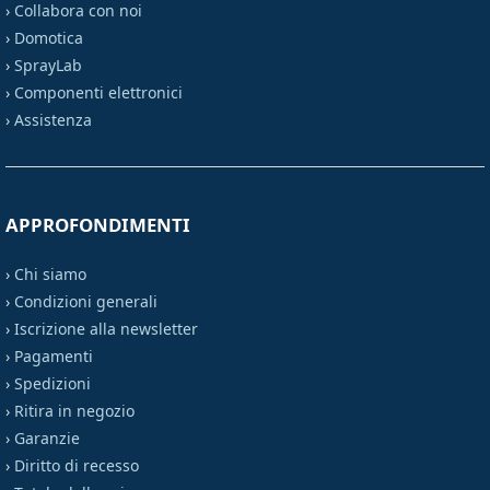
›
Collabora con noi
›
Domotica
›
SprayLab
›
Componenti elettronici
›
Assistenza
APPROFONDIMENTI
›
Chi siamo
›
Condizioni generali
›
Iscrizione alla newsletter
›
Pagamenti
›
Spedizioni
›
Ritira in negozio
›
Garanzie
›
Diritto di recesso