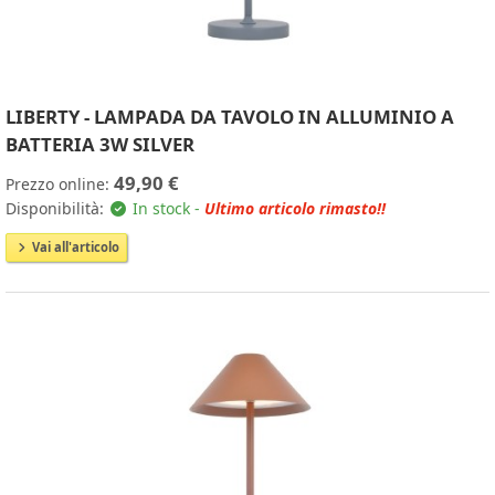
LIBERTY - LAMPADA DA TAVOLO IN ALLUMINIO A
BATTERIA 3W SILVER
49,90 €
Prezzo online:
Disponibilità:
In stock -
Ultimo articolo rimasto!!
Vai all'articolo