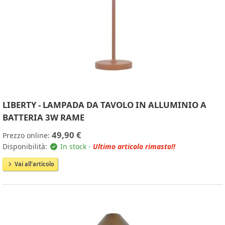
LIBERTY - LAMPADA DA TAVOLO IN ALLUMINIO A
BATTERIA 3W RAME
49,90 €
Prezzo online:
Disponibilità:
In stock -
Ultimo articolo rimasto!!
Vai all'articolo