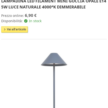
LAMPADINA LED FILAMENT MINI GOCCIA OPALE E14
5W LUCE NATURALE 4000°K DIMMERABILE
6,90 €
Prezzo online:
Disponibilità:
In stock
Vai all'articolo