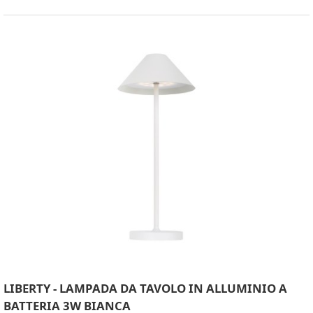
LIBERTY - LAMPADA DA TAVOLO IN ALLUMINIO A
BATTERIA 3W BIANCA