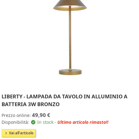
LIBERTY - LAMPADA DA TAVOLO IN ALLUMINIO A
BATTERIA 3W BRONZO
49,90 €
Prezzo online:
Disponibilità:
In stock -
Ultimo articolo rimasto!!
Vai all'articolo