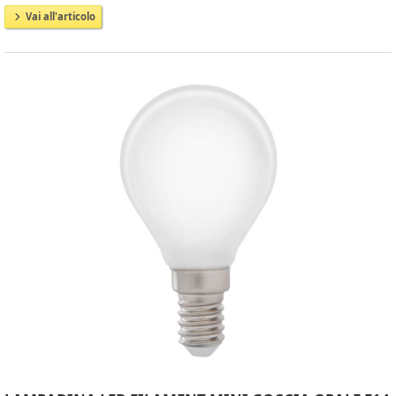
Vai all'articolo