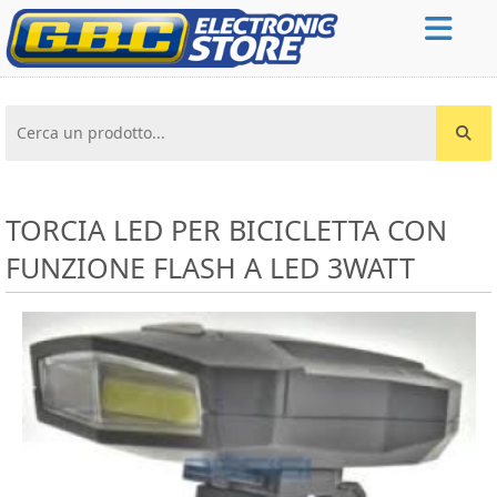
Cerca un prodotto...
TORCIA LED PER BICICLETTA CON
FUNZIONE FLASH A LED 3WATT