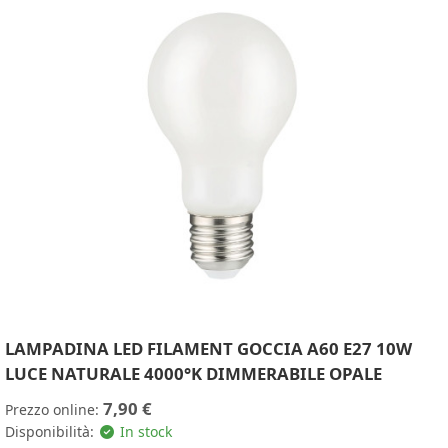
LAMPADINA LED FILAMENT GOCCIA A60 E27 10W
LUCE NATURALE 4000°K DIMMERABILE OPALE
7,90 €
Prezzo online:
Disponibilità:
In stock