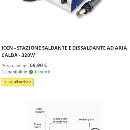
JOIN - STAZIONE SALDANTE E DISSALDANTE AD ARIA
CALDA - 320W
69,90 €
Prezzo online:
Disponibilità:
In stock
Vai all'articolo