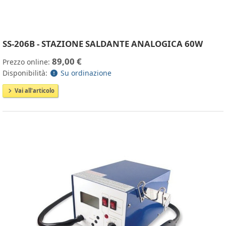
SS-206B - STAZIONE SALDANTE ANALOGICA 60W
89,00 €
Prezzo online:
Disponibilità:
Su ordinazione
Vai all'articolo