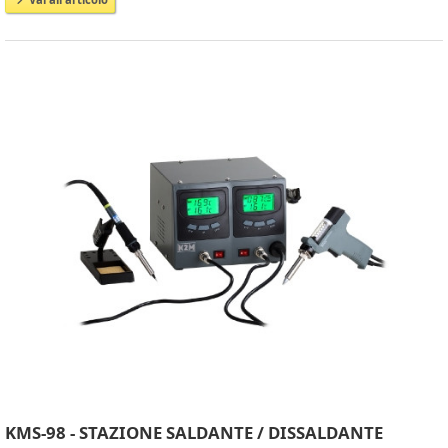
KMS-98 - STAZIONE SALDANTE / DISSALDANTE