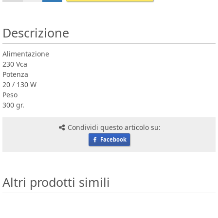
Descrizione
Alimentazione
230 Vca
Potenza
20 / 130 W
Peso
300 gr.
Condividi questo articolo su:
Facebook
Altri prodotti simili