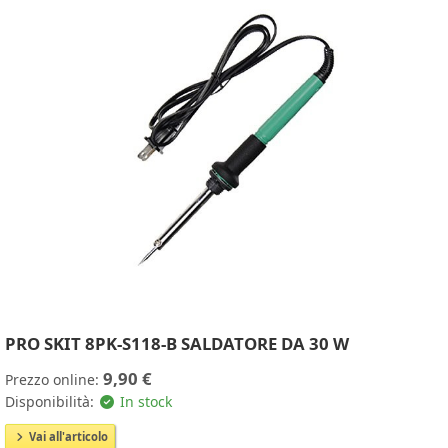
PRO SKIT 8PK-S118-B SALDATORE DA 30 W
9,90 €
Prezzo online:
Disponibilità:
In stock
Vai all'articolo