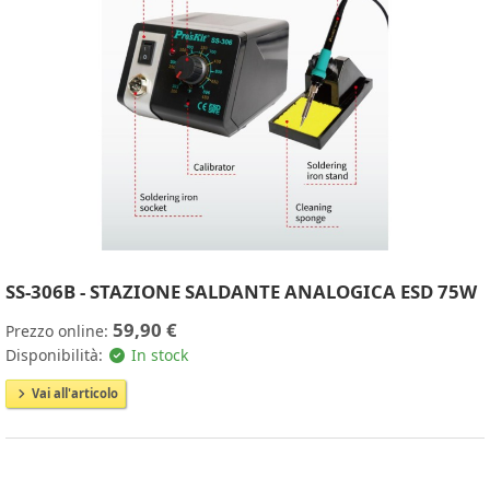
SS-306B - STAZIONE SALDANTE ANALOGICA ESD 75W
59,90 €
Prezzo online:
Disponibilità:
In stock
Vai all'articolo