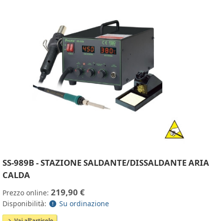
SS-989B - STAZIONE SALDANTE/DISSALDANTE ARIA
CALDA
219,90 €
Prezzo online:
Disponibilità:
Su ordinazione
Vai all'articolo