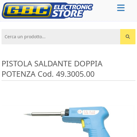
Cerca un prodotto...
PISTOLA SALDANTE DOPPIA
POTENZA Cod. 49.3005.00