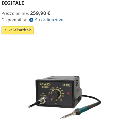
DIGITALE
259,90 €
Prezzo online:
Disponibilità:
Su ordinazione
Vai all'articolo