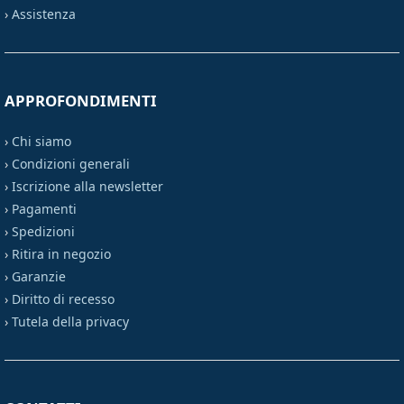
›
Assistenza
APPROFONDIMENTI
›
Chi siamo
›
Condizioni generali
›
Iscrizione alla newsletter
›
Pagamenti
›
Spedizioni
›
Ritira in negozio
›
Garanzie
›
Diritto di recesso
›
Tutela della privacy