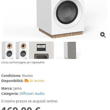
Clicca sull'immagine per ingrandirla
Condizione:
Nuovo
Disponibilità:
In arrivo
Marca:
Jamo
Categoria:
Diffusori Audio
Il nostro prezzo se acquisti online: