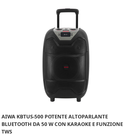
AIWA KBTUS-500 POTENTE ALTOPARLANTE
BLUETOOTH DA 50 W CON KARAOKE E FUNZIONE
TWS