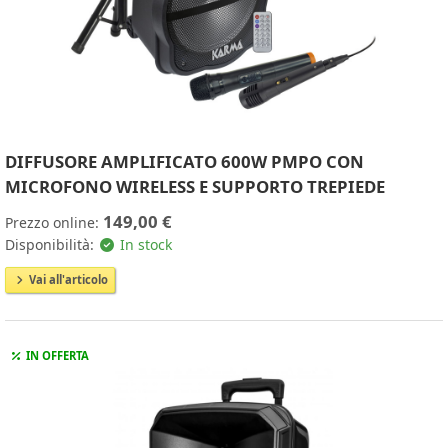
DIFFUSORE AMPLIFICATO 600W PMPO CON
MICROFONO WIRELESS E SUPPORTO TREPIEDE
149,00 €
Prezzo online:
Disponibilità:
In stock
Vai all'articolo
IN OFFERTA