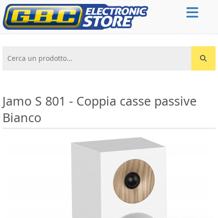
Cerca un prodotto...
Jamo S 801 - Coppia casse passive
Bianco