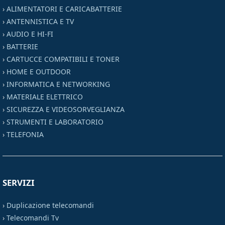
›
ALIMENTATORI E CARICABATTERIE
›
ANTENNISTICA E TV
›
AUDIO E HI-FI
›
BATTERIE
›
CARTUCCE COMPATIBILI E TONER
›
HOME E OUTDOOR
›
INFORMATICA E NETWORKING
›
MATERIALE ELETTRICO
›
SICUREZZA E VIDEOSORVEGLIANZA
›
STRUMENTI E LABORATORIO
›
TELEFONIA
SERVIZI
›
Duplicazione telecomandi
›
Telecomandi Tv