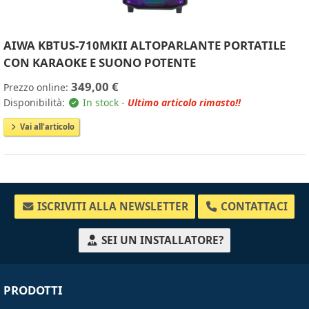
AIWA KBTUS-710MKII ALTOPARLANTE PORTATILE
CON KARAOKE E SUONO POTENTE
349,00 €
Prezzo online:
Disponibilità:
In stock -
Ultimo articolo rimasto!!
Vai all'articolo
ISCRIVITI ALLA NEWSLETTER
CONTATTACI
SEI UN INSTALLATORE?
PRODOTTI