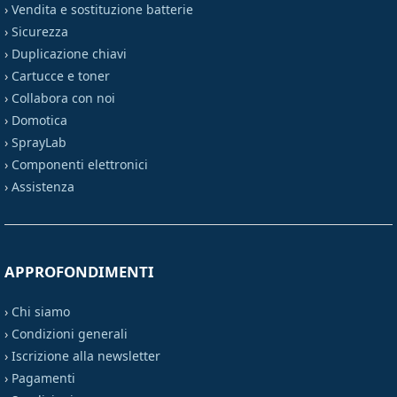
›
Vendita e sostituzione batterie
›
Sicurezza
›
Duplicazione chiavi
›
Cartucce e toner
›
Collabora con noi
›
Domotica
›
SprayLab
›
Componenti elettronici
›
Assistenza
APPROFONDIMENTI
›
Chi siamo
›
Condizioni generali
›
Iscrizione alla newsletter
›
Pagamenti