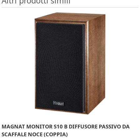
Altri prodotti simili
MAGNAT MONITOR S10 B DIFFUSORE PASSIVO DA
SCAFFALE NOCE (COPPIA)