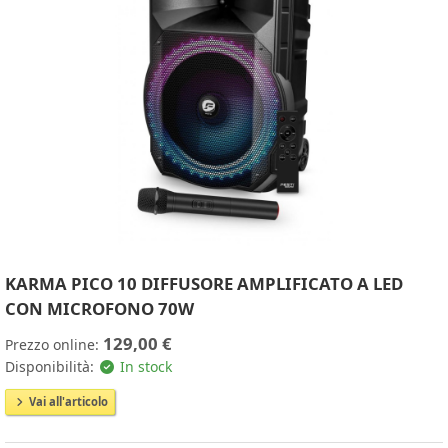
KARMA PICO 10 DIFFUSORE AMPLIFICATO A LED
CON MICROFONO 70W
129,00 €
Prezzo online:
Disponibilità:
In stock
Vai all'articolo