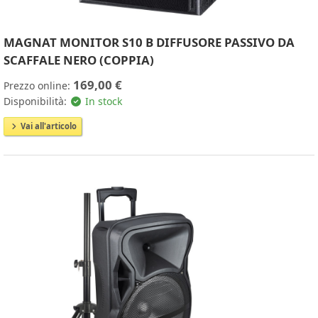
MAGNAT MONITOR S10 B DIFFUSORE PASSIVO DA
SCAFFALE NERO (COPPIA)
169,00 €
Prezzo online:
Disponibilità:
In stock
Vai all'articolo