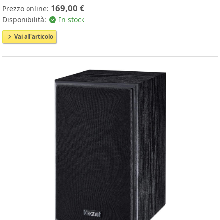
169,00 €
Prezzo online:
Disponibilità:
In stock
Vai all'articolo