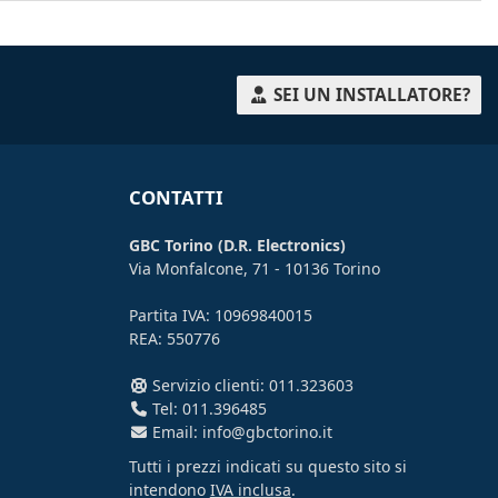
SEI UN INSTALLATORE?
CONTATTI
GBC Torino (D.R. Electronics)
Via Monfalcone, 71 - 10136 Torino
Partita IVA: 10969840015
REA: 550776
Servizio clienti: 011.323603
Tel: 011.396485
Email: info@gbctorino.it
Tutti i prezzi indicati su questo sito si
intendono
IVA inclusa
.