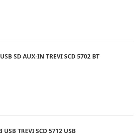
SB SD AUX-IN TREVI SCD 5702 BT
 USB TREVI SCD 5712 USB