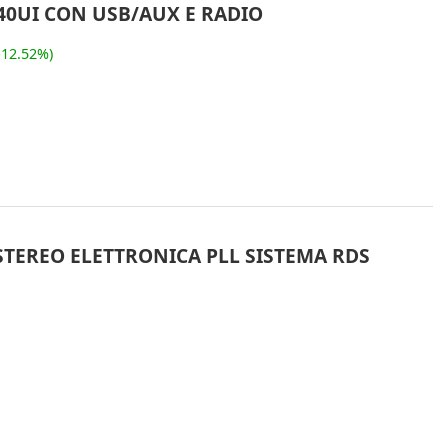
0UI CON USB/AUX E RADIO
-12.52%)
TEREO ELETTRONICA PLL SISTEMA RDS