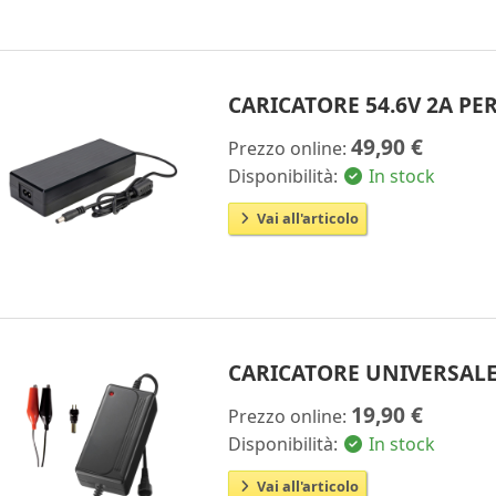
CARICATORE 54.6V 2A PER
49,90 €
Prezzo online:
Disponibilità:
In stock
Vai all'articolo
CARICATORE UNIVERSALE 
19,90 €
Prezzo online:
Disponibilità:
In stock
Vai all'articolo