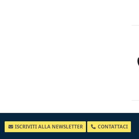
ISCRIVITI ALLA NEWSLETTER
CONTATTACI