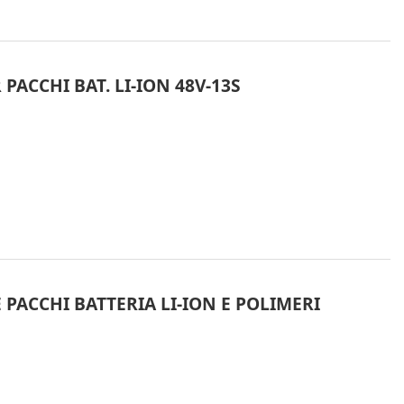
 PACCHI BAT. LI-ION 48V-13S
PACCHI BATTERIA LI-ION E POLIMERI