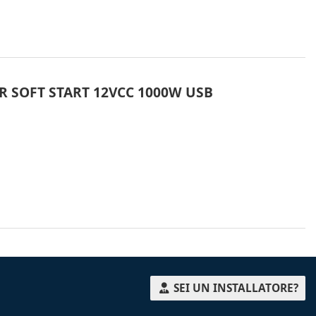
ER SOFT START 12VCC 1000W USB
SEI UN INSTALLATORE?