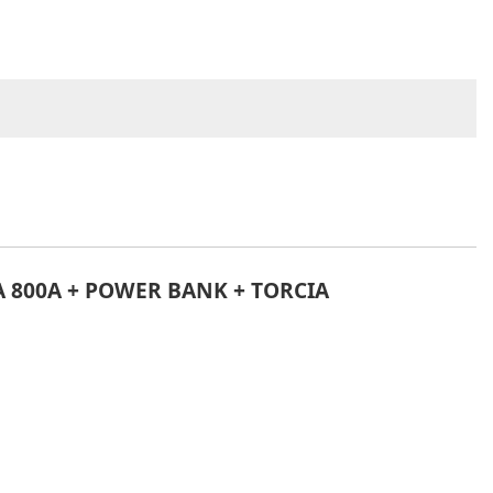
 800A + POWER BANK + TORCIA