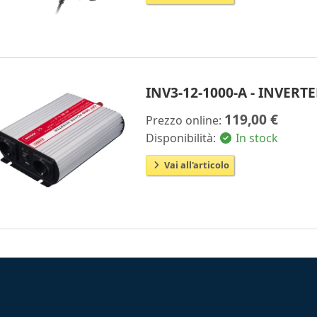
INV3-12-1000-A - INVERT
119,00 €
Prezzo online:
Disponibilità:
In stock
Vai all'articolo