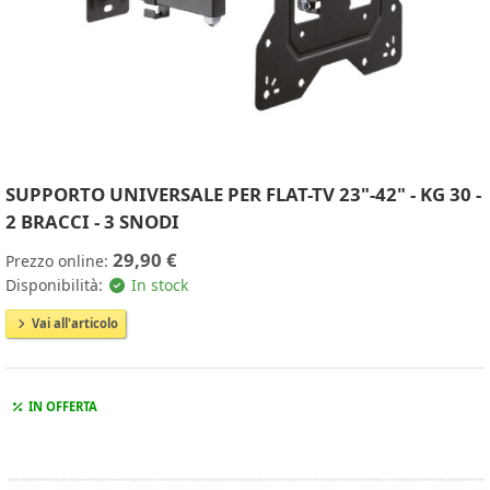
SUPPORTO UNIVERSALE PER FLAT-TV 23"-42" - KG 30 -
2 BRACCI - 3 SNODI
29,90 €
Prezzo online:
Disponibilità:
In stock
Vai all'articolo
IN OFFERTA