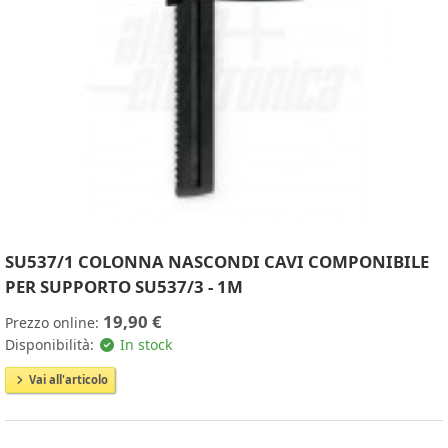
SU537/1 COLONNA NASCONDI CAVI COMPONIBILE
PER SUPPORTO SU537/3 - 1M
19,90 €
Prezzo online:
Disponibilità:
In stock
Vai all'articolo