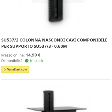
SU537/2 COLONNA NASCONDI CAVI COMPONIBILE
PER SUPPORTO SU537/3 - 0,60M
14,90 €
Prezzo online:
Disponibilità:
In stock
Vai all'articolo