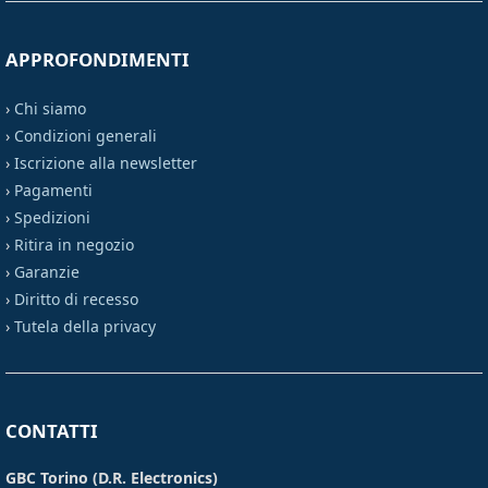
APPROFONDIMENTI
›
Chi siamo
›
Condizioni generali
›
Iscrizione alla newsletter
›
Pagamenti
›
Spedizioni
›
Ritira in negozio
›
Garanzie
›
Diritto di recesso
›
Tutela della privacy
CONTATTI
GBC Torino (D.R. Electronics)