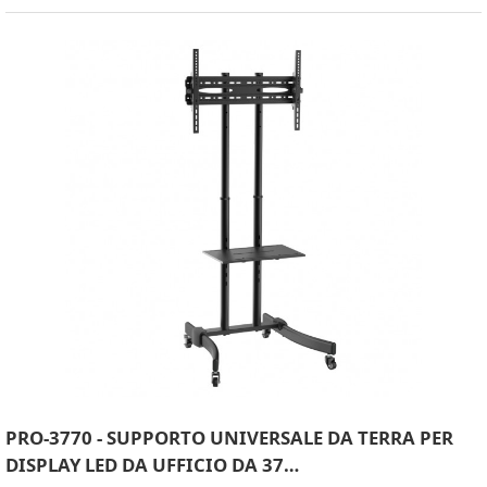
PRO-3770 - SUPPORTO UNIVERSALE DA TERRA PER
DISPLAY LED DA UFFICIO DA 37…