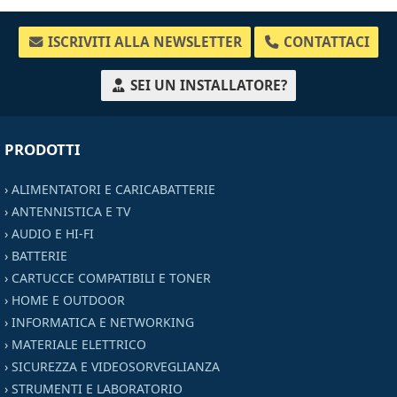
ISCRIVITI ALLA NEWSLETTER
CONTATTACI
SEI UN INSTALLATORE?
PRODOTTI
›
ALIMENTATORI E CARICABATTERIE
›
ANTENNISTICA E TV
›
AUDIO E HI-FI
›
BATTERIE
›
CARTUCCE COMPATIBILI E TONER
›
HOME E OUTDOOR
›
INFORMATICA E NETWORKING
›
MATERIALE ELETTRICO
›
SICUREZZA E VIDEOSORVEGLIANZA
›
STRUMENTI E LABORATORIO