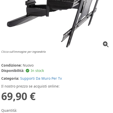
Clicca sull'immagine per ingrandirla
Condizione:
Nuovo
Disponibilità:
In stock
Categoria:
Supporti Da Muro Per Tv
Il nostro prezzo se acquisti online:
69,90 €
Quantità: