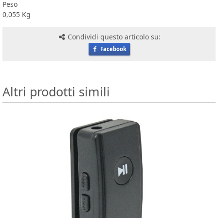
Peso
0,055 Kg
Condividi questo articolo su:
Facebook
Altri prodotti simili