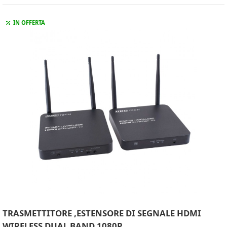
IN OFFERTA
TRASMETTITORE ,ESTENSORE DI SEGNALE HDMI
WIRELESS DUAL BAND 1080P