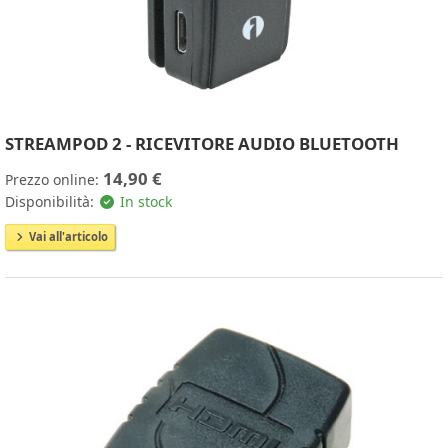
STREAMPOD 2 - RICEVITORE AUDIO BLUETOOTH
14,90 €
Prezzo online:
Disponibilità:
In stock
Vai all'articolo