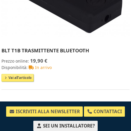
BLT T1B TRASMITTENTE BLUETOOTH
19,90 €
Prezzo online:
Disponibilità:
In arrivo
Vai all'articolo
ISCRIVITI ALLA NEWSLETTER
CONTATTACI
SEI UN INSTALLATORE?