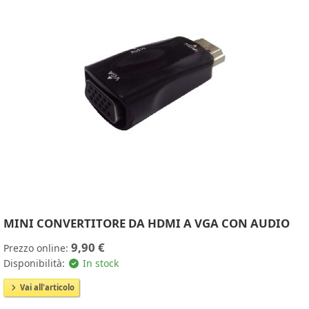
MINI CONVERTITORE DA HDMI A VGA CON AUDIO
9,90 €
Prezzo online:
Disponibilità:
In stock
Vai all'articolo