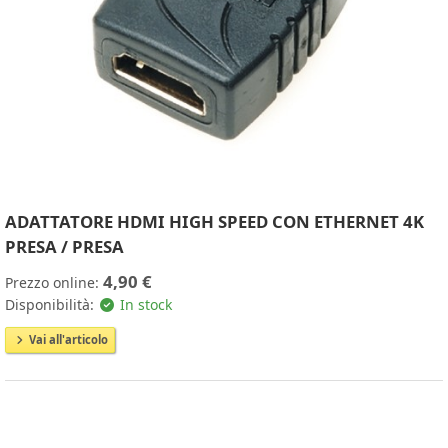
ADATTATORE HDMI HIGH SPEED CON ETHERNET 4K
PRESA / PRESA
4,90 €
Prezzo online:
Disponibilità:
In stock
Vai all'articolo