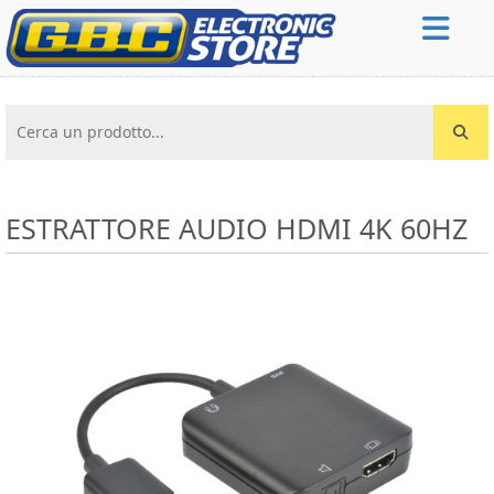
Cerca un prodotto...
ESTRATTORE AUDIO HDMI 4K 60HZ