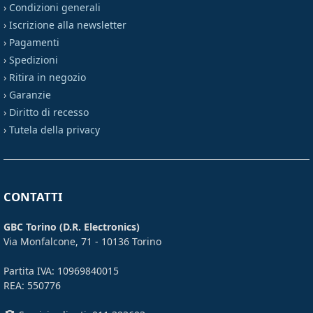
›
Condizioni generali
›
Iscrizione alla newsletter
›
Pagamenti
›
Spedizioni
›
Ritira in negozio
›
Garanzie
›
Diritto di recesso
›
Tutela della privacy
CONTATTI
GBC Torino (D.R. Electronics)
Via Monfalcone, 71 - 10136 Torino
Partita IVA: 10969840015
REA: 550776