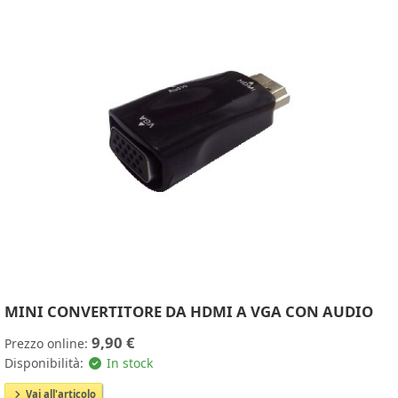
MINI CONVERTITORE DA HDMI A VGA CON AUDIO
9,90 €
Prezzo online:
Disponibilità:
In stock
Vai all'articolo