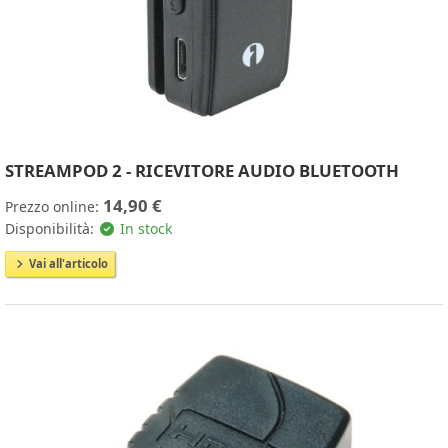
STREAMPOD 2 - RICEVITORE AUDIO BLUETOOTH
14,90 €
Prezzo online:
Disponibilità:
In stock
Vai all'articolo