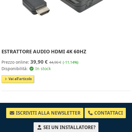
ESTRATTORE AUDIO HDMI 4K 60HZ
39,90 €
Prezzo online:
44,90 €
(-11.14%)
Disponibilità:
In stock
Vai all'articolo
ISCRIVITI ALLA NEWSLETTER
CONTATTACI
SEI UN INSTALLATORE?