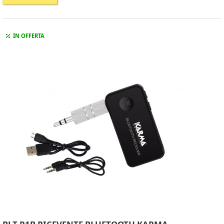
IN OFFERTA