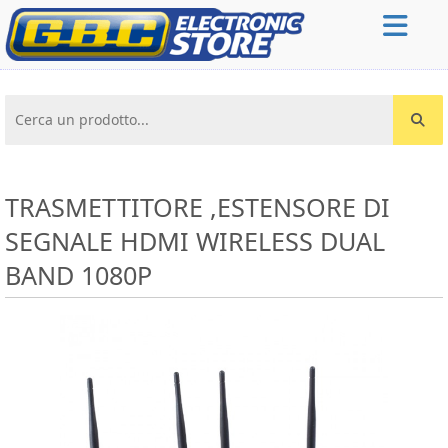
Cerca un prodotto...
TRASMETTITORE ,ESTENSORE DI
SEGNALE HDMI WIRELESS DUAL
BAND 1080P