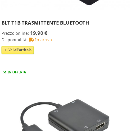
BLT T1B TRASMITTENTE BLUETOOTH
19,90 €
Prezzo online:
Disponibilità:
In arrivo
Vai all'articolo
IN OFFERTA