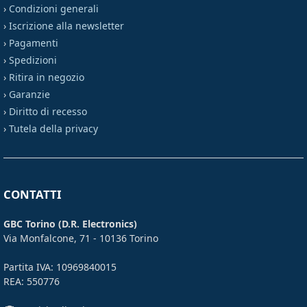
›
Condizioni generali
›
Iscrizione alla newsletter
›
Pagamenti
›
Spedizioni
›
Ritira in negozio
›
Garanzie
›
Diritto di recesso
›
Tutela della privacy
CONTATTI
GBC Torino (D.R. Electronics)
Via Monfalcone, 71 - 10136 Torino
Partita IVA: 10969840015
REA: 550776