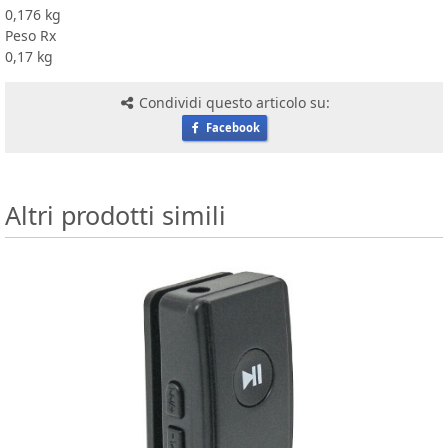
0,176 kg
Peso Rx
0,17 kg
Condividi questo articolo su:
Facebook
Altri prodotti simili