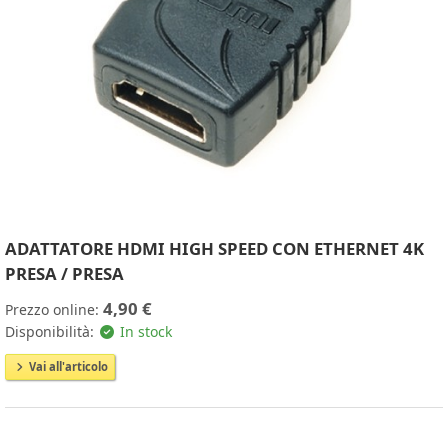
ADATTATORE HDMI HIGH SPEED CON ETHERNET 4K
PRESA / PRESA
4,90 €
Prezzo online:
Disponibilità:
In stock
Vai all'articolo