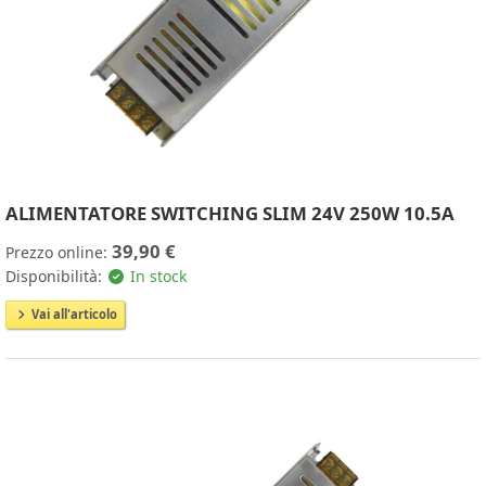
ALIMENTATORE SWITCHING SLIM 24V 250W 10.5A
39,90 €
Prezzo online:
Disponibilità:
In stock
Vai all'articolo