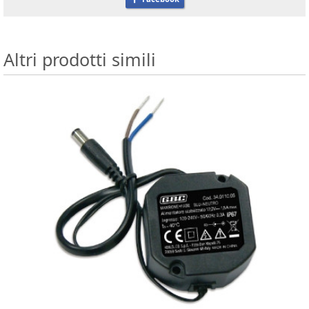
Altri prodotti simili