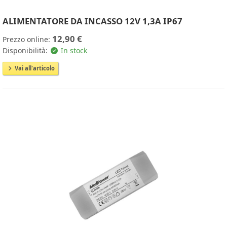
ALIMENTATORE DA INCASSO 12V 1,3A IP67
12,90 €
Prezzo online:
Disponibilità:
In stock
Vai all'articolo