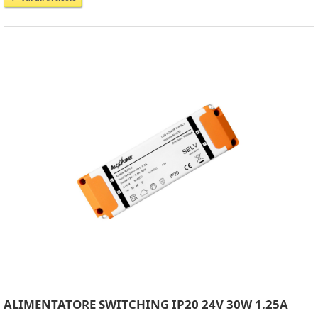
ALIMENTATORE SWITCHING IP20 24V 30W 1.25A