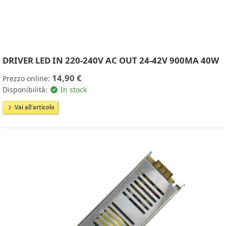
DRIVER LED IN 220-240V AC OUT 24-42V 900MA 40W
14,90 €
Prezzo online:
Disponibilità:
In stock
Vai all'articolo