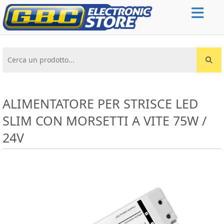
Cerca un prodotto...
ALIMENTATORE PER STRISCE LED
SLIM CON MORSETTI A VITE 75W /
24V