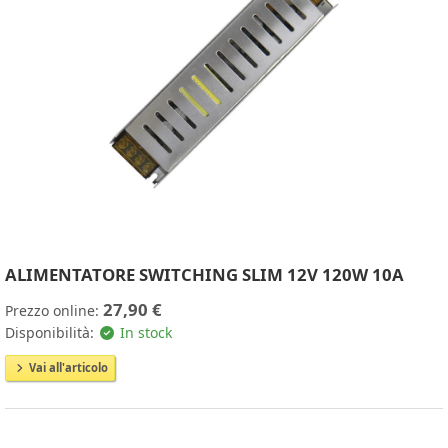
ALIMENTATORE SWITCHING SLIM 12V 120W 10A
27,90 €
Prezzo online:
Disponibilità:
In stock
Vai all'articolo