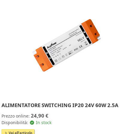
ALIMENTATORE SWITCHING IP20 24V 60W 2.5A
24,90 €
Prezzo online:
Disponibilità:
In stock
Vai all'articolo