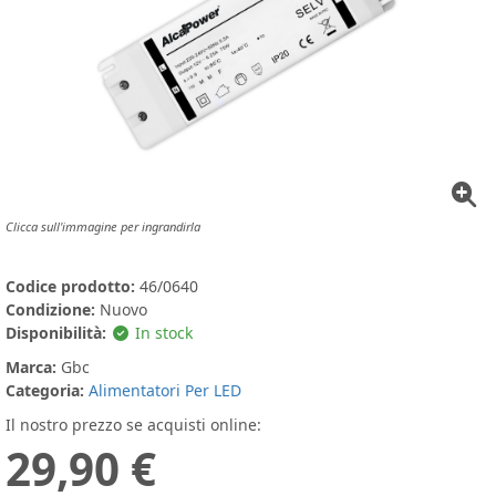
Clicca sull'immagine per ingrandirla
Codice prodotto:
46/0640
Condizione:
Nuovo
Disponibilità:
In stock
Marca:
Gbc
Categoria:
Alimentatori Per LED
Il nostro prezzo se acquisti online:
29,90 €