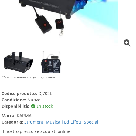
Clicca sull'immagine per ingrandirla
Codice prodotto:
DJ702L
Condizione:
Nuovo
Disponibilità:
In stock
Marca:
KARMA
Categoria:
Strumenti Musicali Ed Effetti Speciali
Il nostro prezzo se acquisti online: