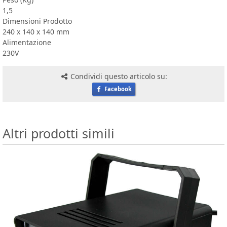
1,5
Dimensioni Prodotto
240 x 140 x 140 mm
Alimentazione
230V
Condividi questo articolo su:
Facebook
Altri prodotti simili