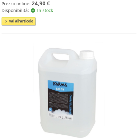
24,90 €
Prezzo online:
Disponibilità:
In stock
Vai all'articolo