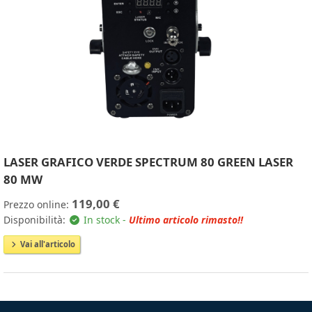
LASER GRAFICO VERDE SPECTRUM 80 GREEN LASER
80 MW
119,00 €
Prezzo online:
Disponibilità:
In stock -
Ultimo articolo rimasto!!
Vai all'articolo