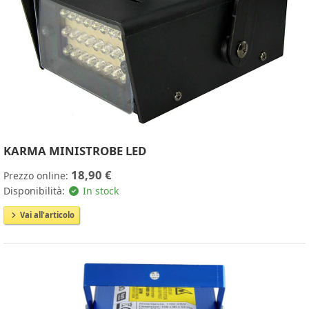
KARMA MINISTROBE LED
18,90 €
Prezzo online:
Disponibilità:
In stock
Vai all'articolo