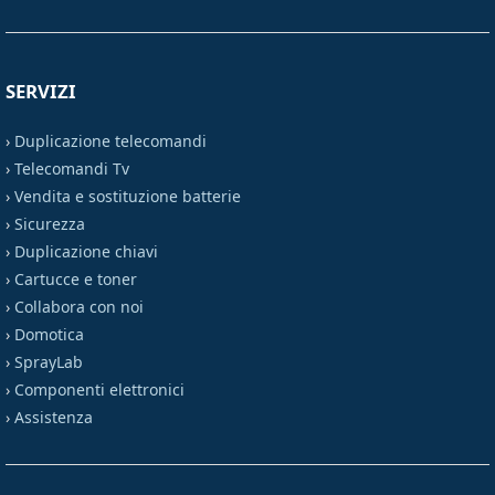
SERVIZI
›
Duplicazione telecomandi
›
Telecomandi Tv
›
Vendita e sostituzione batterie
›
Sicurezza
›
Duplicazione chiavi
›
Cartucce e toner
›
Collabora con noi
›
Domotica
›
SprayLab
›
Componenti elettronici
›
Assistenza