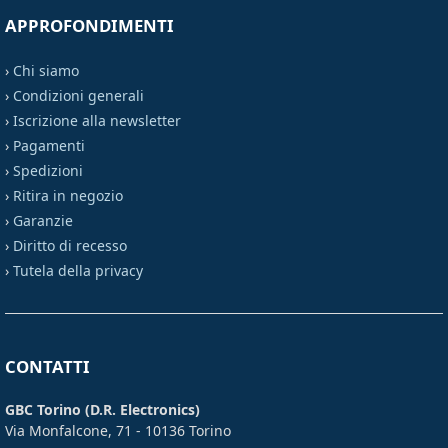
APPROFONDIMENTI
›
Chi siamo
›
Condizioni generali
›
Iscrizione alla newsletter
›
Pagamenti
›
Spedizioni
›
Ritira in negozio
›
Garanzie
›
Diritto di recesso
›
Tutela della privacy
CONTATTI
GBC Torino (D.R. Electronics)
Via Monfalcone, 71 - 10136 Torino