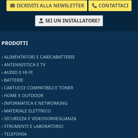
ISCRIVITI ALLA NEWSLETTER
CONTATTACI
SEI UN INSTALLATORE?
PRODOTTI
›
ALIMENTATORI E CARICABATTERIE
›
ANTENNISTICA E TV
›
AUDIO E HI-FI
›
BATTERIE
›
CARTUCCE COMPATIBILI E TONER
›
HOME E OUTDOOR
›
INFORMATICA E NETWORKING
›
MATERIALE ELETTRICO
›
SICUREZZA E VIDEOSORVEGLIANZA
›
STRUMENTI E LABORATORIO
›
TELEFONIA