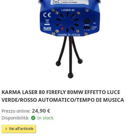
KARMA LASER 80 FIREFLY 80MW EFFETTO LUCE
VERDE/ROSSO AUTOMATICO/TEMPO DI MUSICA
24,90 €
Prezzo online:
Disponibilità:
In stock
Vai all'articolo