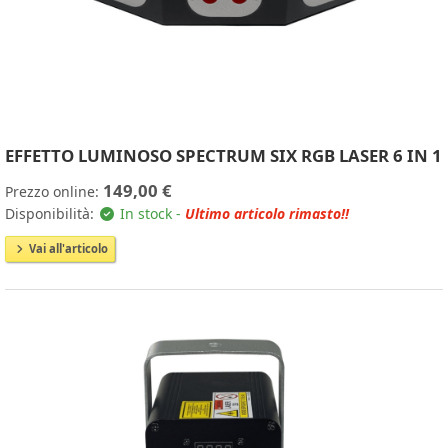
EFFETTO LUMINOSO SPECTRUM SIX RGB LASER 6 IN 1
149,00 €
Prezzo online:
Disponibilità:
In stock -
Ultimo articolo rimasto!!
Vai all'articolo