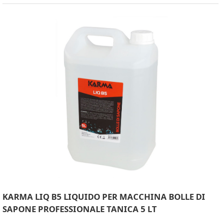
KARMA LIQ B5 LIQUIDO PER MACCHINA BOLLE DI
SAPONE PROFESSIONALE TANICA 5 LT