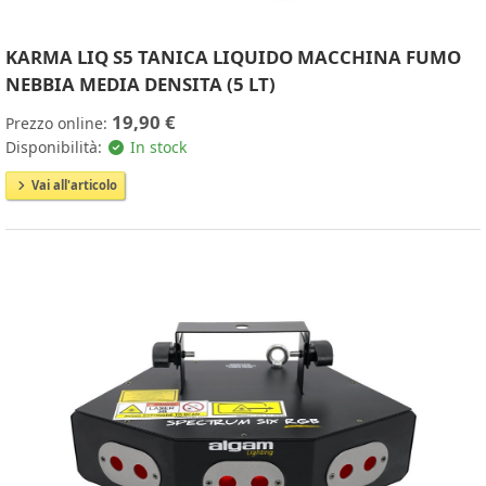
KARMA LIQ S5 TANICA LIQUIDO MACCHINA FUMO
NEBBIA MEDIA DENSITA (5 LT)
19,90 €
Prezzo online:
Disponibilità:
In stock
Vai all'articolo