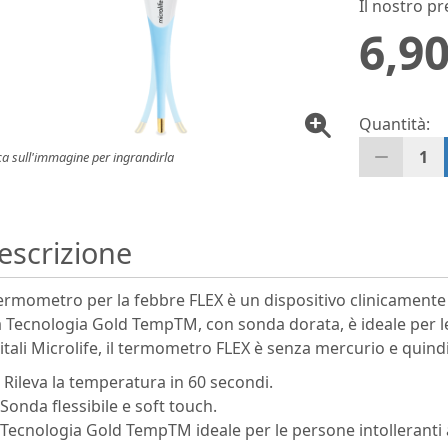
Il nostro pr
6,90
Quantità:
1
ca sull'immagine per ingrandirla
escrizione
termometro per la febbre FLEX è un dispositivo clinicamente 
a Tecnologia Gold TempTM, con sonda dorata, è ideale per le
itali Microlife, il termometro FLEX è senza mercurio e quindi
Rileva la temperatura in 60 secondi.
Sonda flessibile e soft touch.
Tecnologia Gold TempTM ideale per le persone intolleranti a