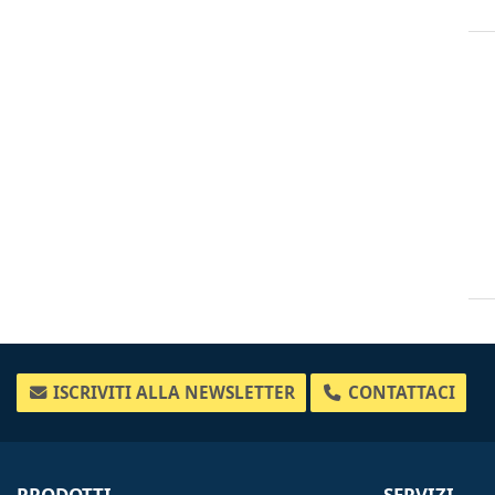
ISCRIVITI ALLA NEWSLETTER
CONTATTACI
PRODOTTI
SERVIZI