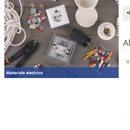
Al
Materiale elettrico