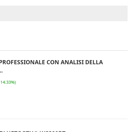
PROFESSIONALE CON ANALISI DELLA
…
-14.33%)