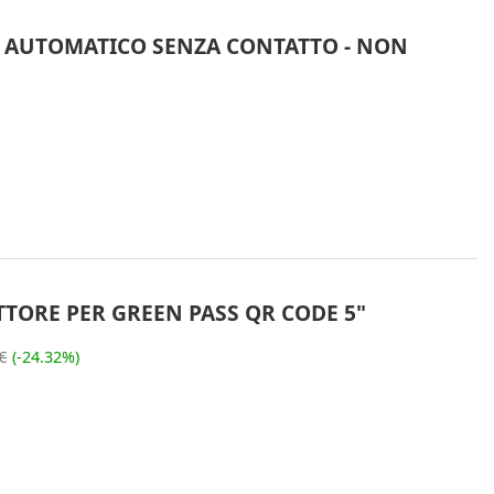
AUTOMATICO SENZA CONTATTO - NON
ETTORE PER GREEN PASS QR CODE 5"
€
(-24.32%)