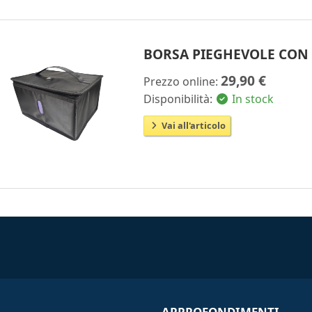
BORSA PIEGHEVOLE CON
29,90 €
Prezzo online:
Disponibilità:
In stock
Vai all'articolo
APPROFONDIMENTI