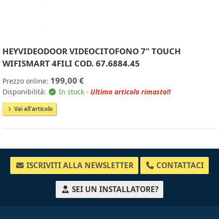
HEYVIDEODOOR VIDEOCITOFONO 7" TOUCH
WIFISMART 4FILI COD. 67.6884.45
199,00 €
Prezzo online:
Disponibilità:
In stock -
Ultimo articolo rimasto!!
Vai all'articolo
ISCRIVITI ALLA NEWSLETTER
CONTATTACI
SEI UN INSTALLATORE?