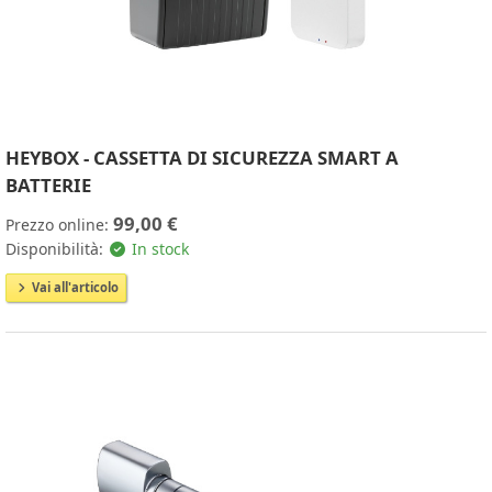
HEYBOX - CASSETTA DI SICUREZZA SMART A
BATTERIE
99,00 €
Prezzo online:
Disponibilità:
In stock
Vai all'articolo