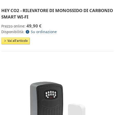
HEY CO2 - RILEVATORE DI MONOSSIDO DI CARBONIO
SMART WI-FI
49,90 €
Prezzo online:
Disponibilità:
Su ordinazione
Vai all'articolo