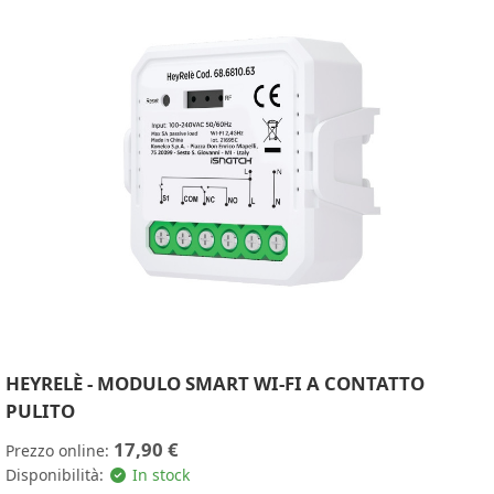
HEYRELÈ - MODULO SMART WI-FI A CONTATTO
PULITO
17,90 €
Prezzo online:
Disponibilità:
In stock