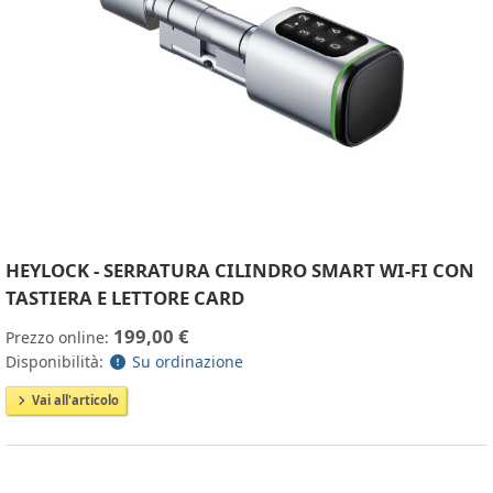
HEYLOCK - SERRATURA CILINDRO SMART WI-FI CON
TASTIERA E LETTORE CARD
199,00 €
Prezzo online:
Disponibilità:
Su ordinazione
Vai all'articolo