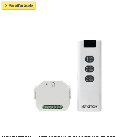
Vai all'articolo