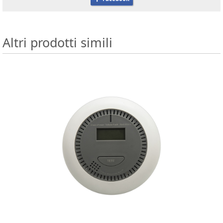
Altri prodotti simili