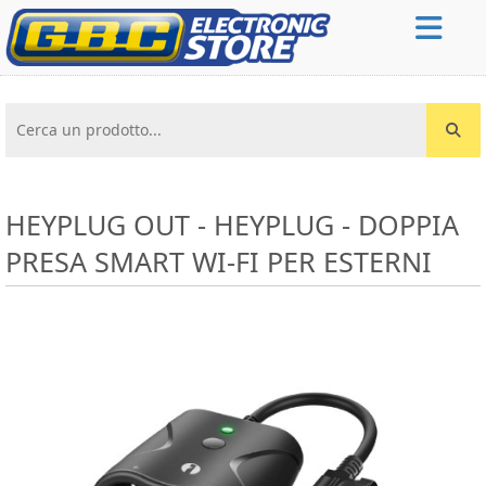
Cerca un prodotto...
HEYPLUG OUT - HEYPLUG - DOPPIA
PRESA SMART WI-FI PER ESTERNI