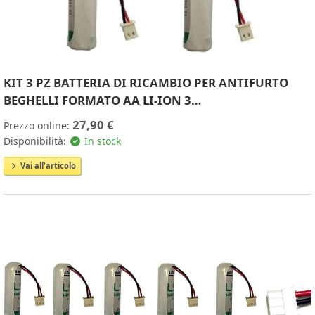
KIT 3 PZ BATTERIA DI RICAMBIO PER ANTIFURTO
BEGHELLI FORMATO AA LI-ION 3…
27,90 €
Prezzo online:
Disponibilità:
In stock
Vai all'articolo