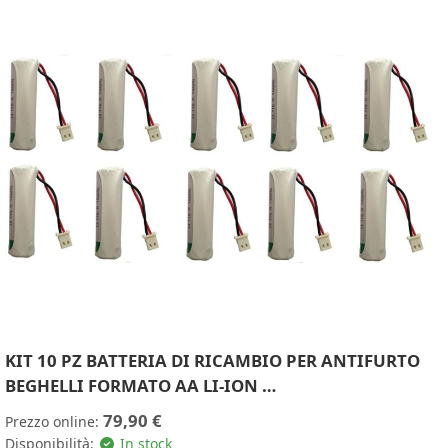
KIT 10 PZ BATTERIA DI RICAMBIO PER ANTIFURTO
BEGHELLI FORMATO AA LI-ION …
79,90 €
Prezzo online:
Disponibilità:
In stock