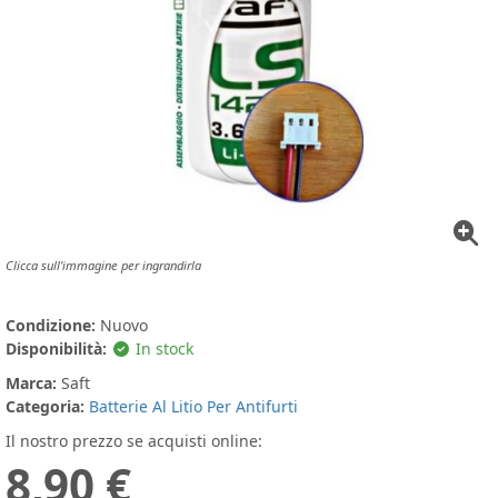
Clicca sull'immagine per ingrandirla
Condizione:
Nuovo
Disponibilità:
In stock
Marca:
Saft
Categoria:
Batterie Al Litio Per Antifurti
Il nostro prezzo se acquisti online:
8,90 €