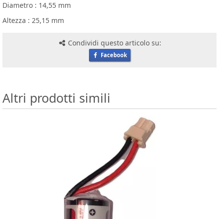
Diametro : 14,55 mm
Altezza : 25,15 mm
Condividi questo articolo su:
Facebook
Altri prodotti simili