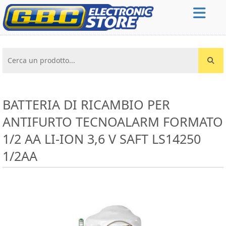
Cerca un prodotto...
BATTERIA DI RICAMBIO PER
ANTIFURTO TECNOALARM FORMATO
1/2 AA LI-ION 3,6 V SAFT LS14250
1/2AA