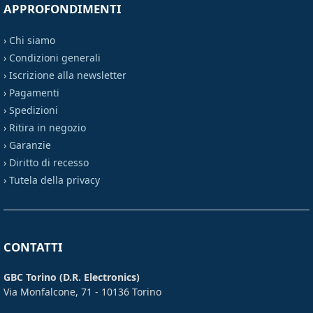
APPROFONDIMENTI
›
Chi siamo
›
Condizioni generali
›
Iscrizione alla newsletter
›
Pagamenti
›
Spedizioni
›
Ritira in negozio
›
Garanzie
›
Diritto di recesso
›
Tutela della privacy
CONTATTI
GBC Torino (D.R. Electronics)
Via Monfalcone, 71 - 10136 Torino