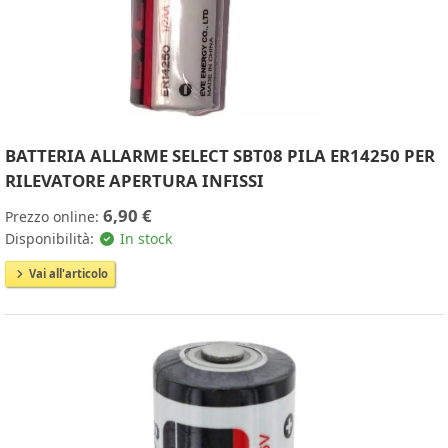
BATTERIA ALLARME SELECT SBT08 PILA ER14250 PER
RILEVATORE APERTURA INFISSI
6,90 €
Prezzo online:
Disponibilità:
In stock
Vai all'articolo