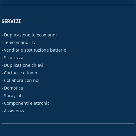
SERVIZI
›
Duplicazione telecomandi
›
Telecomandi Tv
›
Vendita e sostituzione batterie
›
Sicurezza
›
Duplicazione chiavi
›
Cartucce e toner
›
Collabora con noi
›
Domotica
›
SprayLab
›
Componenti elettronici
›
Assistenza