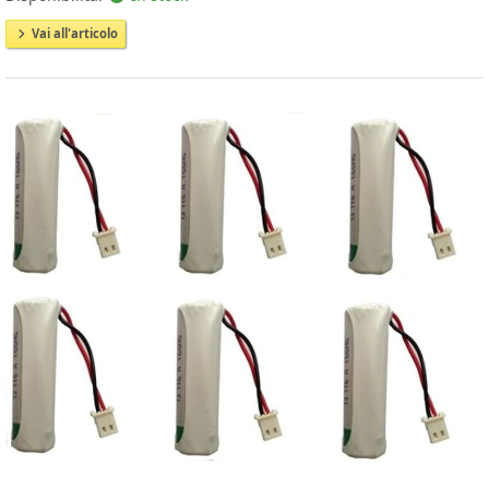
Vai all'articolo