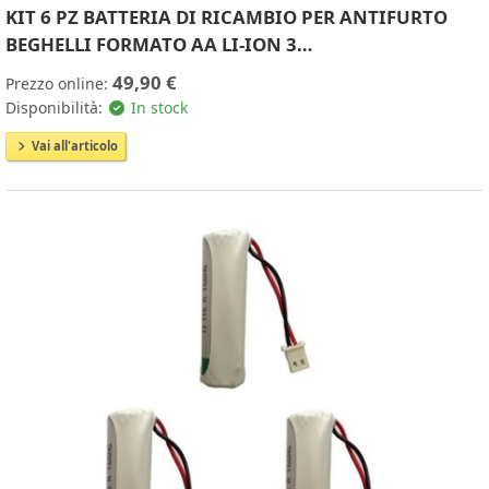
KIT 6 PZ BATTERIA DI RICAMBIO PER ANTIFURTO
BEGHELLI FORMATO AA LI-ION 3…
49,90 €
Prezzo online:
Disponibilità:
In stock
Vai all'articolo