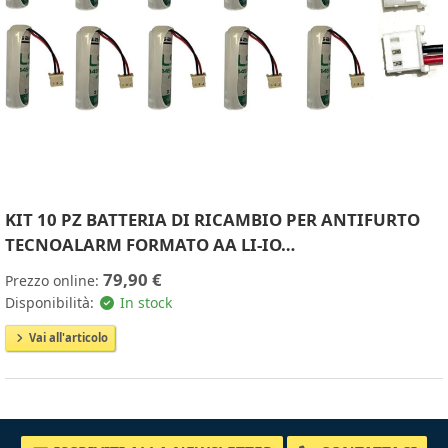
KIT 10 PZ BATTERIA DI RICAMBIO PER ANTIFURTO
TECNOALARM FORMATO AA LI-IO…
79,90 €
Prezzo online:
Disponibilità:
In stock
Vai all'articolo