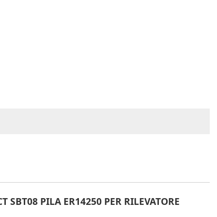
T SBT08 PILA ER14250 PER RILEVATORE