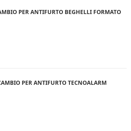
ICAMBIO PER ANTIFURTO BEGHELLI FORMATO
 RICAMBIO PER ANTIFURTO TECNOALARM