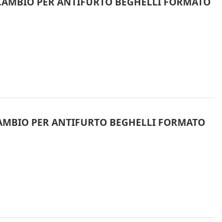
RICAMBIO PER ANTIFURTO BEGHELLI FORMATO
ICAMBIO PER ANTIFURTO BEGHELLI FORMATO