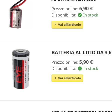
6,90 €
Prezzo online:
Disponibilità:
In stock
Vai all'articolo
BATTERIA AL LITIO DA 3,
5,90 €
Prezzo online:
Disponibilità:
In stock
Vai all'articolo