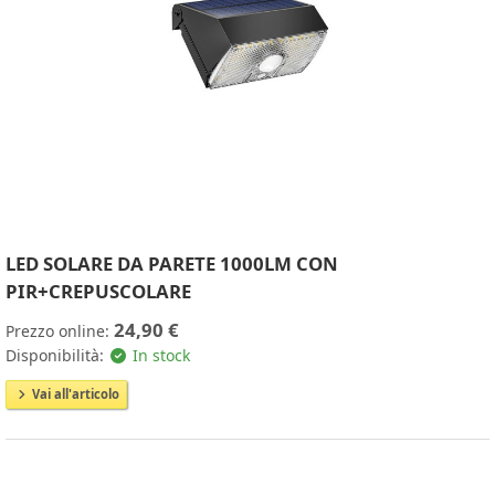
LED SOLARE DA PARETE 1000LM CON
PIR+CREPUSCOLARE
24,90 €
Prezzo online:
Disponibilità:
In stock
Vai all'articolo