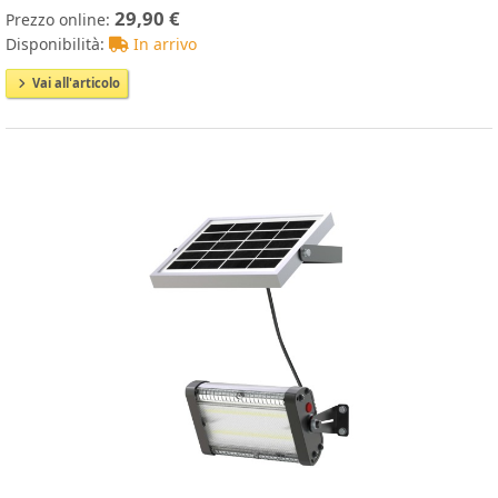
29,90 €
Prezzo online:
Disponibilità:
In arrivo
Vai all'articolo