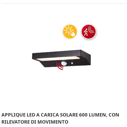
APPLIQUE LED A CARICA SOLARE 600 LUMEN, CON
RILEVATORE DI MOVIMENTO