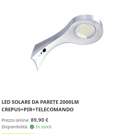
LED SOLARE DA PARETE 2000LM
CREPUS+PIR+TELECOMANDO
89,90 €
Prezzo online:
Disponibilità:
In stock