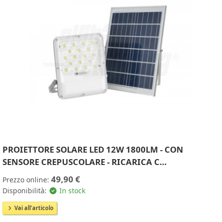
PROIETTORE SOLARE LED 12W 1800LM - CON
SENSORE CREPUSCOLARE - RICARICA C…
49,90 €
Prezzo online:
Disponibilità:
In stock
Vai all'articolo