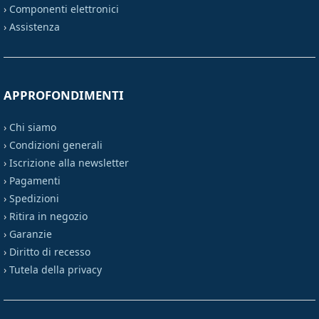
›
Componenti elettronici
›
Assistenza
APPROFONDIMENTI
›
Chi siamo
›
Condizioni generali
›
Iscrizione alla newsletter
›
Pagamenti
›
Spedizioni
›
Ritira in negozio
›
Garanzie
›
Diritto di recesso
›
Tutela della privacy