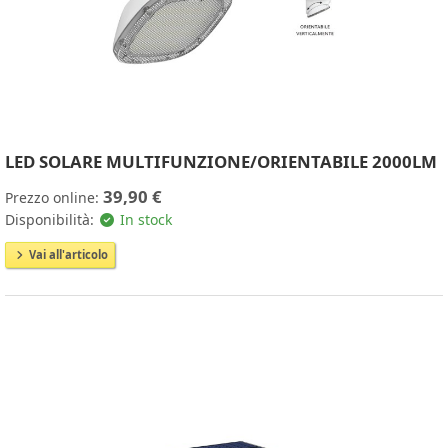
LED SOLARE MULTIFUNZIONE/ORIENTABILE 2000LM
39,90 €
Prezzo online:
Disponibilità:
In stock
Vai all'articolo