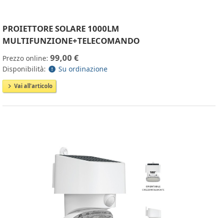
PROIETTORE SOLARE 1000LM
MULTIFUNZIONE+TELECOMANDO
99,00 €
Prezzo online:
Disponibilità:
Su ordinazione
Vai all'articolo