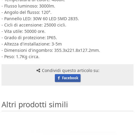
- Flusso luminoso: 3000lm.
- Angolo del flusso: 120°.
- Pannello LED: 30W 60 LED SMD 2835.
- Cicli di accensione: 25000 cicli.
- Vita utile: 50000 ore.
- Grado di protezione: IP65.
- Altezza d'installazione: 3-5m
- Dimensioni d'ingombro: 355.3x221.8x127.2mm.
- Peso: 1.7Kg circa.
Condividi questo articolo su:
Facebook
Altri prodotti simili