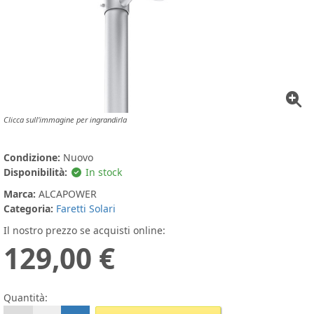
Clicca sull'immagine per ingrandirla
Condizione:
Nuovo
Disponibilità:
In stock
Marca:
ALCAPOWER
Categoria:
Faretti Solari
Il nostro prezzo se acquisti online:
129,00 €
Quantità: