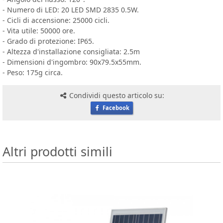
- Numero di LED: 20 LED SMD 2835 0.5W.
- Cicli di accensione: 25000 cicli.
- Vita utile: 50000 ore.
- Grado di protezione: IP65.
- Altezza d'installazione consigliata: 2.5m
- Dimensioni d'ingombro: 90x79.5x55mm.
- Peso: 175g circa.
Condividi questo articolo su:
Facebook
Altri prodotti simili