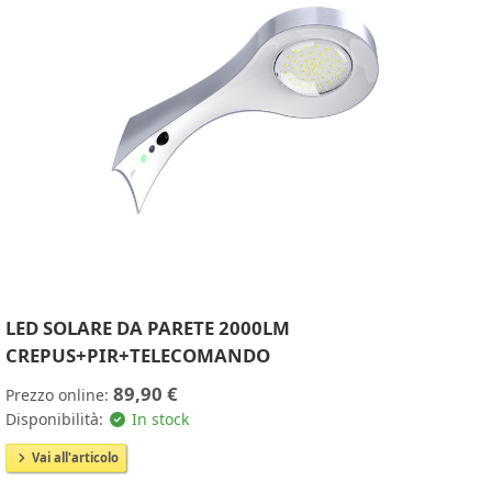
LED SOLARE DA PARETE 2000LM
CREPUS+PIR+TELECOMANDO
89,90 €
Prezzo online:
Disponibilità:
In stock
Vai all'articolo