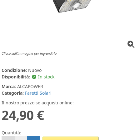
Clicca sull'immagine per ingrandirla
Condizione:
Nuovo
Disponibilità:
In stock
Marca:
ALCAPOWER
Categoria:
Faretti Solari
Il nostro prezzo se acquisti online:
24,90 €
Quantità: