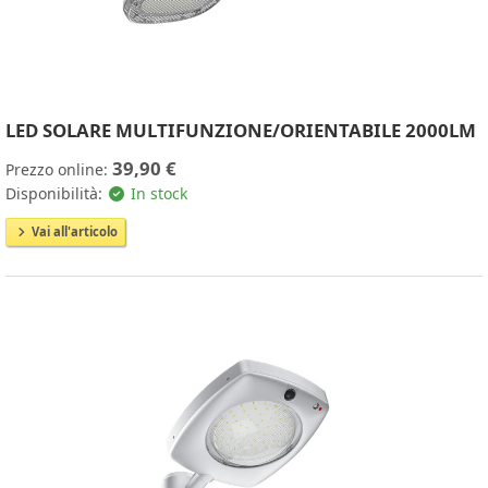
LED SOLARE MULTIFUNZIONE/ORIENTABILE 2000LM
39,90 €
Prezzo online:
Disponibilità:
In stock
Vai all'articolo