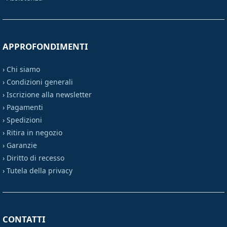
APPROFONDIMENTI
›
Chi siamo
›
Condizioni generali
›
Iscrizione alla newsletter
›
Pagamenti
›
Spedizioni
›
Ritira in negozio
›
Garanzie
›
Diritto di recesso
›
Tutela della privacy
CONTATTI