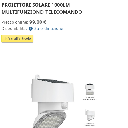
PROIETTORE SOLARE 1000LM
MULTIFUNZIONE+TELECOMANDO
99,00 €
Prezzo online:
Disponibilità:
Su ordinazione
Vai all'articolo