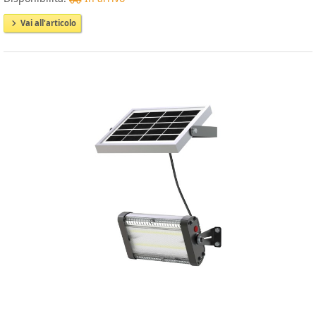
Vai all'articolo