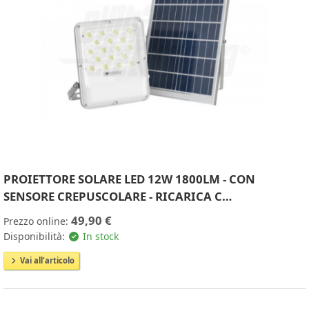
PROIETTORE SOLARE LED 12W 1800LM - CON
SENSORE CREPUSCOLARE - RICARICA C…
49,90 €
Prezzo online:
Disponibilità:
In stock
Vai all'articolo