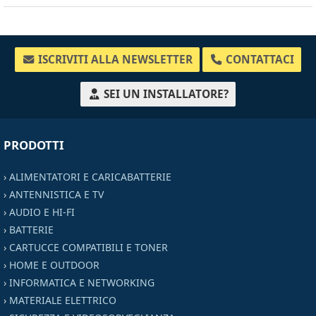
ISCRIVITI ALLA NEWSLETTER
CONTATTACI
SEI UN INSTALLATORE?
PRODOTTI
›
ALIMENTATORI E CARICABATTERIE
›
ANTENNISTICA E TV
›
AUDIO E HI-FI
›
BATTERIE
›
CARTUCCE COMPATIBILI E TONER
›
HOME E OUTDOOR
›
INFORMATICA E NETWORKING
›
MATERIALE ELETTRICO