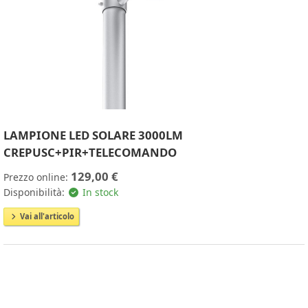
LAMPIONE LED SOLARE 3000LM
CREPUSC+PIR+TELECOMANDO
129,00 €
Prezzo online:
Disponibilità:
In stock
Vai all'articolo