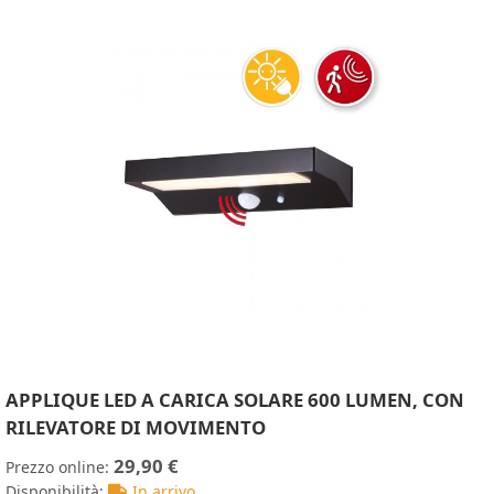
APPLIQUE LED A CARICA SOLARE 600 LUMEN, CON
RILEVATORE DI MOVIMENTO
29,90 €
Prezzo online:
Disponibilità:
In arrivo