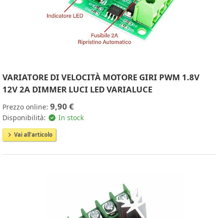
VARIATORE DI VELOCITÀ MOTORE GIRI PWM 1.8V
12V 2A DIMMER LUCI LED VARIALUCE
9,90 €
Prezzo online:
Disponibilità:
In stock
Vai all'articolo