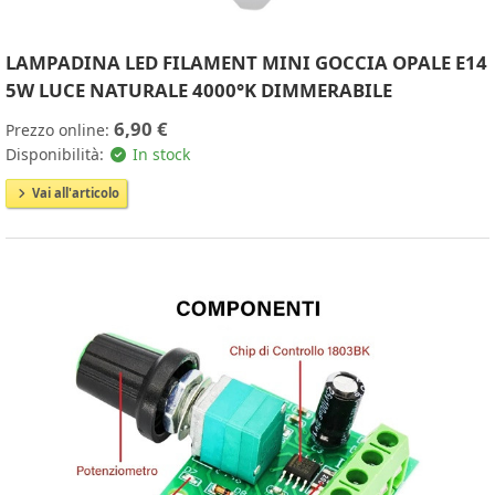
LAMPADINA LED FILAMENT MINI GOCCIA OPALE E14
5W LUCE NATURALE 4000°K DIMMERABILE
6,90 €
Prezzo online:
Disponibilità:
In stock
Vai all'articolo