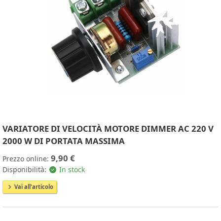
VARIATORE DI VELOCITÀ MOTORE DIMMER AC 220 V
2000 W DI PORTATA MASSIMA
9,90 €
Prezzo online:
Disponibilità:
In stock
Vai all'articolo