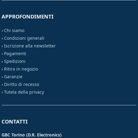
APPROFONDIMENTI
›
Chi siamo
›
Condizioni generali
›
Iscrizione alla newsletter
›
Pagamenti
›
Spedizioni
›
Ritira in negozio
›
Garanzie
›
Diritto di recesso
›
Tutela della privacy
CONTATTI
GBC Torino (D.R. Electronics)