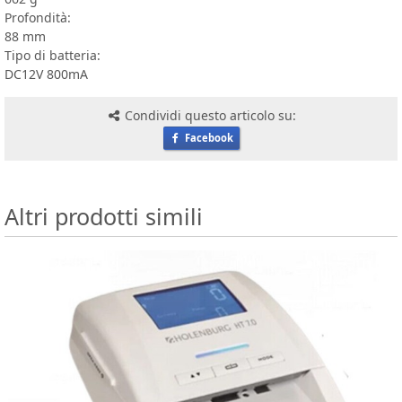
Profondità:
88 mm
Tipo di batteria:
DC12V 800mA
Condividi questo articolo su:
Facebook
Altri prodotti simili