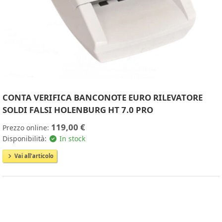
CONTA VERIFICA BANCONOTE EURO RILEVATORE
SOLDI FALSI HOLENBURG HT 7.0 PRO
119,00 €
Prezzo online:
Disponibilità:
In stock
Vai all'articolo