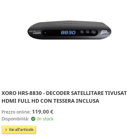
XORO HRS-8830 - DECODER SATELLITARE TIVUSAT
HDMI FULL HD CON TESSERA INCLUSA
119,00 €
Prezzo online:
Disponibilità:
In stock
Vai all'articolo