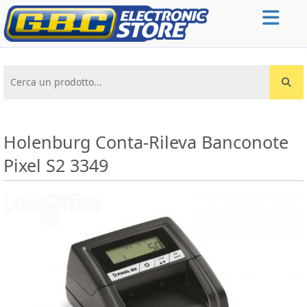
Cerca un prodotto...
Holenburg Conta-Rileva Banconote
Pixel S2 3349