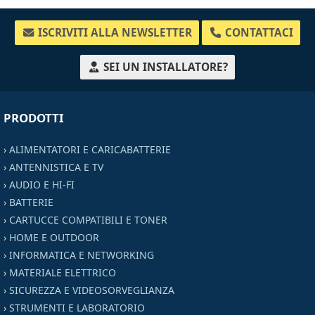
ISCRIVITI ALLA NEWSLETTER
CONTATTACI
SEI UN INSTALLATORE?
PRODOTTI
›
ALIMENTATORI E CARICABATTERIE
›
ANTENNISTICA E TV
›
AUDIO E HI-FI
›
BATTERIE
›
CARTUCCE COMPATIBILI E TONER
›
HOME E OUTDOOR
›
INFORMATICA E NETWORKING
›
MATERIALE ELETTRICO
›
SICUREZZA E VIDEOSORVEGLIANZA
›
STRUMENTI E LABORATORIO