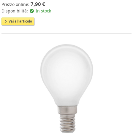
7,90 €
Prezzo online:
Disponibilità:
In stock
Vai all'articolo