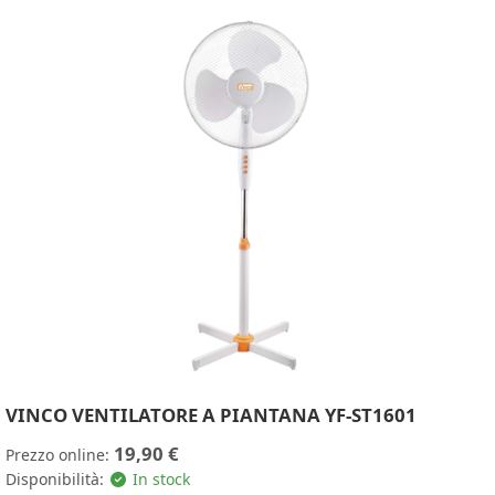
VINCO VENTILATORE A PIANTANA YF-ST1601
19,90 €
Prezzo online:
Disponibilità:
In stock