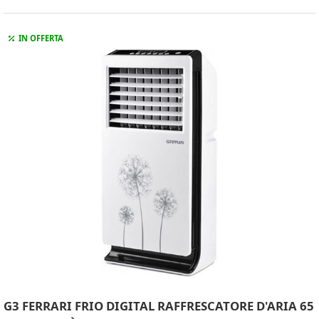
IN OFFERTA
G3 FERRARI FRIO DIGITAL RAFFRESCATORE D'ARIA 65