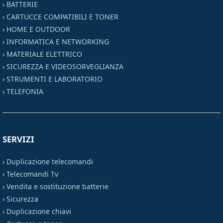
›
BATTERIE
›
CARTUCCE COMPATIBILI E TONER
›
HOME E OUTDOOR
›
INFORMATICA E NETWORKING
›
MATERIALE ELETTRICO
›
SICUREZZA E VIDEOSORVEGLIANZA
›
STRUMENTI E LABORATORIO
›
TELEFONIA
SERVIZI
›
Duplicazione telecomandi
›
Telecomandi Tv
›
Vendita e sostituzione batterie
›
Sicurezza
›
Duplicazione chiavi