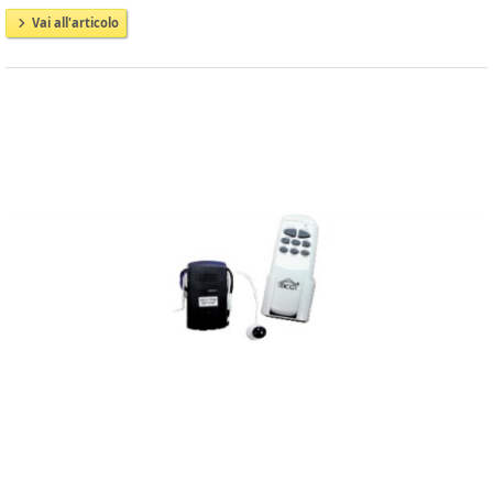
Vai all'articolo