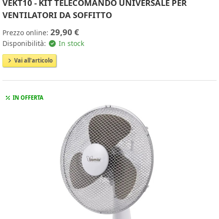
VEKT10 - KIT TELECOMANDO UNIVERSALE PER
VENTILATORI DA SOFFITTO
29,90 €
Prezzo online:
Disponibilità:
In stock
Vai all'articolo
IN OFFERTA