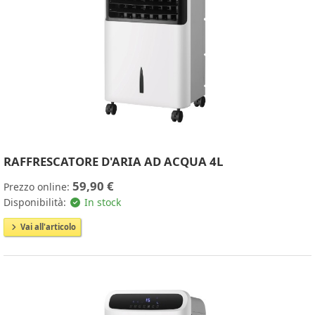
RAFFRESCATORE D'ARIA AD ACQUA 4L
59,90 €
Prezzo online:
Disponibilità:
In stock
Vai all'articolo