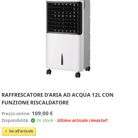
RAFFRESCATORE D'ARIA AD ACQUA 12L CON
FUNZIONE RISCALDATORE
109,00 €
Prezzo online:
Disponibilità:
In stock -
Ultimo articolo rimasto!!
Vai all'articolo