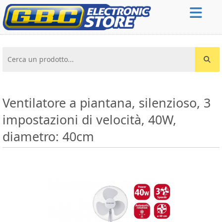
Cerca un prodotto...
Ventilatore a piantana, silenzioso, 3
impostazioni di velocità, 40W,
diametro: 40cm