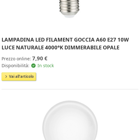
LAMPADINA LED FILAMENT GOCCIA A60 E27 10W
LUCE NATURALE 4000°K DIMMERABILE OPALE
7,90 €
Prezzo online:
Disponibilità:
In stock
Vai all'articolo