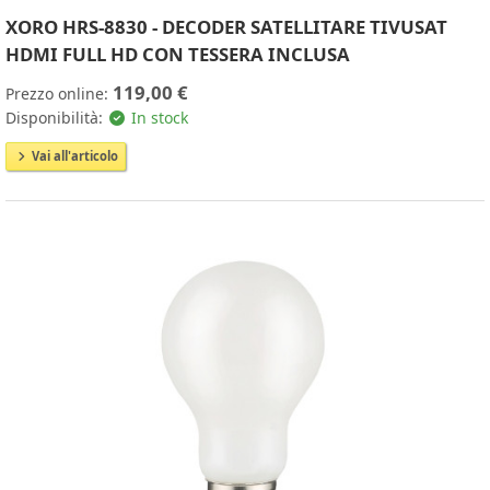
XORO HRS-8830 - DECODER SATELLITARE TIVUSAT
HDMI FULL HD CON TESSERA INCLUSA
119,00 €
Prezzo online:
Disponibilità:
In stock
Vai all'articolo