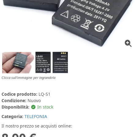
Clicca sull'immagine per ingrandirla
Codice prodotto:
LQ-S1
Condizione:
Nuovo
Disponibilità:
In stock
Categoria:
TELEFONIA
Il nostro prezzo se acquisti online: