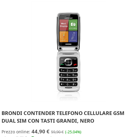
BRONDI CONTENDER TELEFONO CELLULARE GSM
DUAL SIM CON TASTI GRANDI, NERO
44,90 €
Prezzo online:
59,90 €
(-25.04%)