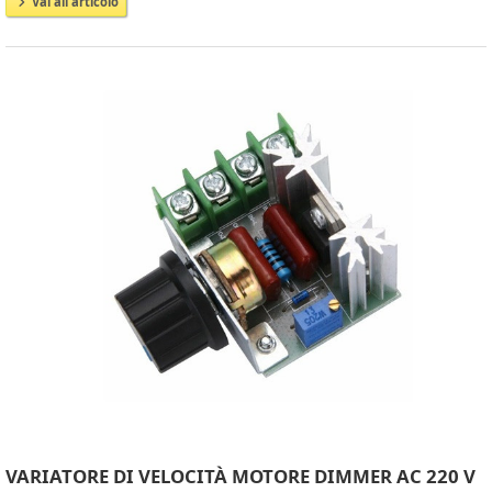
Vai all'articolo
VARIATORE DI VELOCITÀ MOTORE DIMMER AC 220 V