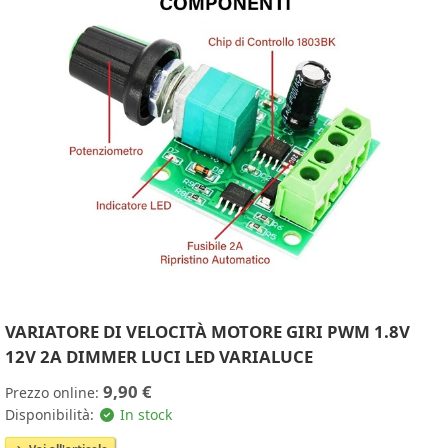
VARIATORE DI VELOCITÀ MOTORE GIRI PWM 1.8V
12V 2A DIMMER LUCI LED VARIALUCE
9,90 €
Prezzo online:
Disponibilità:
In stock