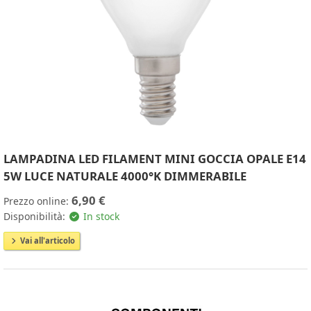
LAMPADINA LED FILAMENT MINI GOCCIA OPALE E14
5W LUCE NATURALE 4000°K DIMMERABILE
6,90 €
Prezzo online:
Disponibilità:
In stock
Vai all'articolo