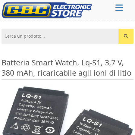
Cerca un prodotto...
Batteria Smart Watch, Lq-S1, 3,7 V,
380 mAh, ricaricabile agli ioni di litio