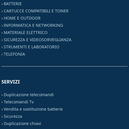
›
BATTERIE
›
CARTUCCE COMPATIBILI E TONER
›
HOME E OUTDOOR
›
INFORMATICA E NETWORKING
›
MATERIALE ELETTRICO
›
SICUREZZA E VIDEOSORVEGLIANZA
›
STRUMENTI E LABORATORIO
›
TELEFONIA
SERVIZI
›
Duplicazione telecomandi
›
Telecomandi Tv
›
Vendita e sostituzione batterie
›
Sicurezza
›
Duplicazione chiavi