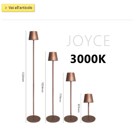
Vai all'articolo