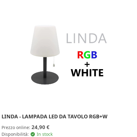
LINDA - LAMPADA LED DA TAVOLO RGB+W
24,90 €
Prezzo online:
Disponibilità:
In stock