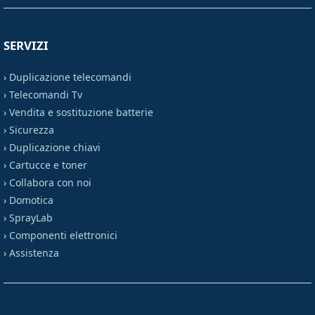
SERVIZI
›
Duplicazione telecomandi
›
Telecomandi Tv
›
Vendita e sostituzione batterie
›
Sicurezza
›
Duplicazione chiavi
›
Cartucce e toner
›
Collabora con noi
›
Domotica
›
SprayLab
›
Componenti elettronici
›
Assistenza