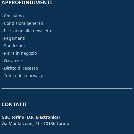
APPROFONDIMENTI
›
Chi siamo
›
Condizioni generali
›
Iscrizione alla newsletter
›
Pagamenti
›
Spedizioni
›
Ritira in negozio
›
Garanzie
›
Diritto di recesso
›
Tutela della privacy
CONTATTI
GBC Torino (D.R. Electronics)
Via Monfalcone, 71 - 10136 Torino