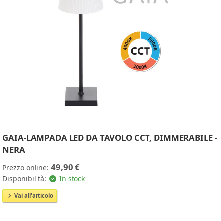
GAIA-LAMPADA LED DA TAVOLO CCT, DIMMERABILE -
NERA
49,90 €
Prezzo online:
Disponibilità:
In stock
Vai all'articolo