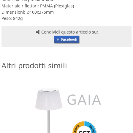
Materiale riflettori: PMMA (Plexiglas)
Dimensioni: Ø100x375mm
Peso: 842g
Condividi questo articolo su:
Facebook
Altri prodotti simili