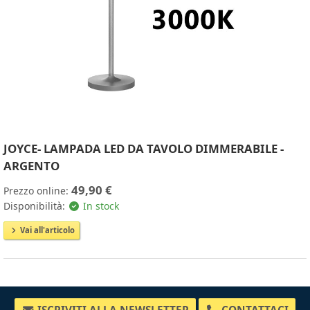
JOYCE- LAMPADA LED DA TAVOLO DIMMERABILE -
ARGENTO
49,90 €
Prezzo online:
Disponibilità:
In stock
Vai all'articolo