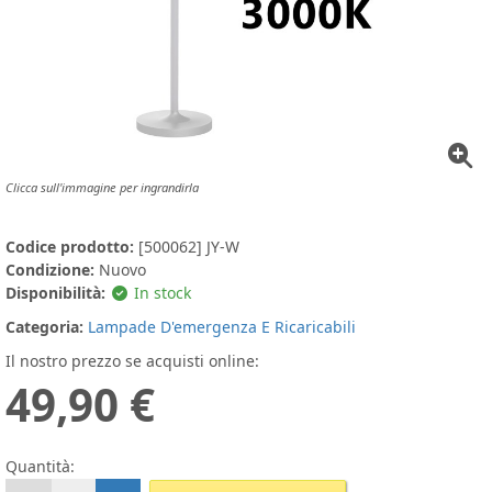
Clicca sull'immagine per ingrandirla
Codice prodotto:
[500062] JY-W
Condizione:
Nuovo
Disponibilità:
In stock
Categoria:
Lampade D'emergenza E Ricaricabili
Il nostro prezzo se acquisti online:
49,90 €
Quantità: