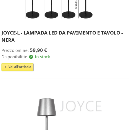
JOYCE-L - LAMPADA LED DA PAVIMENTO E TAVOLO -
NERA
59,90 €
Prezzo online:
Disponibilità:
In stock
Vai all'articolo