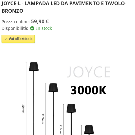
JOYCE-L - LAMPADA LED DA PAVIMENTO E TAVOLO-
BRONZO
59,90 €
Prezzo online:
Disponibilità:
In stock
Vai all'articolo