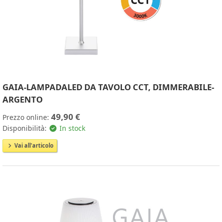
GAIA-LAMPADALED DA TAVOLO CCT, DIMMERABILE-
ARGENTO
49,90 €
Prezzo online:
Disponibilità:
In stock
Vai all'articolo