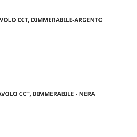
AVOLO CCT, DIMMERABILE-ARGENTO
AVOLO CCT, DIMMERABILE - NERA