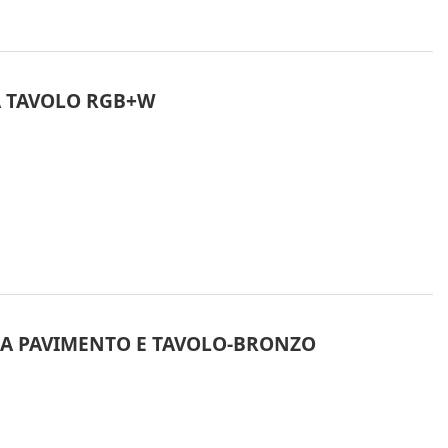
A TAVOLO RGB+W
 DA PAVIMENTO E TAVOLO-BRONZO