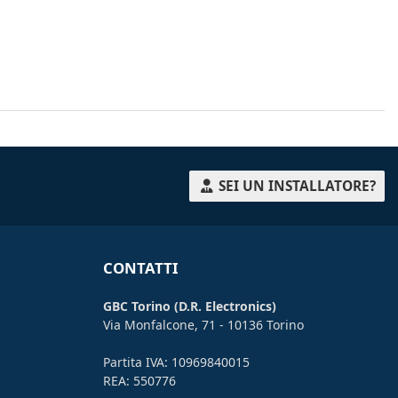
SEI UN INSTALLATORE?
CONTATTI
GBC Torino (D.R. Electronics)
Via Monfalcone, 71 - 10136 Torino
Partita IVA: 10969840015
REA: 550776