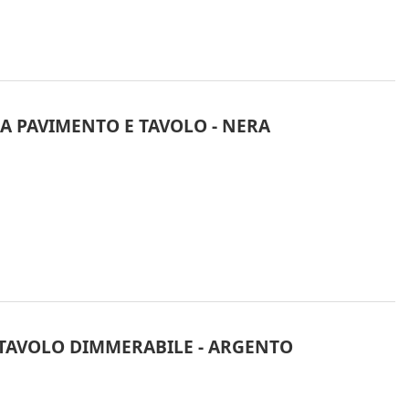
DA PAVIMENTO E TAVOLO - NERA
 TAVOLO DIMMERABILE - ARGENTO