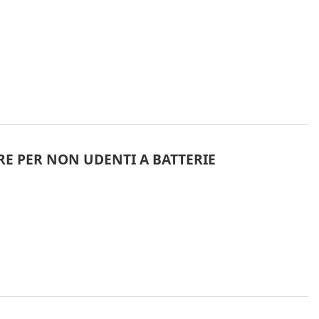
RE PER NON UDENTI A BATTERIE