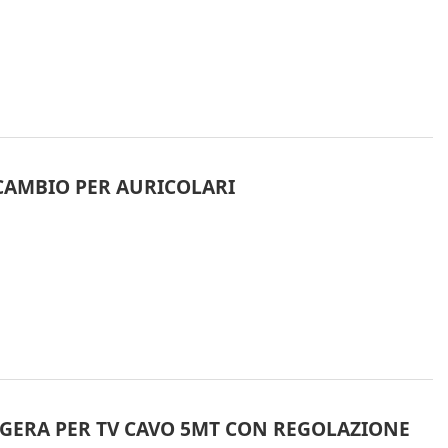
ICAMBIO PER AURICOLARI
EGGERA PER TV CAVO 5MT CON REGOLAZIONE