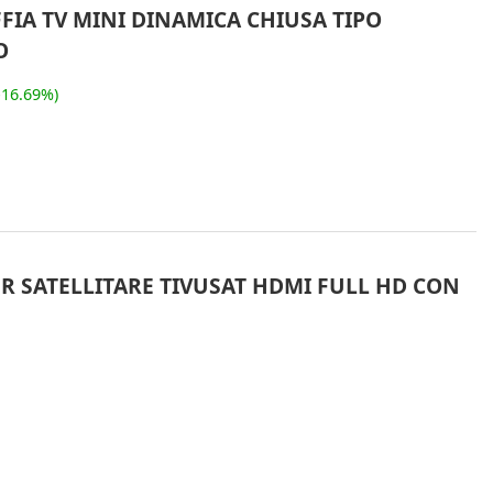
FIA TV MINI DINAMICA CHIUSA TIPO
O
-16.69%)
ER SATELLITARE TIVUSAT HDMI FULL HD CON