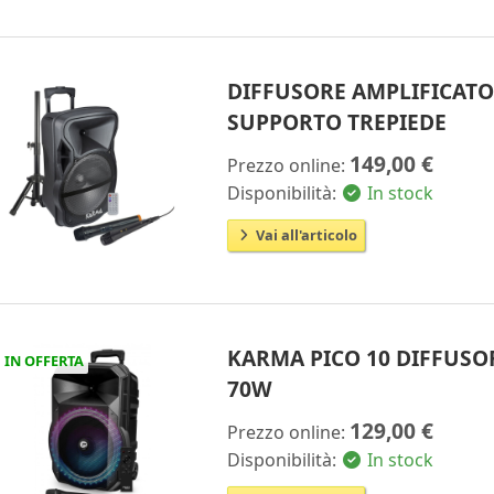
DIFFUSORE AMPLIFICAT
SUPPORTO TREPIEDE
149,00 €
Prezzo online:
Disponibilità:
In stock
Vai all'articolo
KARMA PICO 10 DIFFUSO
IN OFFERTA
70W
129,00 €
Prezzo online:
Disponibilità:
In stock