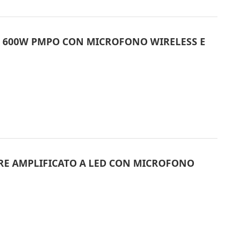
O 600W PMPO CON MICROFONO WIRELESS E
RE AMPLIFICATO A LED CON MICROFONO