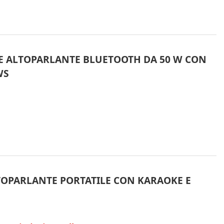
E ALTOPARLANTE BLUETOOTH DA 50 W CON
WS
TOPARLANTE PORTATILE CON KARAOKE E