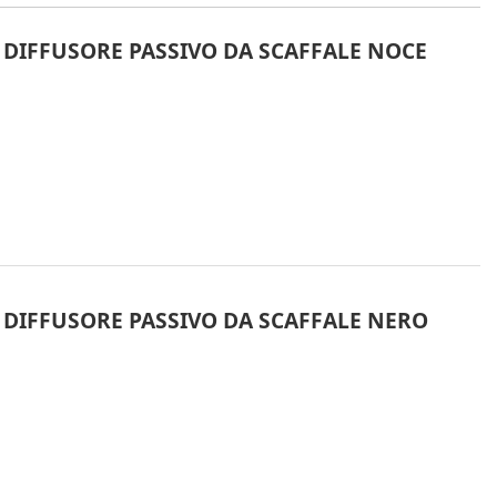
DIFFUSORE PASSIVO DA SCAFFALE NOCE
DIFFUSORE PASSIVO DA SCAFFALE NERO