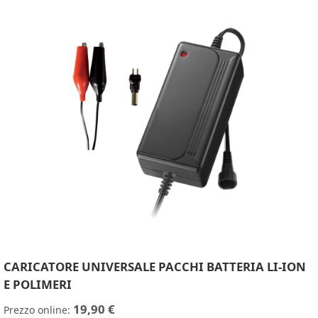
CARICATORE UNIVERSALE PACCHI BATTERIA LI-ION
E POLIMERI
19,90 €
Prezzo online: