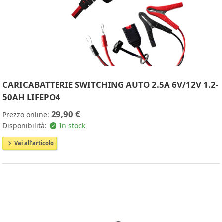
CARICABATTERIE SWITCHING AUTO 2.5A 6V/12V 1.2-
50AH LIFEPO4
29,90 €
Prezzo online:
Disponibilità:
In stock
Vai all'articolo