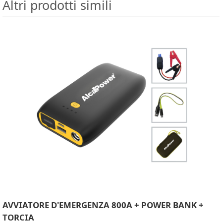
Altri prodotti simili
AVVIATORE D'EMERGENZA 800A + POWER BANK +
TORCIA