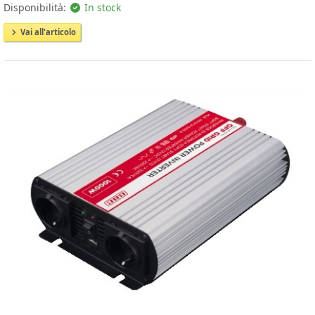
Disponibilità:
In stock
Vai all'articolo