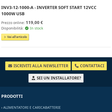
INV3-12-1000-A - INVERTER SOFT START 12VCC
1000W USB
119,00 €
Prezzo online:
Disponibilità:
In stock
Vai all'articolo
ISCRIVITI ALLA NEWSLETTER
CONTATTACI
SEI UN INSTALLATORE?
PRODOTTI
›
ALIMENTATORI E CARICABATTERIE