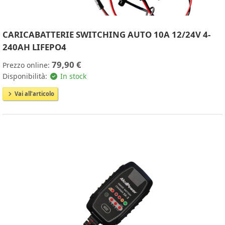
CARICABATTERIE SWITCHING AUTO 10A 12/24V 4-
240AH LIFEPO4
79,90 €
Prezzo online:
Disponibilità:
In stock
Vai all'articolo